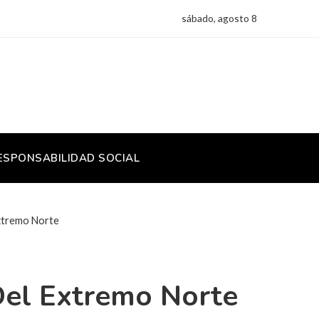
sábado, agosto 8
ESPONSABILIDAD SOCIAL
 Extremo Norte
 Del Extremo Norte