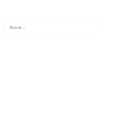
Buscar: