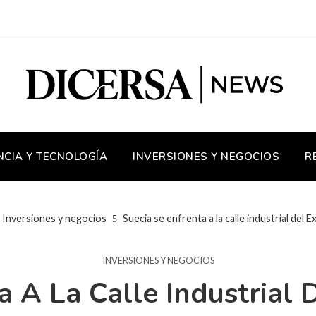
NCIA Y TECNOLOGÍA
INVERSIONES Y NEGOCIOS
R
Inversiones y negocios
Suecia se enfrenta a la calle industrial del
INVERSIONES Y NEGOCIOS
a A La Calle Industrial