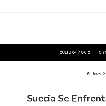
CULTURA Y OCIO
CIE
Inicio
Suecia Se Enfrent