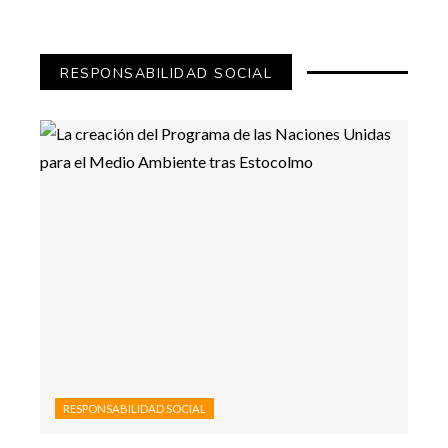
RESPONSABILIDAD SOCIAL
RESPONSABILIDAD SOCIAL