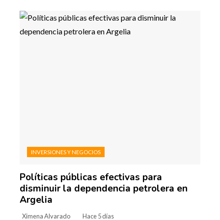
INVERSIONES Y NEGOCIOS
Políticas públicas efectivas para
disminuir la dependencia petrolera en
Argelia
Ximena Alvarado
Hace 5 días