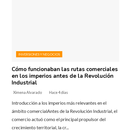
INVERSIONES Y NEGOCIOS
Cómo funcionaban las rutas comerciales
en los imperios antes de la Revolución
Industrial
Ximena Alvarado
Hace 4 días
Introducción a los imperios más relevantes en el
ámbito comercialAntes de la Revolución Industrial, el
comercio actuó como el principal propulsor del
crecimiento territorial, la cr...