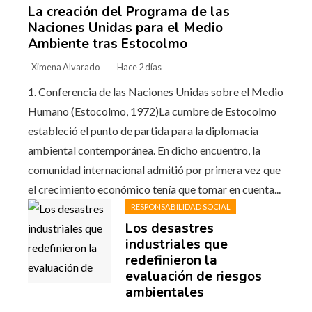
La creación del Programa de las
Naciones Unidas para el Medio
Ambiente tras Estocolmo
Ximena Alvarado
Hace 2 días
1. Conferencia de las Naciones Unidas sobre el Medio
Humano (Estocolmo, 1972)La cumbre de Estocolmo
estableció el punto de partida para la diplomacia
ambiental contemporánea. En dicho encuentro, la
comunidad internacional admitió por primera vez que
el crecimiento económico tenía que tomar en cuenta...
RESPONSABILIDAD SOCIAL
Los desastres
industriales que
redefinieron la
evaluación de riesgos
ambientales