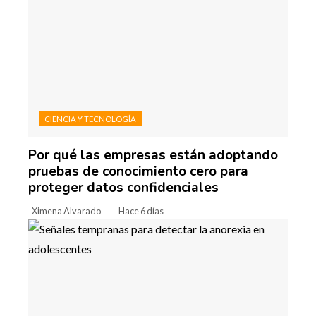
CIENCIA Y TECNOLOGÍA
Por qué las empresas están adoptando
pruebas de conocimiento cero para
proteger datos confidenciales
Ximena Alvarado
Hace 6 días