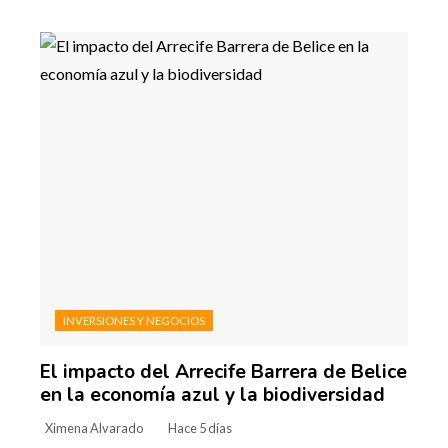
INVERSIONES Y NEGOCIOS
El impacto del Arrecife Barrera de Belice
en la economía azul y la biodiversidad
Ximena Alvarado
Hace 5 días