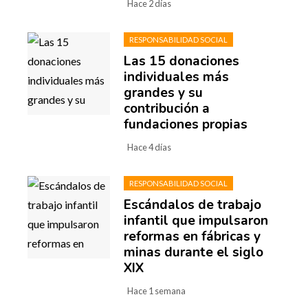
Hace 2 días
RESPONSABILIDAD SOCIAL
Las 15 donaciones
individuales más
grandes y su
contribución a
fundaciones propias
Hace 4 días
RESPONSABILIDAD SOCIAL
Escándalos de trabajo
infantil que impulsaron
reformas en fábricas y
minas durante el siglo
XIX
Hace 1 semana