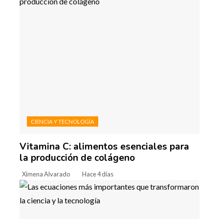
CIENCIA Y TECNOLOGÍA
Vitamina C: alimentos esenciales para
la producción de colágeno
Ximena Alvarado
Hace 4 días