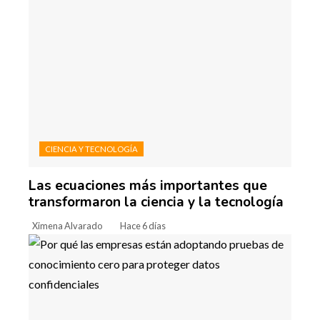
CIENCIA Y TECNOLOGÍA
Las ecuaciones más importantes que
transformaron la ciencia y la tecnología
Ximena Alvarado
Hace 6 días