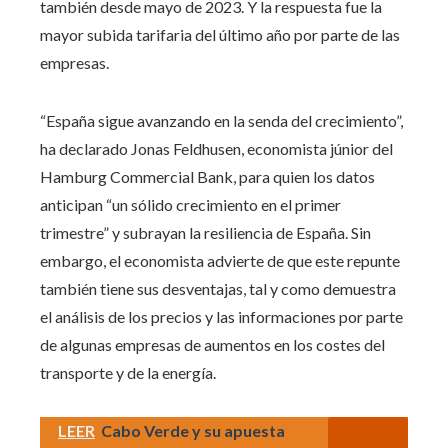
también desde mayo de 2023. Y la respuesta fue la
mayor subida tarifaria del último año por parte de las
empresas.
“España sigue avanzando en la senda del crecimiento”,
ha declarado Jonas Feldhusen, economista júnior del
Hamburg Commercial Bank, para quien los datos
anticipan “un sólido crecimiento en el primer
trimestre” y subrayan la resiliencia de España. Sin
embargo, el economista advierte de que este repunte
también tiene sus desventajas, tal y como demuestra
el análisis de los precios y las informaciones por parte
de algunas empresas de aumentos en los costes del
transporte y de la energía.
LEER
Cabo Verde y su apuesta