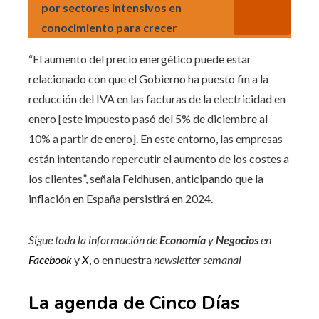
por sectores intensivos en
conocimiento para crecer
“El aumento del precio energético puede estar
relacionado con que el Gobierno ha puesto fin a la
reducción del IVA en las facturas de la electricidad en
enero [este impuesto pasó del 5% de diciembre al
10% a partir de enero]. En este entorno, las empresas
están intentando repercutir el aumento de los costes a
los clientes”, señala Feldhusen, anticipando que la
inflación en España persistirá en 2024.
Sigue toda la información de
Economía
y
Negocios
en
Facebook
y
X
, o en nuestra
newsletter semanal
La agenda de Cinco Días