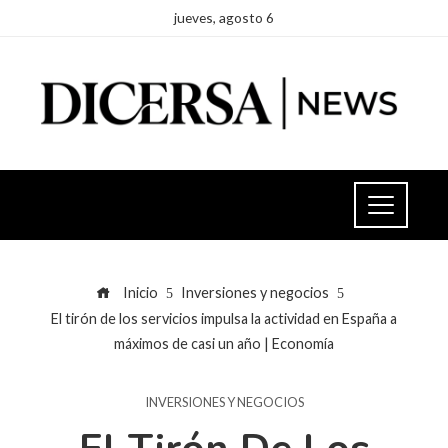
jueves, agosto 6
Inicio
Inversiones y negocios
El tirón de los servicios impulsa la actividad en España a
máximos de casi un año | Economía
INVERSIONES Y NEGOCIOS