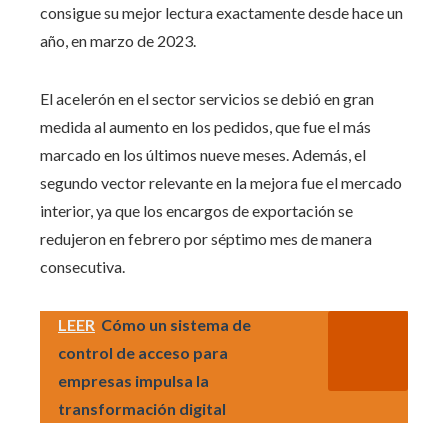
consigue su mejor lectura exactamente desde hace un
año, en marzo de 2023.
El acelerón en el sector servicios se debió en gran
medida al aumento en los pedidos, que fue el más
marcado en los últimos nueve meses. Además, el
segundo vector relevante en la mejora fue el mercado
interior, ya que los encargos de exportación se
redujeron en febrero por séptimo mes de manera
consecutiva.
LEER
Cómo un sistema de
control de acceso para
empresas impulsa la
transformación digital