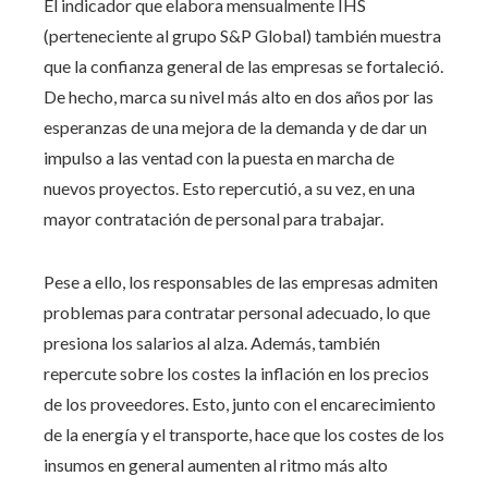
El indicador que elabora mensualmente IHS
(perteneciente al grupo S&P Global) también muestra
que la confianza general de las empresas se fortaleció.
De hecho, marca su nivel más alto en dos años por las
esperanzas de una mejora de la demanda y de dar un
impulso a las ventad con la puesta en marcha de
nuevos proyectos. Esto repercutió, a su vez, en una
mayor contratación de personal para trabajar.
Pese a ello, los responsables de las empresas admiten
problemas para contratar personal adecuado, lo que
presiona los salarios al alza. Además, también
repercute sobre los costes la inflación en los precios
de los proveedores. Esto, junto con el encarecimiento
de la energía y el transporte, hace que los costes de los
insumos en general aumenten al ritmo más alto