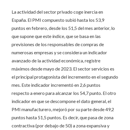
La actividad del sector privado coge inercia en
España. El PMI compuesto subió hasta los 53,9
puntos en febrero, desde los 51,5 del mes anterior, lo
que supone que este índice, que se basa en las
previsiones de los responsables de compras de
numerosas empresas y se considera un indicador
avanzado de la actividad económica, registre
máximos desde mayo de 2023. El sector servicios es
el principal protagonista del incremento en el segundo
mes. Este indicador incrementó en 2,6 puntos
respecto a enero para alcanzar los 54,7 punto. El otro
indicador en que se descompone el dato general, el
PMI manufacturero, mejoró por su parte desde 49,2
puntos hasta 51,5 puntos. Es decir, que pasa de zona
contractiva (por debajo de 50) a zona expansiva y