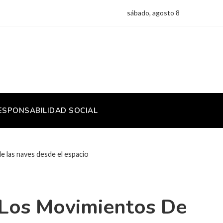
sábado, agosto 8
ESPONSABILIDAD SOCIAL
e las naves desde el espacio
 Los Movimientos De