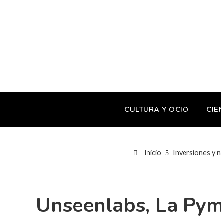
CULTURA Y OCIO
CIE
Inicio
Inversiones y 
Unseenlabs, La Pym