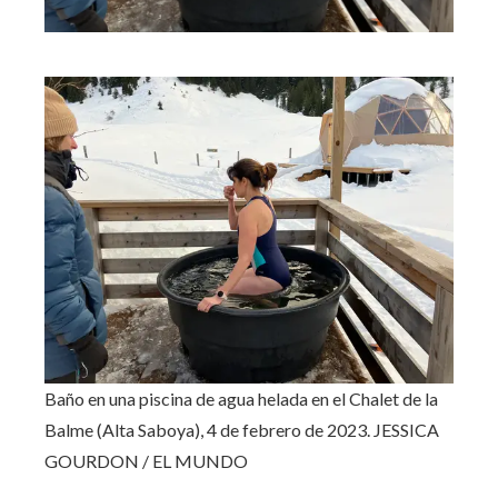
Baño en una piscina de agua helada en el Chalet de la
Balme (Alta Saboya), 4 de febrero de 2023.
JESSICA
GOURDON / EL MUNDO