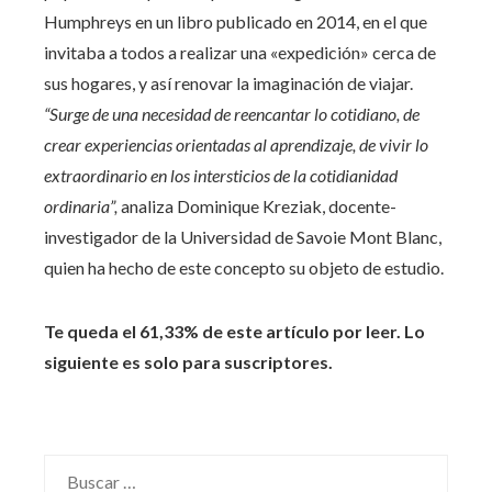
Humphreys en un libro publicado en 2014, en el que
invitaba a todos a realizar una «expedición» cerca de
sus hogares, y así renovar la imaginación de viajar.
“Surge de una necesidad de reencantar lo cotidiano, de
crear experiencias orientadas al aprendizaje, de vivir lo
extraordinario en los intersticios de la cotidianidad
ordinaria”,
analiza Dominique Kreziak, docente-
investigador de la Universidad de Savoie Mont Blanc,
quien ha hecho de este concepto su objeto de estudio.
Te queda el 61,33% de este artículo por leer. Lo
siguiente es solo para suscriptores.
Buscar: