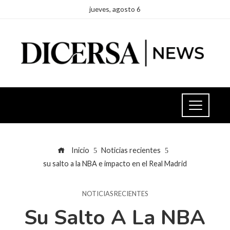
jueves, agosto 6
Inicio
Noticias recientes
su salto a la NBA e impacto en el Real Madrid
NOTICIAS RECIENTES
Su Salto A La NBA