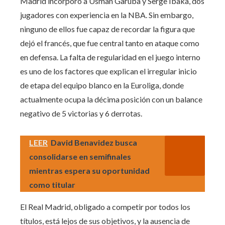
Madrid incorporó a Usman Garuba y Serge Ibaka, dos
jugadores con experiencia en la NBA. Sin embargo,
ninguno de ellos fue capaz de recordar la figura que
dejó el francés, que fue central tanto en ataque como
en defensa. La falta de regularidad en el juego interno
es uno de los factores que explican el irregular inicio
de etapa del equipo blanco en la Euroliga, donde
actualmente ocupa la décima posición con un balance
negativo de 5 victorias y 6 derrotas.
LEER
David Benavidez busca
consolidarse en semifinales
mientras espera su oportunidad
como titular
El Real Madrid, obligado a competir por todos los
títulos, está lejos de sus objetivos, y la ausencia de