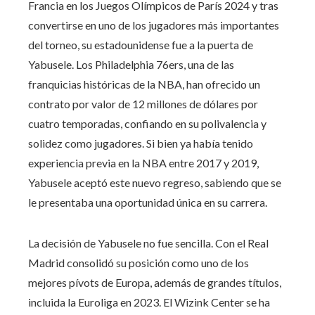
Francia en los Juegos Olímpicos de París 2024 y tras
convertirse en uno de los jugadores más importantes
del torneo, su estadounidense fue a la puerta de
Yabusele. Los Philadelphia 76ers, una de las
franquicias históricas de la NBA, han ofrecido un
contrato por valor de 12 millones de dólares por
cuatro temporadas, confiando en su polivalencia y
solidez como jugadores. Si bien ya había tenido
experiencia previa en la NBA entre 2017 y 2019,
Yabusele aceptó este nuevo regreso, sabiendo que se
le presentaba una oportunidad única en su carrera.
La decisión de Yabusele no fue sencilla. Con el Real
Madrid consolidó su posición como uno de los
mejores pívots de Europa, además de grandes títulos,
incluida la Euroliga en 2023. El Wizink Center se ha