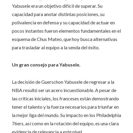
Yabusele era un objetivo difícil de superar. Su
capacidad para anotar distintas posiciones, su
polivalencia en defensa y su capacidad de actuar en
pocos instantes fueron elementos fundamentales en el
esquema de Chus Mateo, que hoy busca alternativas
para trasladar al equipo a la senda del éxito.
Un gran consejo para Yabusele.
La decisión de Guerschon Yabusele de regresar a la
NBA resultó ser un acero incuestionable. A pesar de
las críticas iniciales, los franceses están demostrando
tener el talento y la fuerza necesarios para triunfar en
la mejor liga del mundo. Su impacto en los Philadelphia
76ers, así como en la rotación del equipo, es una clara
evidencia de relevancia a este nivel.