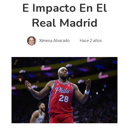
E Impacto En El
Real Madrid
Ximena Alvarado
Hace 2 años