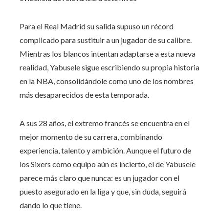
Para el Real Madrid su salida supuso un récord
complicado para sustituir a un jugador de su calibre.
Mientras los blancos intentan adaptarse a esta nueva
realidad, Yabusele sigue escribiendo su propia historia
en la NBA, consolidándole como uno de los nombres
más desaparecidos de esta temporada.
A sus 28 años, el extremo francés se encuentra en el
mejor momento de su carrera, combinando
experiencia, talento y ambición. Aunque el futuro de
los Sixers como equipo aún es incierto, el de Yabusele
parece más claro que nunca: es un jugador con el
puesto asegurado en la liga y que, sin duda, seguirá
dando lo que tiene.