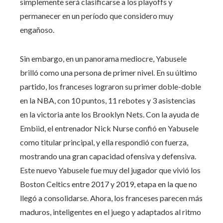
simplemente será clasificarse a los playoffs y
permanecer en un período que considero muy
engañoso.
Sin embargo, en un panorama mediocre, Yabusele
brilló como una persona de primer nivel. En su último
partido, los franceses lograron su primer doble-doble
en la NBA, con 10 puntos, 11 rebotes y 3 asistencias
en la victoria ante los Brooklyn Nets. Con la ayuda de
Embiid, el entrenador Nick Nurse confió en Yabusele
como titular principal, y ella respondió con fuerza,
mostrando una gran capacidad ofensiva y defensiva.
Este nuevo Yabusele fue muy del jugador que vivió los
Boston Celtics entre 2017 y 2019, etapa en la que no
llegó a consolidarse. Ahora, los franceses parecen más
maduros, inteligentes en el juego y adaptados al ritmo