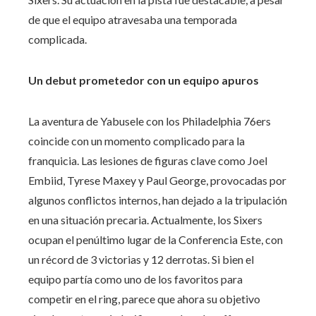
de que el equipo atravesaba una temporada
complicada.
Un debut prometedor con un equipo apuros
La aventura de Yabusele con los Philadelphia 76ers
coincide con un momento complicado para la
franquicia. Las lesiones de figuras clave como Joel
Embiid, Tyrese Maxey y Paul George, provocadas por
algunos conflictos internos, han dejado a la tripulación
en una situación precaria. Actualmente, los Sixers
ocupan el penúltimo lugar de la Conferencia Este, con
un récord de 3 victorias y 12 derrotas. Si bien el
equipo partía como uno de los favoritos para
competir en el ring, parece que ahora su objetivo