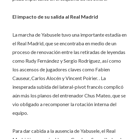
El impacto de su salida al Real Madrid
La marcha de Yabusele tuvo una importante estadía en
el Real Madrid, que se encontraba en medio de un
proceso de renovación entre las retiradas de leyendas
como Rudy Fernández y Sergio Rodríguez, así como
los ascensos de jugadores claves como Fabien
Causeur, Carlos Alocén y Vincent Poirier. . La
inesperada subida del lateral-pívot francés complicó
aún más los planos del entrenador Chus Mateo, que se
vio obligado a recomponer la rotación interna del
equipo.
Para dar cabida a la ausencia de Yabusele, el Real