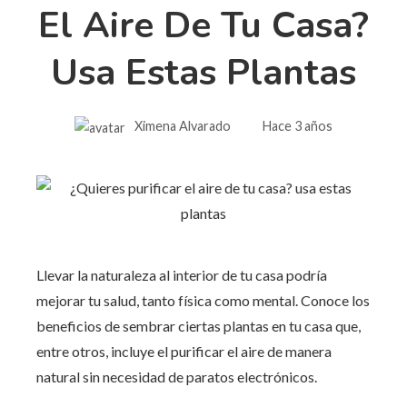
El Aire De Tu Casa?
Usa Estas Plantas
Ximena Alvarado
Hace 3 años
Llevar la naturaleza al interior de tu casa podría
mejorar tu salud, tanto física como mental. Conoce los
beneficios de sembrar ciertas plantas en tu casa que,
entre otros, incluye el purificar el aire de manera
natural sin necesidad de paratos electrónicos.