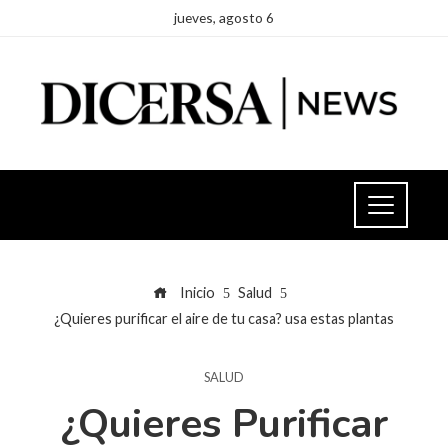
jueves, agosto 6
Inicio
Salud
¿Quieres purificar el aire de tu casa? usa estas plantas
SALUD
¿Quieres Purificar