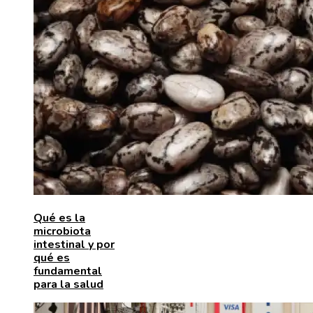
Qué es la
microbiota
intestinal y por
qué es
fundamental
para la salud