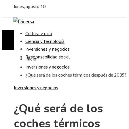
lunes, agosto 10
Cultura y ocio
Ciencia y tecnología
Inversiones y negocios
Responsabilidad social
Inicio
Inversiones y negocios
¿Qué será de los coches térmicos después de 2035?
Inversiones y negocios
¿Qué será de los
coches térmicos