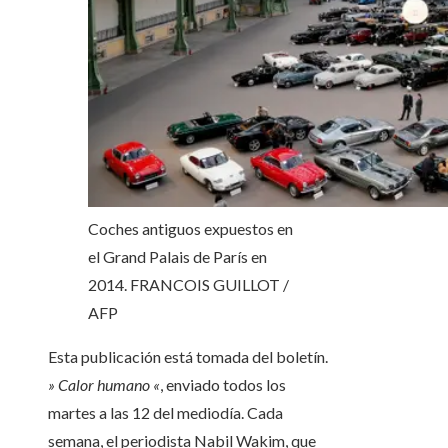
Coches antiguos expuestos en
el Grand Palais de París en
2014.
FRANCOIS GUILLOT /
AFP
Esta publicación está tomada del boletín.
» Calor humano «
, enviado todos los
martes a las 12 del mediodía. Cada
semana, el periodista Nabil Wakim, que