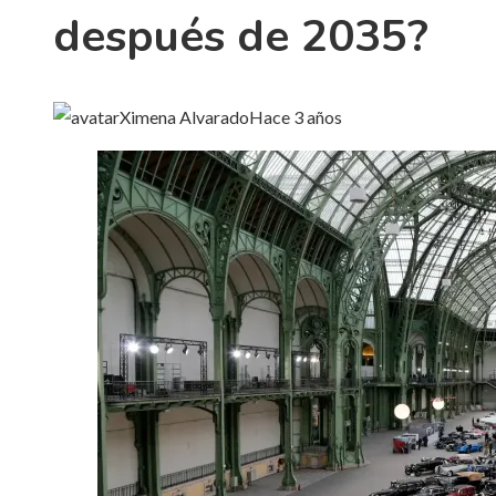
después de 2035?
Ximena Alvarado
Hace 3 años