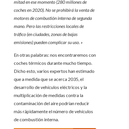
mitad en ese momento (280 millones de
coches en 2020). No se prohibirá la venta de
motores de combustión interna de segunda
mano. Pero las restricciones locales de
tráfico (en ciudades, zonas de bajas
emisiones) pueden complicar su uso. »
En otras palabras: nos encontraremos con
coches térmicos durante mucho tiempo.
Dicho esto, varios expertos han estimado
que a medida que se acerca 2035, el
desarrollo de vehículos eléctricos y la
multiplicación de medidas contra la
contaminación del aire podrían reducir
más rápidamente el número de vehículos
de combustión interna.