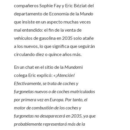
compañeros Sophie Fay y Eric Béziat del
departamento de Economía de la
Mundo
que insiste en un aspecto muchas veces
mal entendido: el fin de la venta de
vehículos de gasolina en 2035 solo atañe
a los nuevos, lo que significa que seguirán
circulando diez o quince años más.
En un chat en el sitio de la
Mundo
mi
colega Eric explicó:
«¡Atención!
Efectivamente, se trata de coches y
furgonetas nuevos o de coches matriculados
por primera vez en Europa. Por tanto, el
motor de combustión de los coches y
furgonetas no desaparecerá en 2035, ya que
probablemente representará más de la