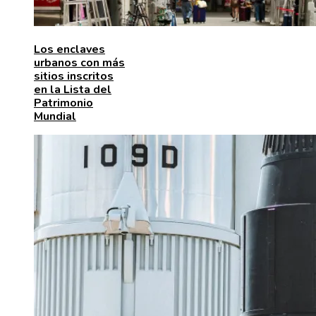
Los enclaves
urbanos con más
sitios inscritos
en la Lista del
Patrimonio
Mundial