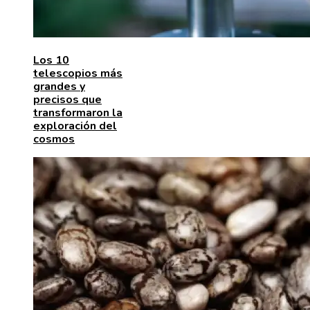
Los 10
telescopios más
grandes y
precisos que
transformaron la
exploración del
cosmos