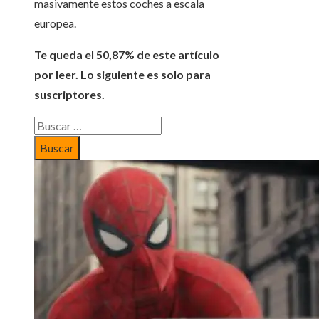
masivamente estos coches a escala
europea.
Te queda el 50,87% de este artículo
por leer. Lo siguiente es solo para
suscriptores.
Buscar: