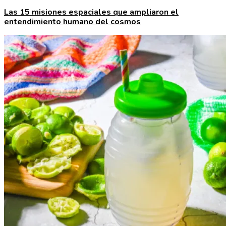
Las 15 misiones espaciales que ampliaron el
entendimiento humano del cosmos