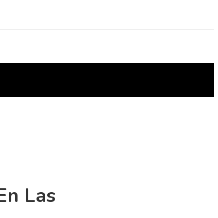
En Las