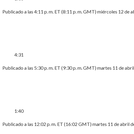
Publicado a las 4:11 p. m. ET (8:11 p. m. GMT) miércoles 12 de a
4:31
Publicado a las 5:30 p. m. ET (9:30 p. m. GMT) martes 11 de abri
1:40
Publicado a las 12:02 p. m. ET (16:02 GMT) martes 11 de abril 