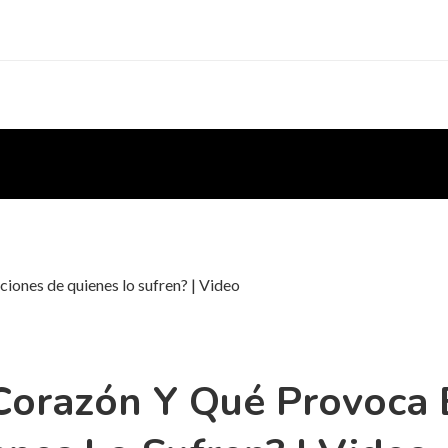
ciones de quienes lo sufren? | Video
Corazón Y Qué Provoca 