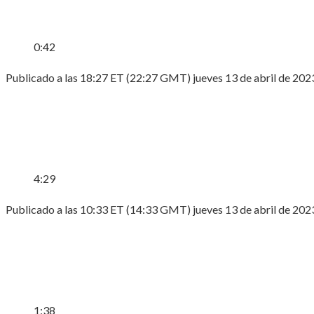
0:42
Publicado a las 18:27 ET (22:27 GMT) jueves 13 de abril de 202
4:29
Publicado a las 10:33 ET (14:33 GMT) jueves 13 de abril de 202
1:38