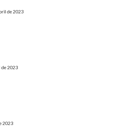
bril de 2023
l de 2023
de 2023