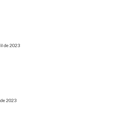
il de 2023
l de 2023