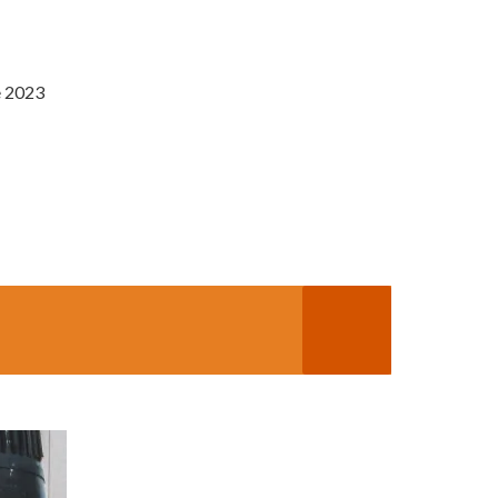
e 2023