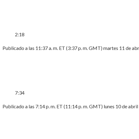
2:18
Publicado a las 11:37 a. m. ET (3:37 p. m. GMT) martes 11 de abr
7:34
Publicado a las 7:14 p. m. ET (11:14 p. m. GMT) lunes 10 de abri