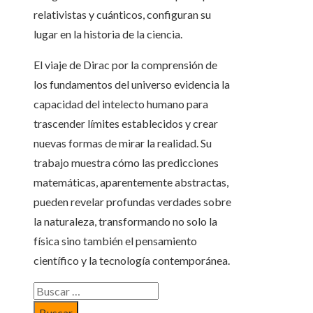
relativistas y cuánticos, configuran su
lugar en la historia de la ciencia.
El viaje de Dirac por la comprensión de
los fundamentos del universo evidencia la
capacidad del intelecto humano para
trascender límites establecidos y crear
nuevas formas de mirar la realidad. Su
trabajo muestra cómo las predicciones
matemáticas, aparentemente abstractas,
pueden revelar profundas verdades sobre
la naturaleza, transformando no solo la
física sino también el pensamiento
científico y la tecnología contemporánea.
Buscar: