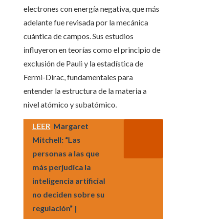
electrones con energía negativa, que más
adelante fue revisada por la mecánica
cuántica de campos. Sus estudios
influyeron en teorías como el principio de
exclusión de Pauli y la estadística de
Fermi-Dirac, fundamentales para
entender la estructura de la materia a
nivel atómico y subatómico.
LEER
Margaret
Mitchell: “Las
personas a las que
más perjudica la
inteligencia artificial
no deciden sobre su
regulación” |