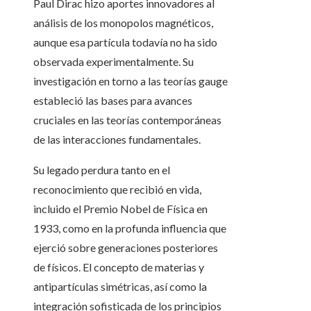
Paul Dirac hizo aportes innovadores al
análisis de los monopolos magnéticos,
aunque esa partícula todavía no ha sido
observada experimentalmente. Su
investigación en torno a las teorías gauge
estableció las bases para avances
cruciales en las teorías contemporáneas
de las interacciones fundamentales.
Su legado perdura tanto en el
reconocimiento que recibió en vida,
incluido el Premio Nobel de Física en
1933, como en la profunda influencia que
ejerció sobre generaciones posteriores
de físicos. El concepto de materias y
antipartículas simétricas, así como la
integración sofisticada de los principios