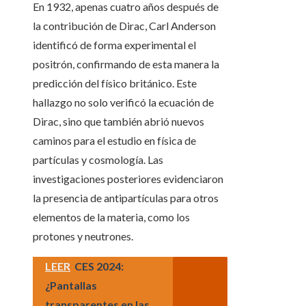
En 1932, apenas cuatro años después de
la contribución de Dirac, Carl Anderson
identificó de forma experimental el
positrón, confirmando de esta manera la
predicción del físico británico. Este
hallazgo no solo verificó la ecuación de
Dirac, sino que también abrió nuevos
caminos para el estudio en física de
partículas y cosmología. Las
investigaciones posteriores evidenciaron
la presencia de antipartículas para otros
elementos de la materia, como los
protones y neutrones.
LEER
CES 2024:
¿Pantallas
transparentes en las