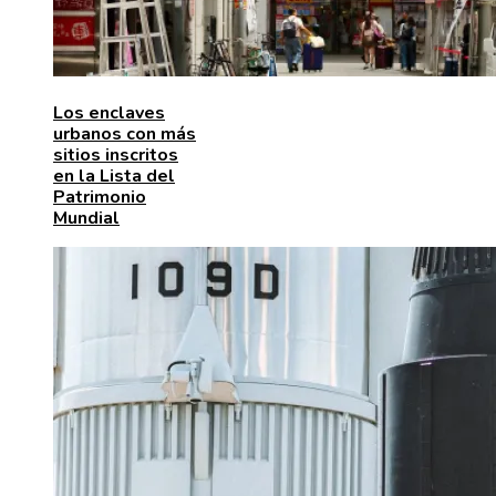
Los enclaves
urbanos con más
sitios inscritos
en la Lista del
Patrimonio
Mundial