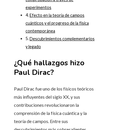
experimentos
Efecto en la teoría de campos
cuánticos y el progreso de la física
contemporánea
Descubrimientos complementarios
y legado
¿Qué hallazgos hizo
Paul Dirac?
Paul Dirac fue uno de los físicos teóricos
más influyentes del siglo XX, y sus
contribuciones revolucionaron la
comprensión de la física cuántica y la
teoría de campos. Entre sus
descubrimientos más sobresalientes