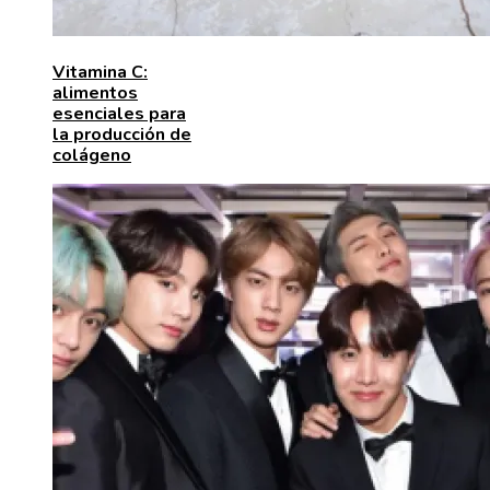
Vitamina C:
alimentos
esenciales para
la producción de
colágeno