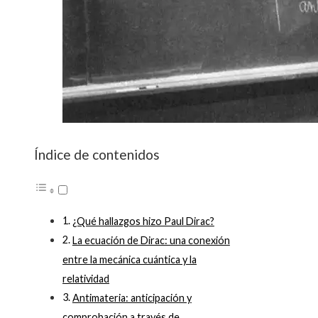
Índice de contenidos
¿Qué hallazgos hizo Paul Dirac?
La ecuación de Dirac: una conexión
entre la mecánica cuántica y la
relatividad
Antimateria: anticipación y
comprobación a través de