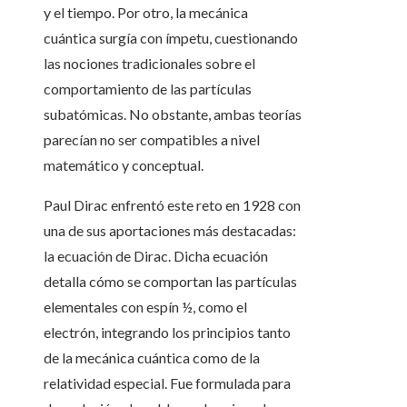
y el tiempo. Por otro, la mecánica
cuántica surgía con ímpetu, cuestionando
las nociones tradicionales sobre el
comportamiento de las partículas
subatómicas. No obstante, ambas teorías
parecían no ser compatibles a nivel
matemático y conceptual.
Paul Dirac enfrentó este reto en 1928 con
una de sus aportaciones más destacadas:
la ecuación de Dirac. Dicha ecuación
detalla cómo se comportan las partículas
elementales con espín ½, como el
electrón, integrando los principios tanto
de la mecánica cuántica como de la
relatividad especial. Fue formulada para