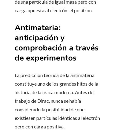
de una partícula de igual masa pero con
carga opuesta al electrón: el positrón.
Antimateria:
anticipación y
comprobación a través
de experimentos
La predicción teórica de la antimateria
constituye uno de los grandes hitos de la
historia de la física moderna. Antes del
trabajo de Dirac, nunca se había
considerado la posibilidad de que
existiesen partículas idénticas al electrón
pero con carga positiva.