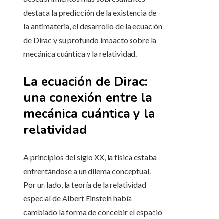
destaca la predicción de la existencia de
la antimateria, el desarrollo de la ecuación
de Dirac y su profundo impacto sobre la
mecánica cuántica y la relatividad.
La ecuación de Dirac:
una conexión entre la
mecánica cuántica y la
relatividad
A principios del siglo XX, la física estaba
enfrentándose a un dilema conceptual.
Por un lado, la teoría de la relatividad
especial de Albert Einstein había
cambiado la forma de concebir el espacio