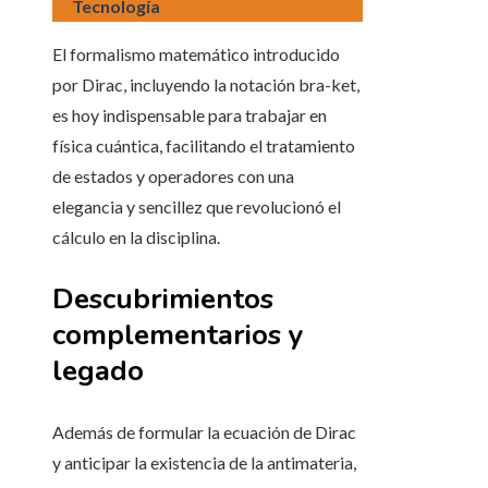
Tecnología
El formalismo matemático introducido
por Dirac, incluyendo la notación bra-ket,
es hoy indispensable para trabajar en
física cuántica, facilitando el tratamiento
de estados y operadores con una
elegancia y sencillez que revolucionó el
cálculo en la disciplina.
Descubrimientos
complementarios y
legado
Además de formular la ecuación de Dirac
y anticipar la existencia de la antimateria,