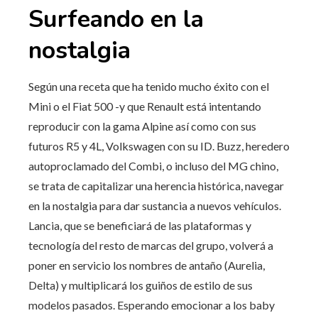
Surfeando en la
nostalgia
Según una receta que ha tenido mucho éxito con el
Mini o el Fiat 500 -y que Renault está intentando
reproducir con la gama Alpine así como con sus
futuros R5 y 4L, Volkswagen con su ID. Buzz, heredero
autoproclamado del Combi, o incluso del MG chino,
se trata de capitalizar una herencia histórica, navegar
en la nostalgia para dar sustancia a nuevos vehículos.
Lancia, que se beneficiará de las plataformas y
tecnología del resto de marcas del grupo, volverá a
poner en servicio los nombres de antaño (Aurelia,
Delta) y multiplicará los guiños de estilo de sus
modelos pasados. Esperando emocionar a los baby