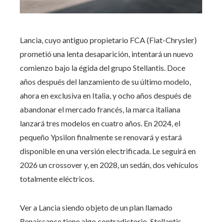
Lancia, cuyo antiguo propietario FCA (Fiat-Chrysler)
prometió una lenta desaparición, intentará un nuevo
comienzo bajo la égida del grupo Stellantis. Doce
años después del lanzamiento de su último modelo,
ahora en exclusiva en Italia, y ocho años después de
abandonar el mercado francés, la marca italiana
lanzará tres modelos en cuatro años. En 2024, el
pequeño Ypsilon finalmente se renovará y estará
disponible en una versión electrificada. Le seguirá en
2026 un crossover y, en 2028, un sedán, dos vehículos
totalmente eléctricos.
Ver a Lancia siendo objeto de un plan llamado
Renaissance tiene algo contradictorio. Stellantis