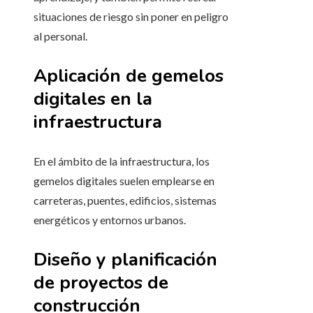
situaciones de riesgo sin poner en peligro
al personal.
Aplicación de gemelos
digitales en la
infraestructura
En el ámbito de la infraestructura, los
gemelos digitales suelen emplearse en
carreteras, puentes, edificios, sistemas
energéticos y entornos urbanos.
Diseño y planificación
de proyectos de
construcción