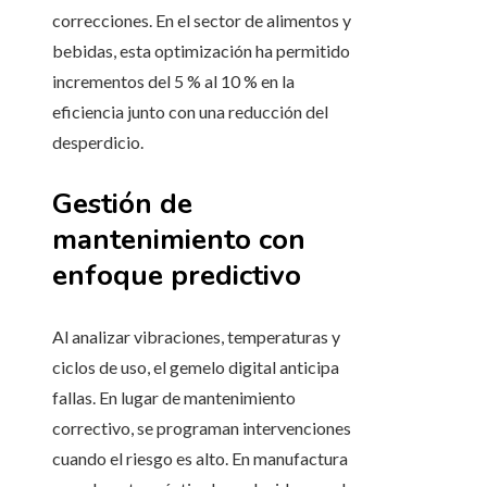
correcciones. En el sector de alimentos y
bebidas, esta optimización ha permitido
incrementos del 5 % al 10 % en la
eficiencia junto con una reducción del
desperdicio.
Gestión de
mantenimiento con
enfoque predictivo
Al analizar vibraciones, temperaturas y
ciclos de uso, el gemelo digital anticipa
fallas. En lugar de mantenimiento
correctivo, se programan intervenciones
cuando el riesgo es alto. En manufactura