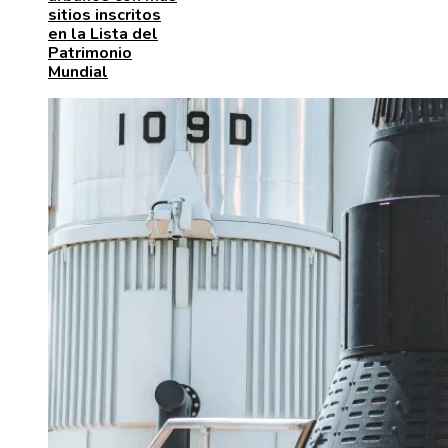
sitios inscritos
en la Lista del
Patrimonio
Mundial