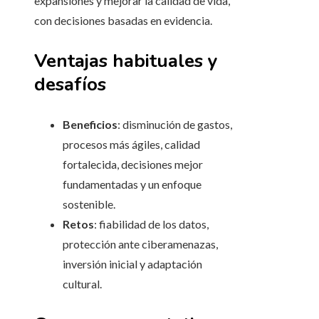
expansiones y mejorar la calidad de vida,
con decisiones basadas en evidencia.
Ventajas habituales y
desafíos
Beneficios
: disminución de gastos,
procesos más ágiles, calidad
fortalecida, decisiones mejor
fundamentadas y un enfoque
sostenible.
Retos
: fiabilidad de los datos,
protección ante ciberamenazas,
inversión inicial y adaptación
cultural.