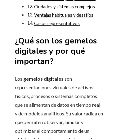
Ciudades y sistemas complejos
Ventajas habituales y desafíos
Casos representativos
¿Qué son los gemelos
digitales y por qué
importan?
Los
gemelos digitales
son
representaciones virtuales de activos
físicos, procesos o sistemas completos
que se alimentan de datos en tiempo real
y de modelos analíticos. Su valor radica en
que permiten observar, simular y
optimizar el comportamiento de un