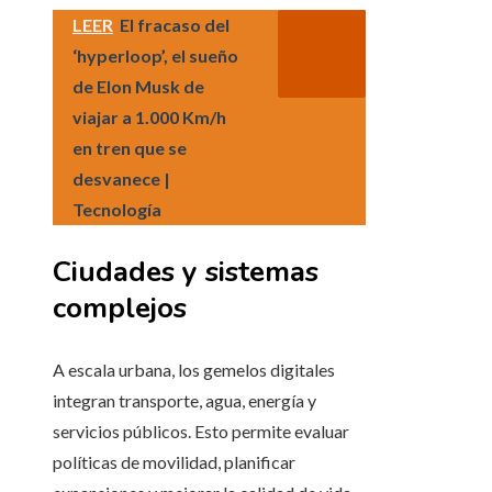
LEER
El fracaso del
‘hyperloop’, el sueño
de Elon Musk de
viajar a 1.000 Km/h
en tren que se
desvanece |
Tecnología
Ciudades y sistemas
complejos
A escala urbana, los gemelos digitales
integran transporte, agua, energía y
servicios públicos. Esto permite evaluar
políticas de movilidad, planificar