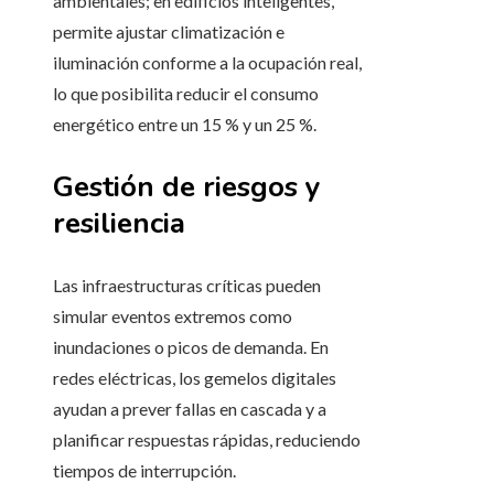
ambientales; en edificios inteligentes,
permite ajustar climatización e
iluminación conforme a la ocupación real,
lo que posibilita reducir el consumo
energético entre un 15 % y un 25 %.
Gestión de riesgos y
resiliencia
Las infraestructuras críticas pueden
simular eventos extremos como
inundaciones o picos de demanda. En
redes eléctricas, los gemelos digitales
ayudan a prever fallas en cascada y a
planificar respuestas rápidas, reduciendo
tiempos de interrupción.