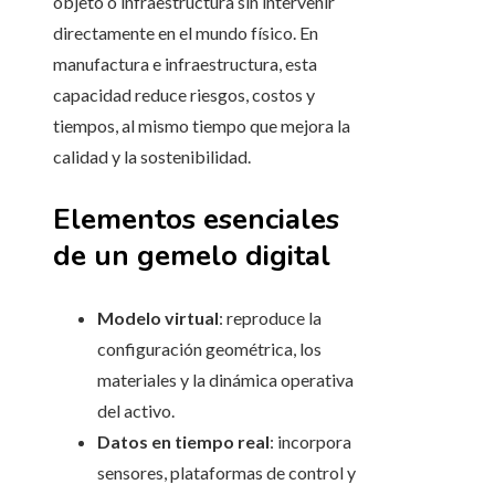
objeto o infraestructura sin intervenir
directamente en el mundo físico. En
manufactura e infraestructura, esta
capacidad reduce riesgos, costos y
tiempos, al mismo tiempo que mejora la
calidad y la sostenibilidad.
Elementos esenciales
de un gemelo digital
Modelo virtual
: reproduce la
configuración geométrica, los
materiales y la dinámica operativa
del activo.
Datos en tiempo real
: incorpora
sensores, plataformas de control y