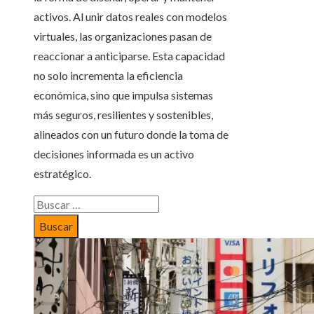
activos. Al unir datos reales con modelos
virtuales, las organizaciones pasan de
reaccionar a anticiparse. Esta capacidad
no solo incrementa la eficiencia
económica, sino que impulsa sistemas
más seguros, resilientes y sostenibles,
alineados con un futuro donde la toma de
decisiones informada es un activo
estratégico.
Buscar: