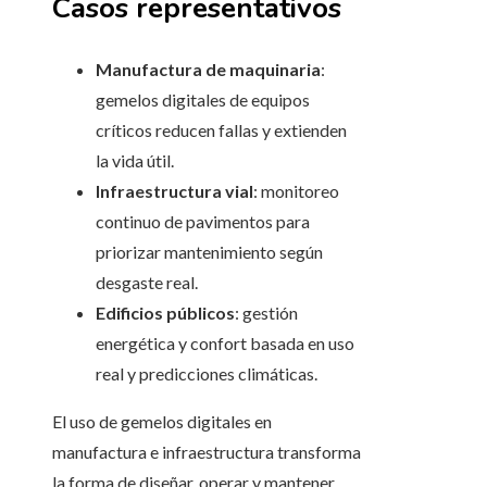
Casos representativos
Manufactura de maquinaria
:
gemelos digitales de equipos
críticos reducen fallas y extienden
la vida útil.
Infraestructura vial
: monitoreo
continuo de pavimentos para
priorizar mantenimiento según
desgaste real.
Edificios públicos
: gestión
energética y confort basada en uso
real y predicciones climáticas.
El uso de gemelos digitales en
manufactura e infraestructura transforma
la forma de diseñar, operar y mantener