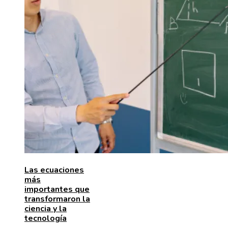
Las ecuaciones
más
importantes que
transformaron la
ciencia y la
tecnología