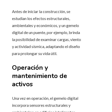
Antes de iniciar la construcción, se
estudian los efectos estructurales,
ambientales y económicos, y un gemelo
digital de un puente, por ejemplo, brinda
la posibilidad de examinar cargas, viento
y actividad sísmica, adaptando el diseño
para prolongar su vida útil.
Operación y
mantenimiento de
activos
Una vez en operación, el gemelo digital
incorpora sensores estructurales y