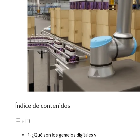
Índice de contenidos
¿Qué son los gemelos digitales y