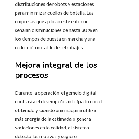
distribuciones de robots y estaciones
para minimizar cuellos de botella. Las
empresas que aplican este enfoque
señalan disminuciones de hasta 30 % en
los tiempos de puesta en marcha y una
reducción notable de retrabajos.
Mejora integral de los
procesos
Durante la operación, el gemelo digital
contrasta el desempeño anticipado con el
obtenido y, cuando una máquina utiliza
más energía de la estimada o genera
variaciones en la calidad, el sistema
detecta los motivos y sugiere