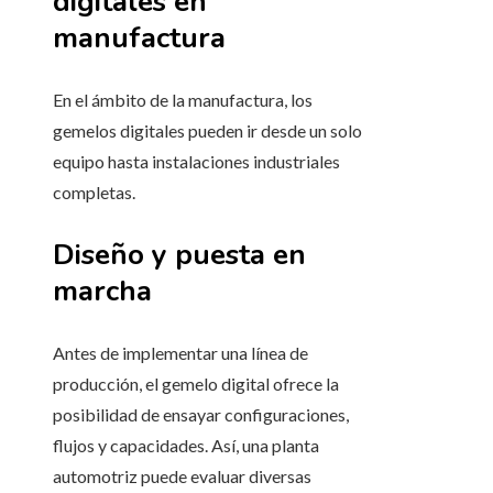
digitales en
manufactura
En el ámbito de la manufactura, los
gemelos digitales pueden ir desde un solo
equipo hasta instalaciones industriales
completas.
Diseño y puesta en
marcha
Antes de implementar una línea de
producción, el gemelo digital ofrece la
posibilidad de ensayar configuraciones,
flujos y capacidades. Así, una planta
automotriz puede evaluar diversas