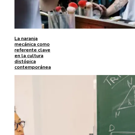
La naranja
mecánica como
referente clave
en la cultura
distópica
contemporánea