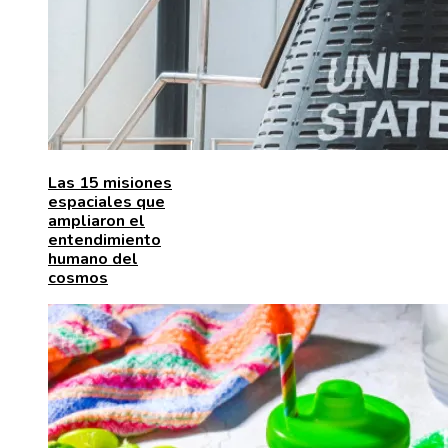
Las 15 misiones
espaciales que
ampliaron el
entendimiento
humano del
cosmos