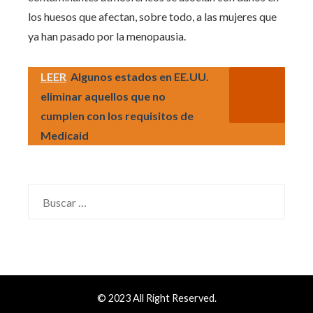
los huesos que afectan, sobre todo, a las mujeres que
ya han pasado por la menopausia.
LEER
Algunos estados en EE.UU.
eliminar aquellos que no
cumplen con los requisitos de
Medicaid
Buscar:
© 2023 All Right Reserved.