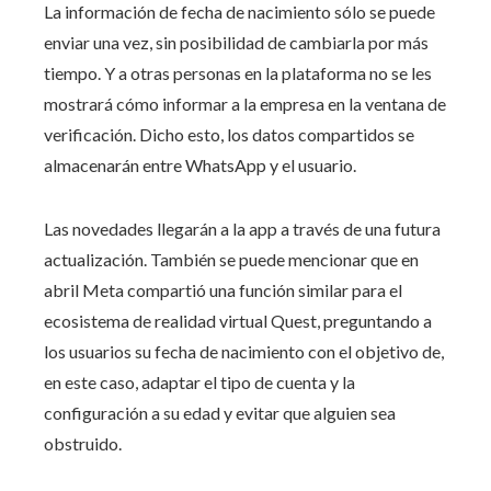
La información de fecha de nacimiento sólo se puede
enviar una vez, sin posibilidad de cambiarla por más
tiempo. Y a otras personas en la plataforma no se les
mostrará cómo informar a la empresa en la ventana de
verificación. Dicho esto, los datos compartidos se
almacenarán entre WhatsApp y el usuario.
Las novedades llegarán a la app a través de una futura
actualización. También se puede mencionar que en
abril Meta compartió una función similar para el
ecosistema de realidad virtual Quest, preguntando a
los usuarios su fecha de nacimiento con el objetivo de,
en este caso, adaptar el tipo de cuenta y la
configuración a su edad y evitar que alguien sea
obstruido.