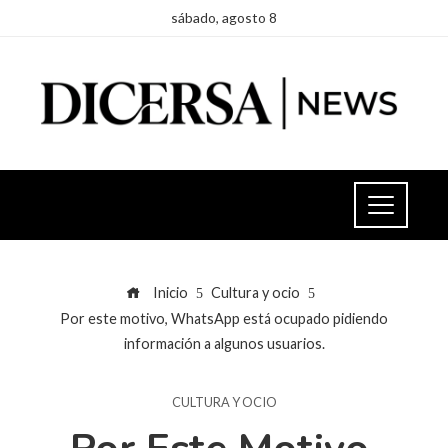
sábado, agosto 8
Inicio
Cultura y ocio
Por este motivo, WhatsApp está ocupado pidiendo
información a algunos usuarios.
CULTURA Y OCIO