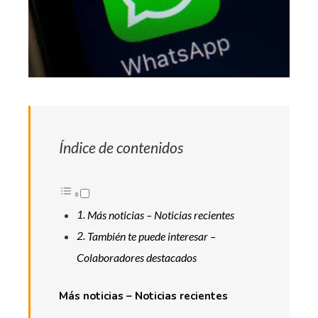
Índice de contenidos
Más noticias – Noticias recientes
También te puede interesar –
Colaboradores destacados
Más noticias – Noticias recientes