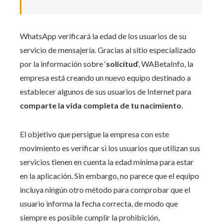
WhatsApp verificará la edad de los usuarios de su
servicio de mensajería. Gracias al sitio especializado
por la información sobre ‘
solicitud
‘, WABetaInfo, la
empresa está creando un nuevo equipo destinado a
establecer algunos de sus usuarios de Internet para
comparte la vida completa de tu nacimiento
.
El objetivo que persigue la empresa con este
movimiento es verificar si los usuarios que utilizan sus
servicios tienen en cuenta la edad mínima para estar
en la aplicación. Sin embargo, no parece que el equipo
incluya ningún otro método para comprobar que el
usuario informa la fecha correcta, de modo que
siempre es posible cumplir la prohibición,