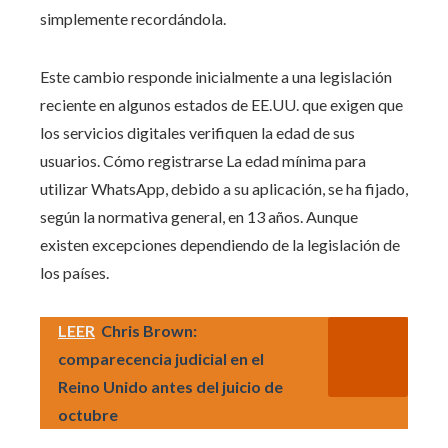
simplemente recordándola.
Este cambio responde inicialmente a una legislación
reciente en algunos estados de EE.UU. que exigen que
los servicios digitales verifiquen la edad de sus
usuarios. Cómo registrarse La edad mínima para
utilizar WhatsApp, debido a su aplicación, se ha fijado,
según la normativa general, en 13 años. Aunque
existen excepciones dependiendo de la legislación de
los países.
LEER
Chris Brown:
comparecencia judicial en el
Reino Unido antes del juicio de
octubre