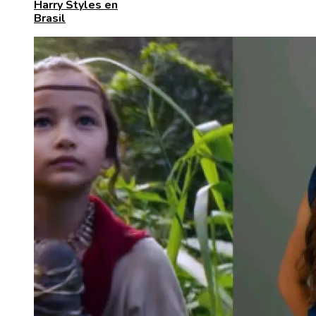
Harry Styles en
Brasil