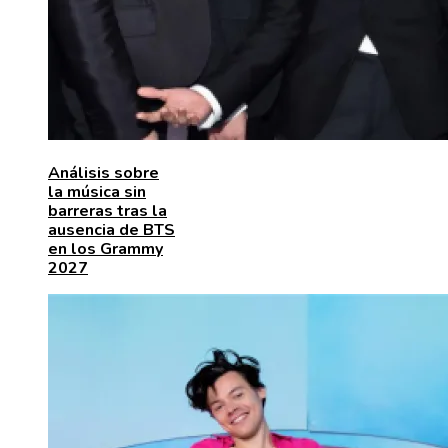
Análisis sobre
la música sin
barreras tras la
ausencia de BTS
en los Grammy
2027