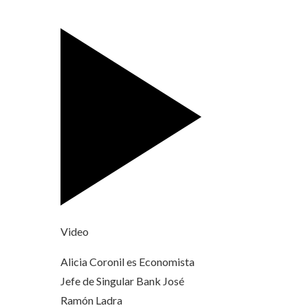
Video
Alicia Coronil es Economista
Jefe de Singular Bank
José
Ramón Ladra