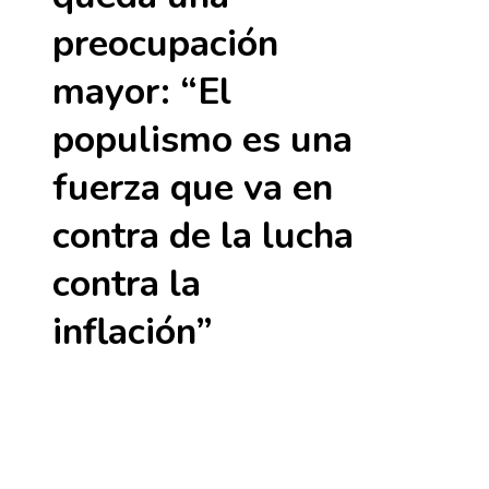
preocupación
mayor: “El
populismo es una
fuerza que va en
contra de la lucha
contra la
inflación”