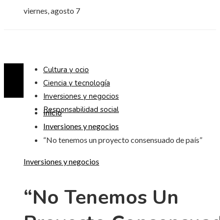
viernes, agosto 7
Cultura y ocio
Ciencia y tecnología
Inversiones y negocios
Responsabilidad social
Inicio
Inversiones y negocios
“No tenemos un proyecto consensuado de país”
Inversiones y negocios
“No Tenemos Un