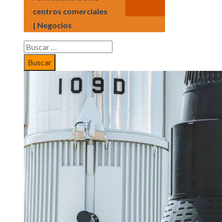
centros comerciales
| Negocios
Buscar: