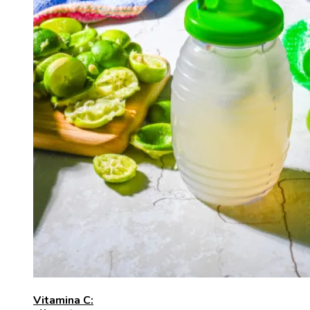
Vitamina C: