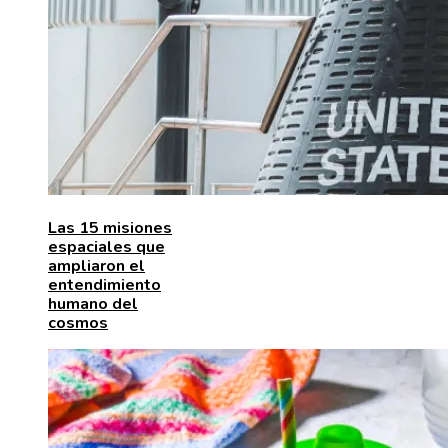
Las 15 misiones
espaciales que
ampliaron el
entendimiento
humano del
cosmos