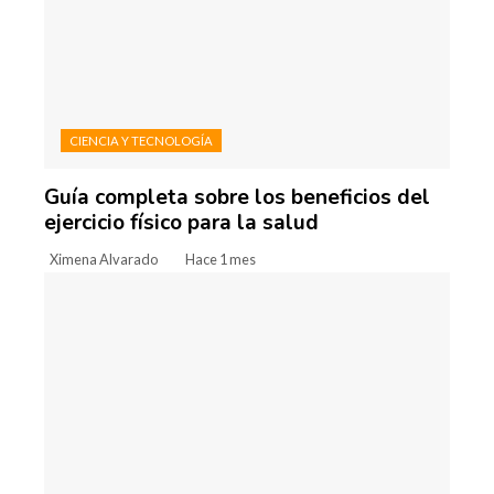
CIENCIA Y TECNOLOGÍA
Guía completa sobre los beneficios del
ejercicio físico para la salud
Ximena Alvarado
Hace 1 mes