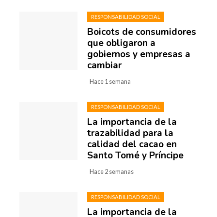
RESPONSABILIDAD SOCIAL
Boicots de consumidores
que obligaron a
gobiernos y empresas a
cambiar
Hace 1 semana
RESPONSABILIDAD SOCIAL
La importancia de la
trazabilidad para la
calidad del cacao en
Santo Tomé y Príncipe
Hace 2 semanas
RESPONSABILIDAD SOCIAL
La importancia de la