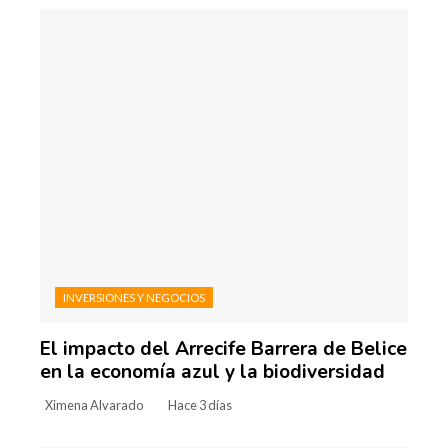
INVERSIONES Y NEGOCIOS
El impacto del Arrecife Barrera de Belice
en la economía azul y la biodiversidad
Ximena Alvarado
Hace 3 días