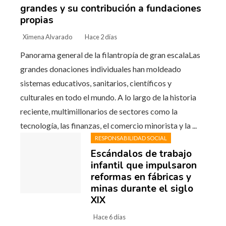
grandes y su contribución a fundaciones
propias
Ximena Alvarado
Hace 2 días
Panorama general de la filantropía de gran escalaLas
grandes donaciones individuales han moldeado
sistemas educativos, sanitarios, científicos y
culturales en todo el mundo. A lo largo de la historia
reciente, multimillonarios de sectores como la
tecnología, las finanzas, el comercio minorista y la ...
RESPONSABILIDAD SOCIAL
Escándalos de trabajo
infantil que impulsaron
reformas en fábricas y
minas durante el siglo
XIX
Hace 6 días