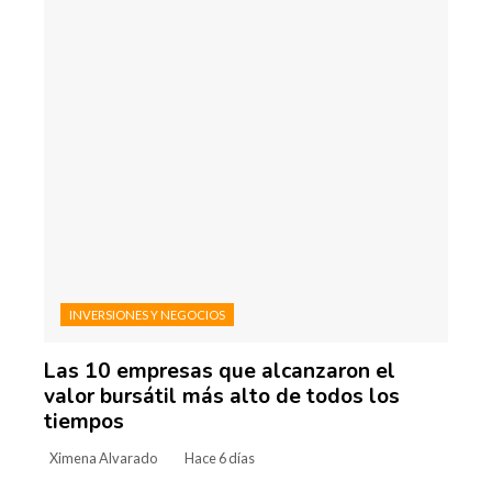
INVERSIONES Y NEGOCIOS
Las 10 empresas que alcanzaron el
valor bursátil más alto de todos los
tiempos
Ximena Alvarado
Hace 6 días