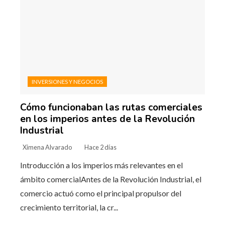
INVERSIONES Y NEGOCIOS
Cómo funcionaban las rutas comerciales
en los imperios antes de la Revolución
Industrial
Ximena Alvarado
Hace 2 días
Introducción a los imperios más relevantes en el
ámbito comercialAntes de la Revolución Industrial, el
comercio actuó como el principal propulsor del
crecimiento territorial, la cr...