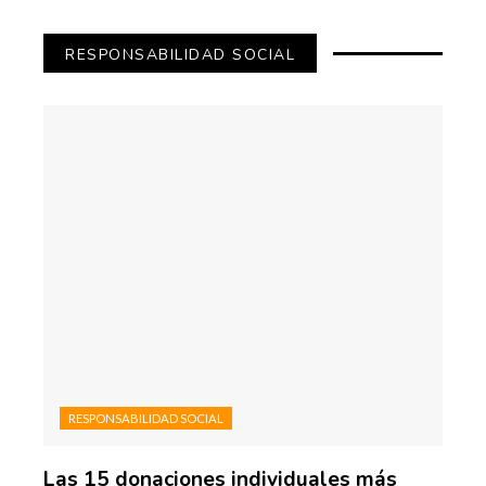
RESPONSABILIDAD SOCIAL
RESPONSABILIDAD SOCIAL
Las 15 donaciones individuales más