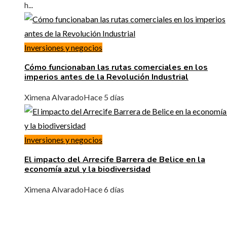
h...
Inversiones y negocios
Cómo funcionaban las rutas comerciales en los
imperios antes de la Revolución Industrial
Ximena Alvarado
Hace 5 días
Inversiones y negocios
El impacto del Arrecife Barrera de Belice en la
economía azul y la biodiversidad
Ximena Alvarado
Hace 6 días