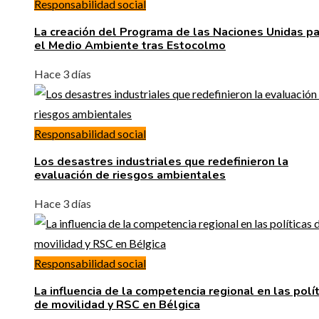
Responsabilidad social
La creación del Programa de las Naciones Unidas pa
el Medio Ambiente tras Estocolmo
Hace 3 días
Responsabilidad social
Los desastres industriales que redefinieron la
evaluación de riesgos ambientales
Hace 3 días
Responsabilidad social
La influencia de la competencia regional en las polí
de movilidad y RSC en Bélgica