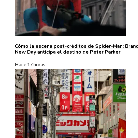
Cómo la escena post-créditos de Spider-Man: Bran
New Day anticipa el destino de Peter Parker
Hace 17 horas