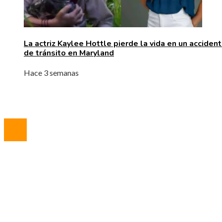
La actriz Kaylee Hottle pierde la vida en un acciden
de tránsito en Maryland
Hace 3 semanas
© 2023 All Right Reserved.