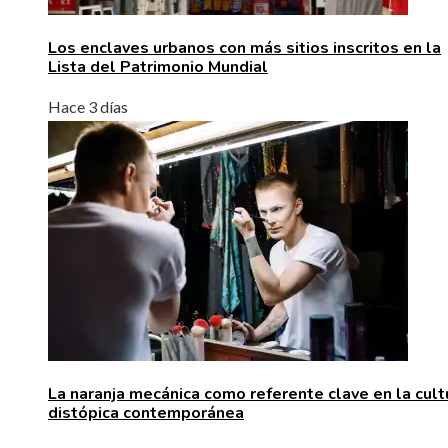
Los enclaves urbanos con más sitios inscritos en la
Lista del Patrimonio Mundial
Hace 3 días
La naranja mecánica como referente clave en la cult
distópica contemporánea