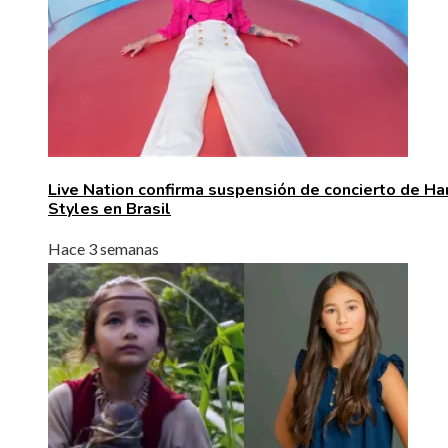
Live Nation confirma suspensión de concierto de Ha
Styles en Brasil
Hace 3 semanas