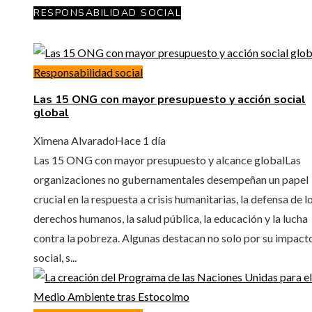
RESPONSABILIDAD SOCIAL
Responsabilidad social
Las 15 ONG con mayor presupuesto y acción social
global
Ximena Alvarado
Hace 1 día
Las 15 ONG con mayor presupuesto y alcance globalLas
organizaciones no gubernamentales desempeñan un papel
crucial en la respuesta a crisis humanitarias, la defensa de l
derechos humanos, la salud pública, la educación y la lucha
contra la pobreza. Algunas destacan no solo por su impact
social, s...