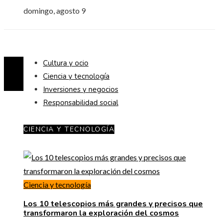
domingo, agosto 9
Cultura y ocio
Ciencia y tecnología
Inversiones y negocios
Responsabilidad social
CIENCIA Y TECNOLOGÍA
Ciencia y tecnología
Los 10 telescopios más grandes y precisos que
transformaron la exploración del cosmos