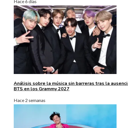
Hace 6 días
Análisis sobre la música sin barreras tras la ausenc
BTS en los Grammy 2027
Hace 2 semanas