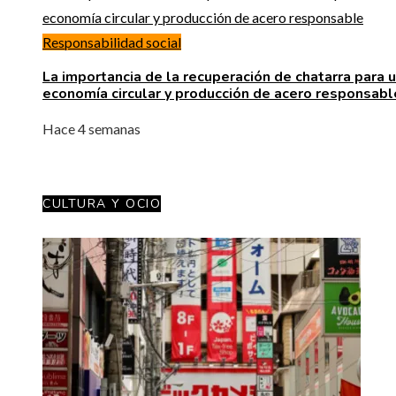
Responsabilidad social
La importancia de la recuperación de chatarra para 
economía circular y producción de acero responsabl
Hace 4 semanas
CULTURA Y OCIO