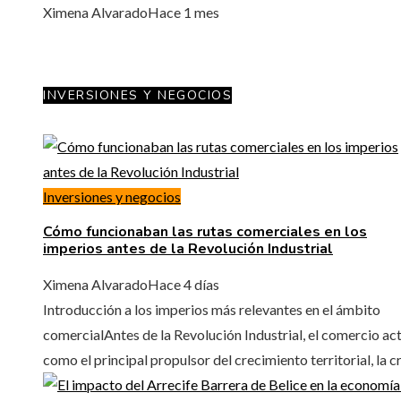
Ximena Alvarado
Hace 1 mes
INVERSIONES Y NEGOCIOS
Inversiones y negocios
Cómo funcionaban las rutas comerciales en los
imperios antes de la Revolución Industrial
Ximena Alvarado
Hace 4 días
Introducción a los imperios más relevantes en el ámbito
comercialAntes de la Revolución Industrial, el comercio ac
como el principal propulsor del crecimiento territorial, la cr.