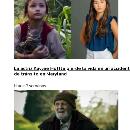
La actriz Kaylee Hottle pierde la vida en un acciden
de tránsito en Maryland
Hace 3 semanas