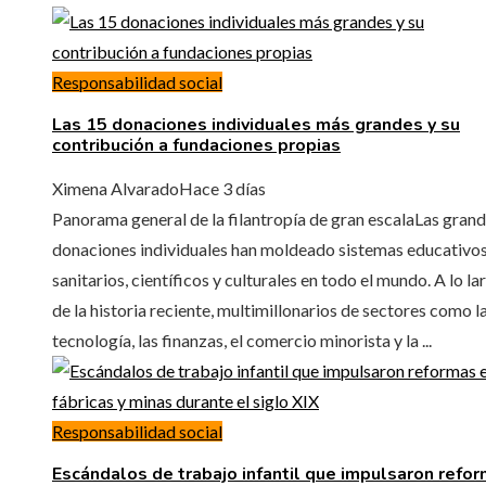
Responsabilidad social
Las 15 donaciones individuales más grandes y su
contribución a fundaciones propias
Ximena Alvarado
Hace 3 días
Panorama general de la filantropía de gran escalaLas gran
donaciones individuales han moldeado sistemas educativos
sanitarios, científicos y culturales en todo el mundo. A lo la
de la historia reciente, multimillonarios de sectores como l
tecnología, las finanzas, el comercio minorista y la ...
Responsabilidad social
Escándalos de trabajo infantil que impulsaron refo