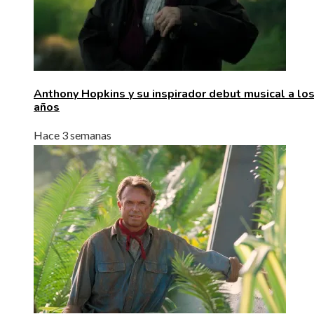
Anthony Hopkins y su inspirador debut musical a lo
años
Hace 3 semanas