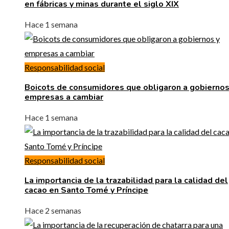
en fábricas y minas durante el siglo XIX
Hace 1 semana
Responsabilidad social
Boicots de consumidores que obligaron a gobiernos
empresas a cambiar
Hace 1 semana
Responsabilidad social
La importancia de la trazabilidad para la calidad del
cacao en Santo Tomé y Príncipe
Hace 2 semanas