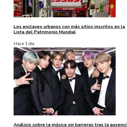
Los enclaves urbanos con más sitios inscritos en la
Lista del Patrimonio Mundial
Hace 1 día
Análisis sobre la música sin barreras tras la ausenc