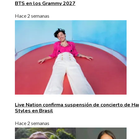
BTS en los Grammy 2027
Hace 2 semanas
Live Nation confirma suspensión de concierto de Ha
Styles en Brasil
Hace 2 semanas