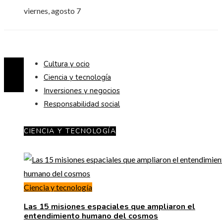
viernes, agosto 7
Cultura y ocio
Ciencia y tecnología
Inversiones y negocios
Responsabilidad social
CIENCIA Y TECNOLOGÍA
Ciencia y tecnología
Las 15 misiones espaciales que ampliaron el
entendimiento humano del cosmos