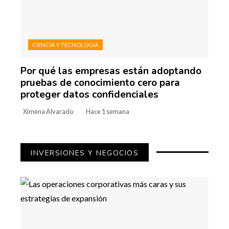
CIENCIA Y TECNOLOGÍA
Por qué las empresas están adoptando
pruebas de conocimiento cero para
proteger datos confidenciales
Ximena Alvarado
Hace 1 semana
INVERSIONES Y NEGOCIOS