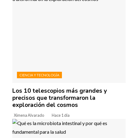
CIENCIA Y TECNOLOGÍA
Los 10 telescopios más grandes y
precisos que transformaron la
exploración del cosmos
Ximena Alvarado
Hace 1 día