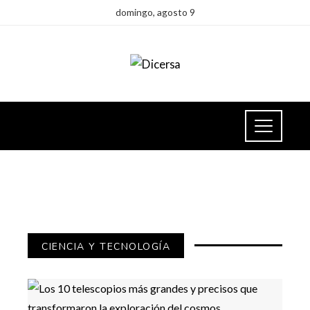
domingo, agosto 9
CIENCIA Y TECNOLOGÍA