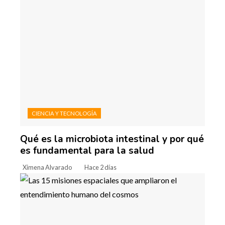
CIENCIA Y TECNOLOGÍA
Qué es la microbiota intestinal y por qué
es fundamental para la salud
Ximena Alvarado
Hace 2 días