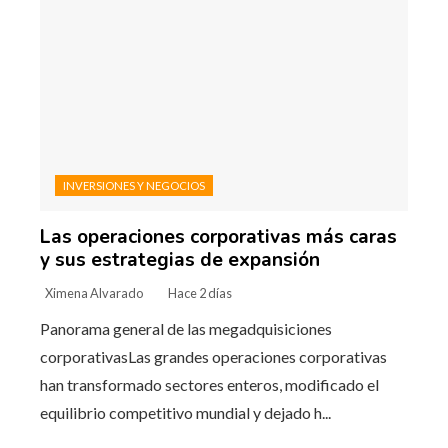
INVERSIONES Y NEGOCIOS
Las operaciones corporativas más caras
y sus estrategias de expansión
Ximena Alvarado
Hace 2 días
Panorama general de las megadquisiciones
corporativasLas grandes operaciones corporativas
han transformado sectores enteros, modificado el
equilibrio competitivo mundial y dejado h...