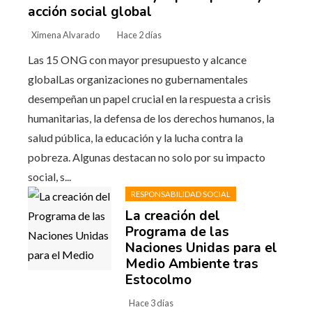
acción social global
Ximena Alvarado
Hace 2 días
Las 15 ONG con mayor presupuesto y alcance
globalLas organizaciones no gubernamentales
desempeñan un papel crucial en la respuesta a crisis
humanitarias, la defensa de los derechos humanos, la
salud pública, la educación y la lucha contra la
pobreza. Algunas destacan no solo por su impacto
social, s...
RESPONSABILIDAD SOCIAL
La creación del
Programa de las
Naciones Unidas para el
Medio Ambiente tras
Estocolmo
Hace 3 días