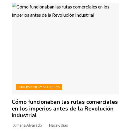
INVERSIONES Y NEGOCIOS
Cómo funcionaban las rutas comerciales
en los imperios antes de la Revolución
Industrial
Ximena Alvarado
Hace 6 días