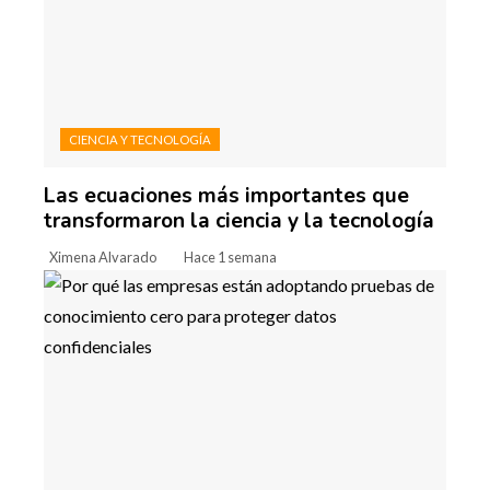
CIENCIA Y TECNOLOGÍA
Las ecuaciones más importantes que
transformaron la ciencia y la tecnología
Ximena Alvarado
Hace 1 semana