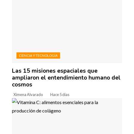
CIENCIA Y TECNOLOGÍA
Las 15 misiones espaciales que
ampliaron el entendimiento humano del
cosmos
Ximena Alvarado
Hace 5 días