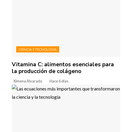
CIENCIA Y TECNOLOGÍA
Vitamina C: alimentos esenciales para
la producción de colágeno
Ximena Alvarado
Hace 6 días