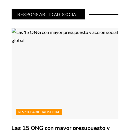
RESPONSABILIDAD SOCIAL
RESPONSABILIDAD SOCIAL
Las 15 ONG con mayor presupuesto y