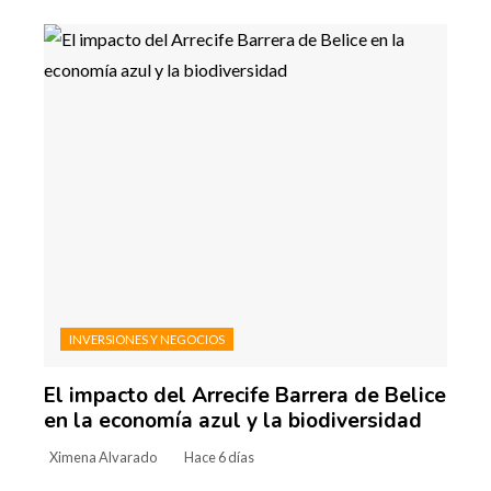
INVERSIONES Y NEGOCIOS
El impacto del Arrecife Barrera de Belice
en la economía azul y la biodiversidad
Ximena Alvarado
Hace 6 días