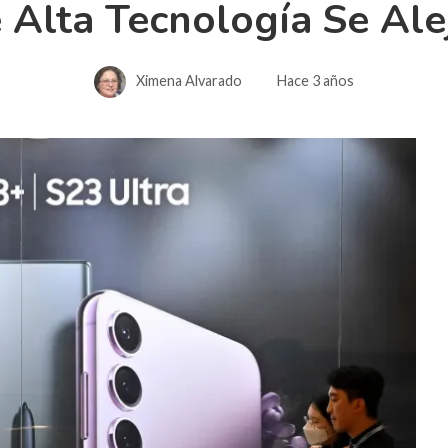
 Alta Tecnología Se Ale
Ximena Alvarado
Hace 3 años