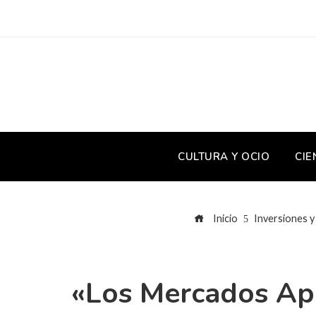
CULTURA Y OCIO
CIE
Inicio
Inversiones y
«Los Mercados Apu