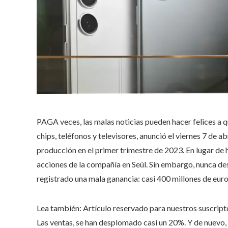
PAG
A veces, las malas noticias pueden hacer felices a
chips, teléfonos y televisores, anunció el viernes 7 de ab
producción en el primer trimestre de 2023. En lugar de hu
acciones de la compañía en Seúl. Sin embargo, nunca d
registrado una mala ganancia: casi 400 millones de euros
Lea también:
Artículo reservado para nuestros suscript
Las ventas, se han desplomado casi un 20%. Y de nuevo, l