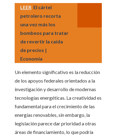
LEER
El cártel
petrolero recorta
una vez más los
bombeos para tratar
de revertir la caída
de precios |
Economía
Un elemento significativo es la reducción
de los apoyos federales orientados a la
investigación y desarrollo de modernas
tecnologías energéticas. La creatividad es
fundamental para el crecimiento de las
energías renovables, sin embargo, la
legislación parece dar prioridad a otras
áreas de financiamiento, lo que podría