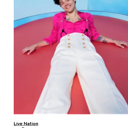
Live Nation