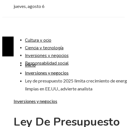
jueves, agosto 6
Cultura y ocio
Ciencia y tecnología
Inversiones y negocios
Responsabilidad social
Inicio
Inversiones y negocios
Ley de presupuesto 2025 limita crecimiento de energ
limpias en EE.UU., advierte analista
Inversiones y negocios
Ley De Presupuesto