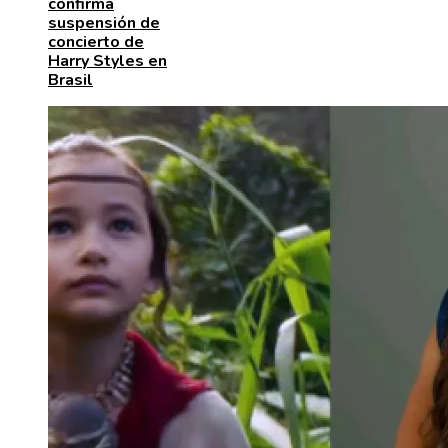
confirma
suspensión de
concierto de
Harry Styles en
Brasil