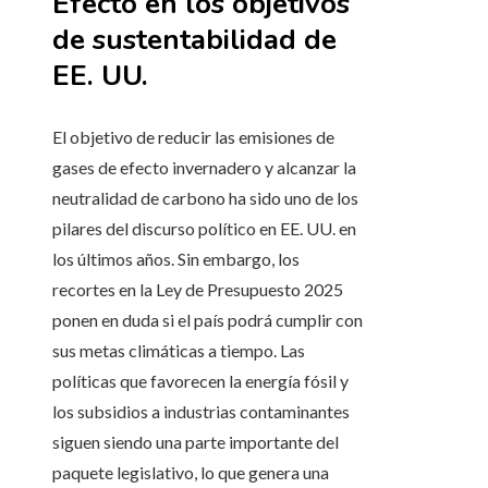
Efecto en los objetivos
de sustentabilidad de
EE. UU.
El objetivo de reducir las emisiones de
gases de efecto invernadero y alcanzar la
neutralidad de carbono ha sido uno de los
pilares del discurso político en EE. UU. en
los últimos años. Sin embargo, los
recortes en la Ley de Presupuesto 2025
ponen en duda si el país podrá cumplir con
sus metas climáticas a tiempo. Las
políticas que favorecen la energía fósil y
los subsidios a industrias contaminantes
siguen siendo una parte importante del
paquete legislativo, lo que genera una