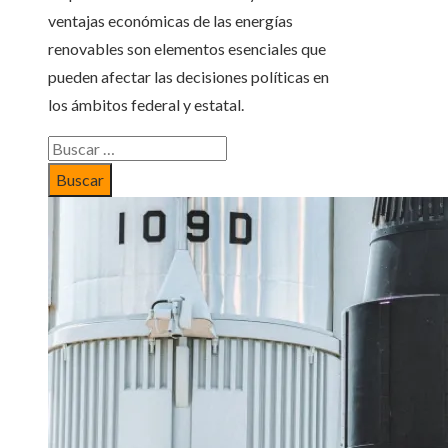
ventajas económicas de las energías
renovables son elementos esenciales que
pueden afectar las decisiones políticas en
los ámbitos federal y estatal.
Buscar: