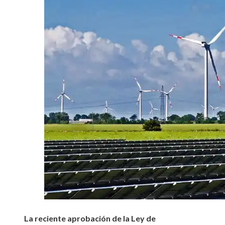
La reciente aprobación de la Ley de