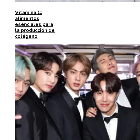
Vitamina C:
alimentos
esenciales para
la producción de
colágeno