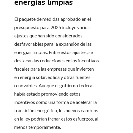
energías limpias
El paquete de medidas aprobado en el
presupuesto para 2025 incluye varios
ajustes que han sido considerados
desfavorables para la expansión de las
energías limpias. Entre estos ajustes, se
destacan las reducciones en los incentivos
fiscales para las empresas que invierten
en energía solar, eólica y otras fuentes
renovables. Aunque el gobierno federal
había estado promoviendo estos
incentivos como una forma de acelerar la
transición energética, los nuevos cambios
en la ley podrían frenar estos esfuerzos, al
menos temporalmente.