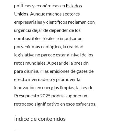
políticas y económicas en
Estados
Unidos
. Aunque muchos sectores
empresariales y científicos reclaman con
urgencia dejar de depender de los
combustibles fósiles e impulsar un
porvenir más ecológico, la realidad
legislativa no parece estar al nivel de los
retos mundiales. A pesar de la presión
para disminuir las emisiones de gases de
efecto invernadero y promover la
innovación en energías limpias, la Ley de
Presupuesto 2025 podría suponer un
retroceso significativo en esos esfuerzos.
Índice de contenidos