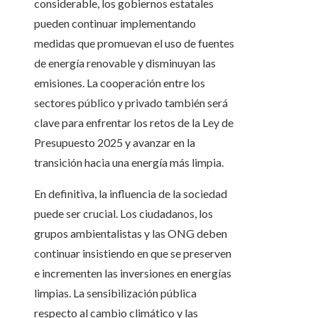
considerable, los gobiernos estatales
pueden continuar implementando
medidas que promuevan el uso de fuentes
de energía renovable y disminuyan las
emisiones. La cooperación entre los
sectores público y privado también será
clave para enfrentar los retos de la Ley de
Presupuesto 2025 y avanzar en la
transición hacia una energía más limpia.
En definitiva, la influencia de la sociedad
puede ser crucial. Los ciudadanos, los
grupos ambientalistas y las ONG deben
continuar insistiendo en que se preserven
e incrementen las inversiones en energías
limpias. La sensibilización pública
respecto al cambio climático y las