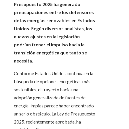
Presupuesto 2025 ha generado
preocupaciones entre los defensores
de las energías renovables en Estados
Unidos. Según diversos analistas, los
nuevos ajustes en la legislación
podrían frenar el impulso hacia la
transición energética que tanto se
necesita.
Conforme Estados Unidos continúa en la
búsqueda de opciones energéticas más
sostenibles, el trayecto hacia una
adopción generalizada de fuentes de
energía limpias parece haber encontrado
un serio obstáculo. La Ley de Presupuesto
2025, recientemente aprobada, ha