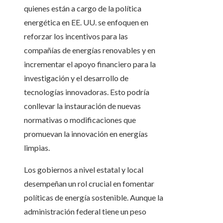
quienes están a cargo de la política
energética en EE. UU. se enfoquen en
reforzar los incentivos para las
compañías de energías renovables y en
incrementar el apoyo financiero para la
investigación y el desarrollo de
tecnologías innovadoras. Esto podría
conllevar la instauración de nuevas
normativas o modificaciones que
promuevan la innovación en energías
limpias.
Los gobiernos a nivel estatal y local
desempeñan un rol crucial en fomentar
políticas de energía sostenible. Aunque la
administración federal tiene un peso