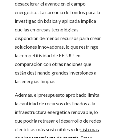
desacelerar el avance en el campo
energético. La carencia de fondos para la
investigación básica y aplicada implica
que las empresas tecnológicas
dispondrán de menos recursos para crear
soluciones innovadoras, lo que restringe
la competitividad de EE. UU. en
comparación con otras naciones que
están destinando grandes inversiones a
las energías limpias.
Además, el presupuesto aprobado limita
la cantidad de recursos destinados a la
infraestructura energética renovable, lo
que podría retrasar el desarrollo de redes
eléctricas más sostenibles y de
sistemas
de almacenamiento de energía
. Estos