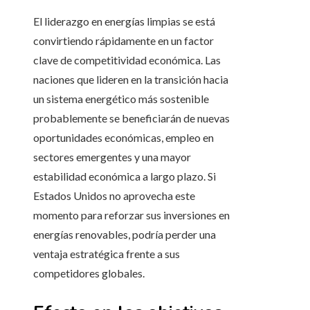
El liderazgo en energías limpias se está
convirtiendo rápidamente en un factor
clave de competitividad económica. Las
naciones que lideren en la transición hacia
un sistema energético más sostenible
probablemente se beneficiarán de nuevas
oportunidades económicas, empleo en
sectores emergentes y una mayor
estabilidad económica a largo plazo. Si
Estados Unidos no aprovecha este
momento para reforzar sus inversiones en
energías renovables, podría perder una
ventaja estratégica frente a sus
competidores globales.