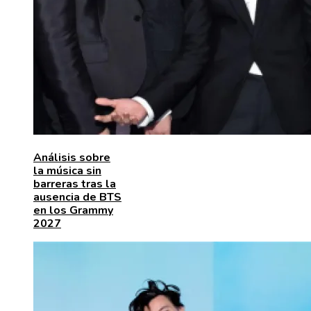
Análisis sobre
la música sin
barreras tras la
ausencia de BTS
en los Grammy
2027