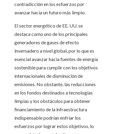
contradicción en los esfuerzos por
avanzar hacia un futuro más limpio.
El sector energético de EE. UU. se
destaca como uno de los principales
generadores de gases de efecto
invernadero a nivel global, por lo que es
esencial avanzar hacia fuentes de energía
sostenible para cumplir con los objetivos
internacionales de disminución de
emisiones. No obstante, las reducciones
en los fondos destinados a tecnologías
limpias y los obstáculos para obtener
financiamiento de la infraestructura
indispensable podrían enfriar los
esfuerzos por lograr estos objetivos, lo