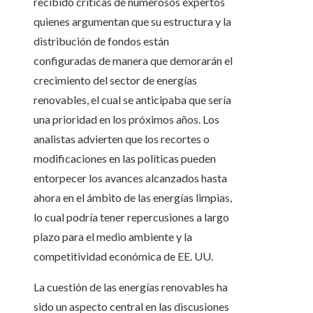
recibido críticas de numerosos expertos
quienes argumentan que su estructura y la
distribución de fondos están
configuradas de manera que demorarán el
crecimiento del sector de energías
renovables, el cual se anticipaba que sería
una prioridad en los próximos años. Los
analistas advierten que los recortes o
modificaciones en las políticas pueden
entorpecer los avances alcanzados hasta
ahora en el ámbito de las energías limpias,
lo cual podría tener repercusiones a largo
plazo para el medio ambiente y la
competitividad económica de EE. UU.
La cuestión de las energías renovables ha
sido un aspecto central en las discusiones