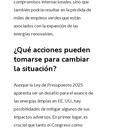
compromisos internacionales, sino que
también podría resultar en la pérdida de
miles de empleos verdes que están
asociados con la expansión de las
energías renovables.
¿Qué acciones pueden
tomarse para cambiar
la situación?
Aunque la Ley de Presupuesto 2025
aparenta ser un desafío para el avance de
las energías limpias en EE. UU., hay
posibilidades de mitigar algunos de sus
impactos adversos. En primer lugar, es
crucial que tanto el Congreso como