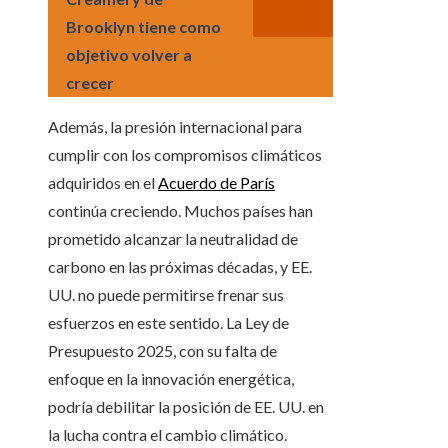
Brooklyn tiene como
objetivo volver a
crecer
Además, la presión internacional para
cumplir con los compromisos climáticos
adquiridos en el
Acuerdo de París
continúa creciendo. Muchos países han
prometido alcanzar la neutralidad de
carbono en las próximas décadas, y EE.
UU. no puede permitirse frenar sus
esfuerzos en este sentido. La Ley de
Presupuesto 2025, con su falta de
enfoque en la innovación energética,
podría debilitar la posición de EE. UU. en
la lucha contra el cambio climático.