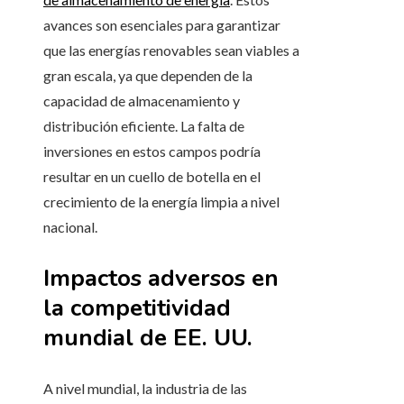
avances son esenciales para garantizar
que las energías renovables sean viables a
gran escala, ya que dependen de la
capacidad de almacenamiento y
distribución eficiente. La falta de
inversiones en estos campos podría
resultar en un cuello de botella en el
crecimiento de la energía limpia a nivel
nacional.
Impactos adversos en
la competitividad
mundial de EE. UU.
A nivel mundial, la industria de las