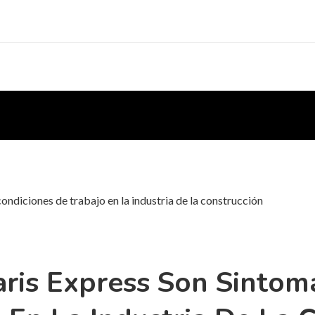
ondiciones de trabajo en la industria de la construcción
ris Express Son Sintom