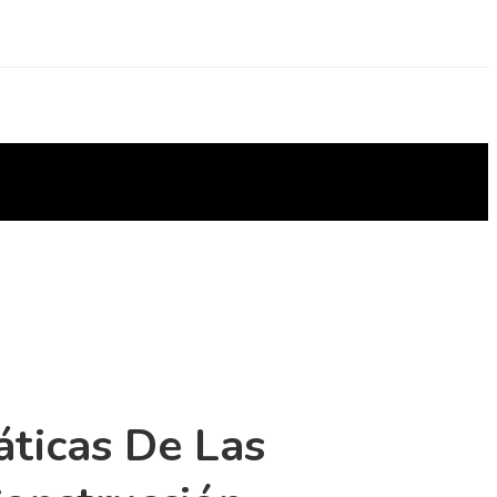
áticas De Las