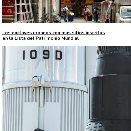
Los enclaves urbanos con más sitios inscritos
en la Lista del Patrimonio Mundial