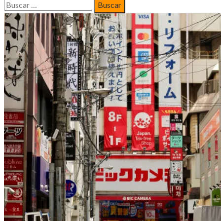
Buscar: