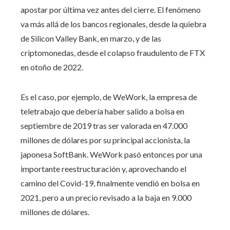
apostar por última vez antes del cierre. El fenómeno
va más allá de los bancos regionales, desde la quiebra
de Silicon Valley Bank, en marzo, y de las
criptomonedas, desde el colapso fraudulento de FTX
en otoño de 2022.
Es el caso, por ejemplo, de WeWork, la empresa de
teletrabajo que debería haber salido a bolsa en
septiembre de 2019 tras ser valorada en 47.000
millones de dólares por su principal accionista, la
japonesa SoftBank. WeWork pasó entonces por una
importante reestructuración y, aprovechando el
camino del Covid-19, finalmente vendió en bolsa en
2021, pero a un precio revisado a la baja en 9.000
millones de dólares.