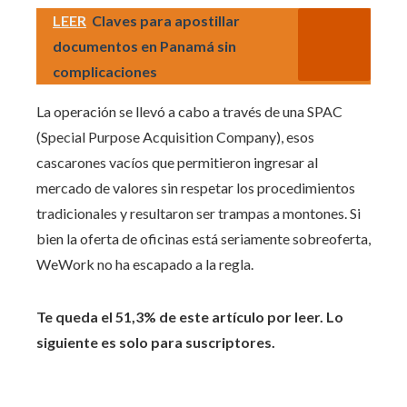
LEER
Claves para apostillar
documentos en Panamá sin
complicaciones
La operación se llevó a cabo a través de una SPAC
(Special Purpose Acquisition Company), esos
cascarones vacíos que permitieron ingresar al
mercado de valores sin respetar los procedimientos
tradicionales y resultaron ser trampas a montones. Si
bien la oferta de oficinas está seriamente sobreoferta,
WeWork no ha escapado a la regla.
Te queda el 51,3% de este artículo por leer. Lo
siguiente es solo para suscriptores.