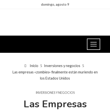
domingo, agosto 9
Inicio
Inversiones y negocios
Las empresas «zombies» finalmente están muriendo en
los Estados Unidos
INVERSIONES Y NEGOCIOS
Las Empresas