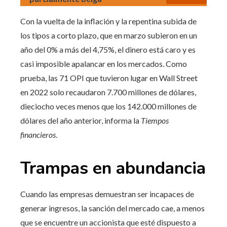
Con la vuelta de la inflación y la repentina subida de
los tipos a corto plazo, que en marzo subieron en un
año del 0% a más del 4,75%, el dinero está caro y es
casi imposible apalancar en los mercados. Como
prueba, las 71 OPI que tuvieron lugar en Wall Street
en 2022 solo recaudaron 7.700 millones de dólares,
dieciocho veces menos que los 142.000 millones de
dólares del año anterior, informa la
Tiempos
financieros
.
Trampas en abundancia
Cuando las empresas demuestran ser incapaces de
generar ingresos, la sanción del mercado cae, a menos
que se encuentre un accionista que esté dispuesto a