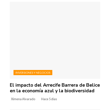
INVERSIONES Y NEGOCIOS
El impacto del Arrecife Barrera de Belice
en la economía azul y la biodiversidad
Ximena Alvarado
Hace 5 días