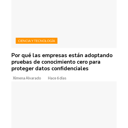
CIENCIA Y TECNOLOGÍA
Por qué las empresas están adoptando
pruebas de conocimiento cero para
proteger datos confidenciales
Ximena Alvarado
Hace 6 días