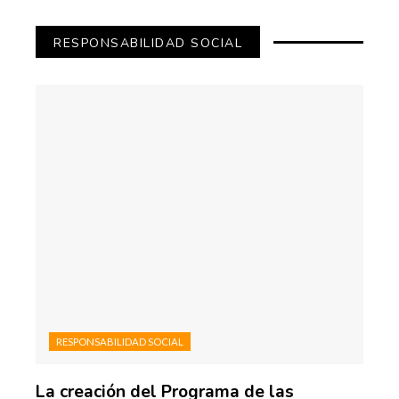
RESPONSABILIDAD SOCIAL
RESPONSABILIDAD SOCIAL
La creación del Programa de las