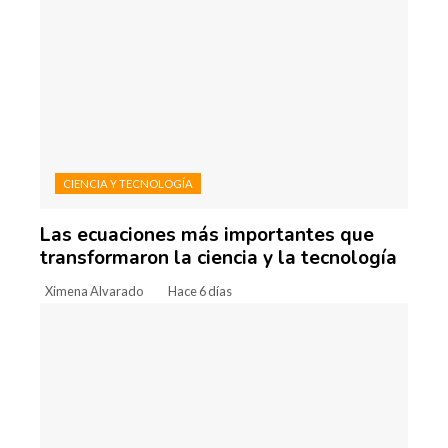
CIENCIA Y TECNOLOGÍA
Las ecuaciones más importantes que
transformaron la ciencia y la tecnología
Ximena Alvarado
Hace 6 días