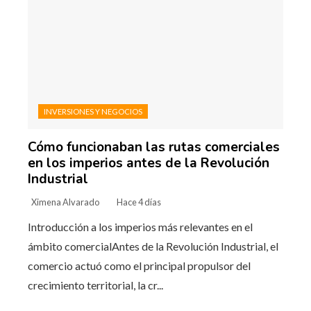
INVERSIONES Y NEGOCIOS
Cómo funcionaban las rutas comerciales
en los imperios antes de la Revolución
Industrial
Ximena Alvarado
Hace 4 días
Introducción a los imperios más relevantes en el
ámbito comercialAntes de la Revolución Industrial, el
comercio actuó como el principal propulsor del
crecimiento territorial, la cr...