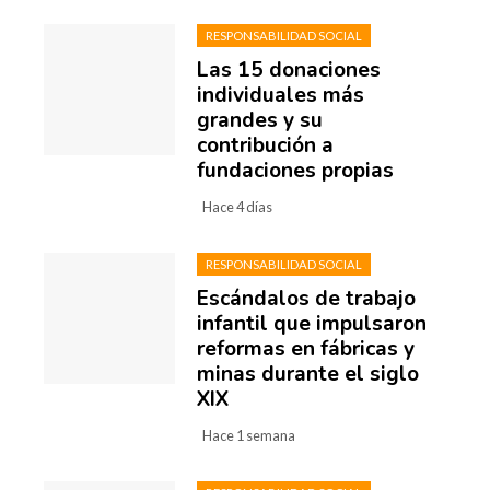
RESPONSABILIDAD SOCIAL
Las 15 donaciones
individuales más
grandes y su
contribución a
fundaciones propias
Hace 4 días
RESPONSABILIDAD SOCIAL
Escándalos de trabajo
infantil que impulsaron
reformas en fábricas y
minas durante el siglo
XIX
Hace 1 semana