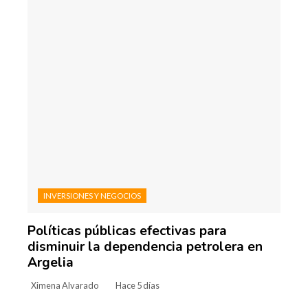
INVERSIONES Y NEGOCIOS
Políticas públicas efectivas para
disminuir la dependencia petrolera en
Argelia
Ximena Alvarado
Hace 5 días