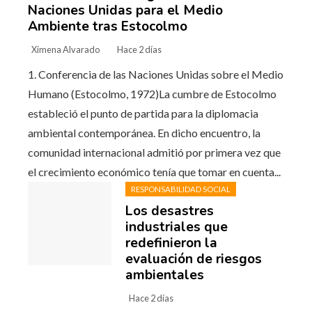
Naciones Unidas para el Medio
Ambiente tras Estocolmo
Ximena Alvarado
Hace 2 días
1. Conferencia de las Naciones Unidas sobre el Medio
Humano (Estocolmo, 1972)La cumbre de Estocolmo
estableció el punto de partida para la diplomacia
ambiental contemporánea. En dicho encuentro, la
comunidad internacional admitió por primera vez que
el crecimiento económico tenía que tomar en cuenta...
RESPONSABILIDAD SOCIAL
Los desastres
industriales que
redefinieron la
evaluación de riesgos
ambientales
Hace 2 días