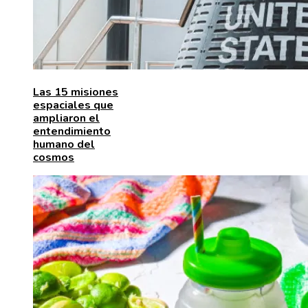
Las 15 misiones
espaciales que
ampliaron el
entendimiento
humano del
cosmos