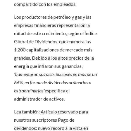
compartido con los empleados.
Los productores de petróleo y gas y las
empresas financieras representaron la
mitad de este crecimiento, según el Índice
Global de Dividendos, que enumera las
1.200 capitalizaciones de mercado más
grandes. Debido a los altos precios de la
energía que inflaron sus ganancias,
“aumentaron sus distribuciones en más de un
66%, en forma de dividendos ordinarios o
extraordinarios”
especifica el
administrador de activos.
Lea también:
Artículo reservado para
nuestros suscriptores
Pago de
dividendos: nuevo récord a la vista en