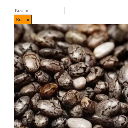
Buscar: