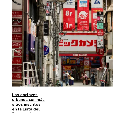
Los enclaves
urbanos con más
sitios inscritos
en la Lista del