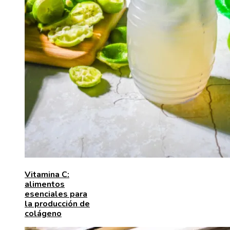
Vitamina C:
alimentos
esenciales para
la producción de
colágeno