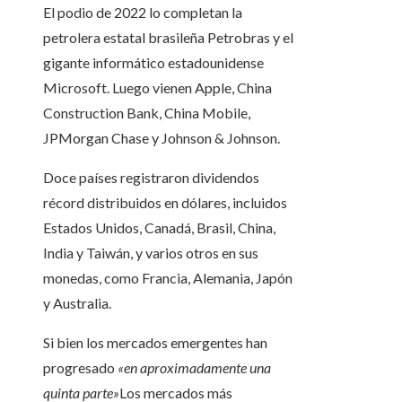
El podio de 2022 lo completan la
petrolera estatal brasileña Petrobras y el
gigante informático estadounidense
Microsoft. Luego vienen Apple, China
Construction Bank, China Mobile,
JPMorgan Chase y Johnson & Johnson.
Doce países registraron dividendos
récord distribuidos en dólares, incluidos
Estados Unidos, Canadá, Brasil, China,
India y Taiwán, y varios otros en sus
monedas, como Francia, Alemania, Japón
y Australia.
Si bien los mercados emergentes han
progresado
«en aproximadamente una
quinta parte»
Los mercados más