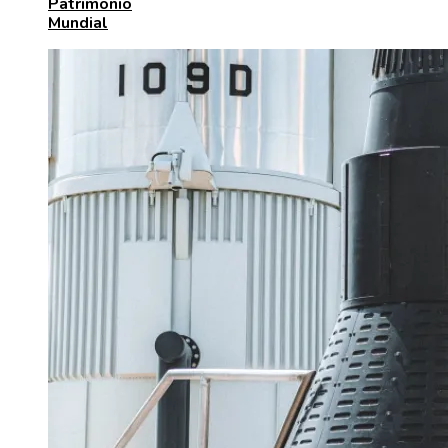
Patrimonio
Mundial