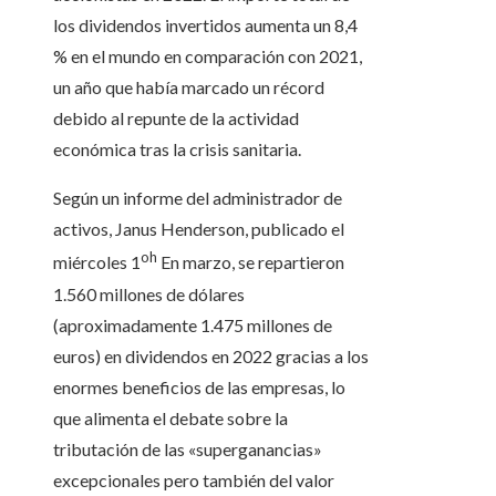
los dividendos invertidos aumenta un 8,4
% en el mundo en comparación con 2021,
un año que había marcado un récord
debido al repunte de la actividad
económica tras la crisis sanitaria.
Según un informe del administrador de
activos, Janus Henderson, publicado el
oh
miércoles 1
En marzo, se repartieron
1.560 millones de dólares
(aproximadamente 1.475 millones de
euros) en dividendos en 2022 gracias a los
enormes beneficios de las empresas, lo
que alimenta el debate sobre la
tributación de las «superganancias»
excepcionales pero también del valor