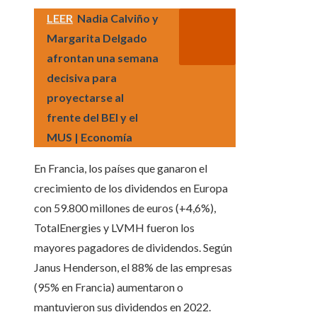
LEER
Nadia Calviño y
Margarita Delgado
afrontan una semana
decisiva para
proyectarse al
frente del BEI y el
MUS | Economía
En Francia, los países que ganaron el
crecimiento de los dividendos en Europa
con 59.800 millones de euros (+4,6%),
TotalEnergies y LVMH fueron los
mayores pagadores de dividendos. Según
Janus Henderson, el 88% de las empresas
(95% en Francia) aumentaron o
mantuvieron sus dividendos en 2022.