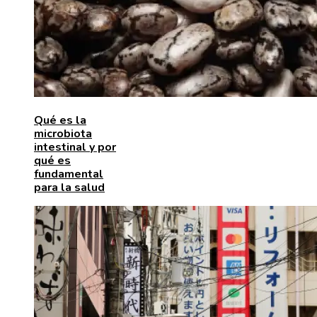
Qué es la
microbiota
intestinal y por
qué es
fundamental
para la salud