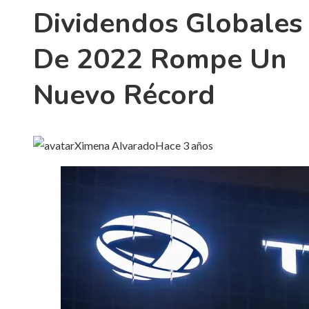
Dividendos Globales
De 2022 Rompe Un
Nuevo Récord
Ximena Alvarado
Hace 3 años