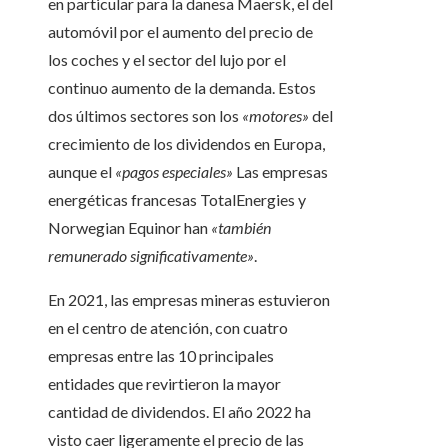
en particular para la danesa Maersk, el del
automóvil por el aumento del precio de
los coches y el sector del lujo por el
continuo aumento de la demanda. Estos
dos últimos sectores son los
«motores»
del
crecimiento de los dividendos en Europa,
aunque el
«pagos especiales»
Las empresas
energéticas francesas TotalEnergies y
Norwegian Equinor han
«también
remunerado significativamente»
.
En 2021, las empresas mineras estuvieron
en el centro de atención, con cuatro
empresas entre las 10 principales
entidades que revirtieron la mayor
cantidad de dividendos. El año 2022 ha
visto caer ligeramente el precio de las