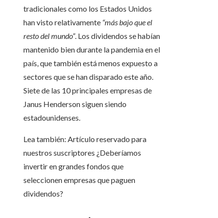
tradicionales como los Estados Unidos
han visto relativamente
“más bajo que el
resto del mundo”
. Los dividendos se habían
mantenido bien durante la pandemia en el
país, que también está menos expuesto a
sectores que se han disparado este año.
Siete de las 10 principales empresas de
Janus Henderson siguen siendo
estadounidenses.
Lea también:
Artículo reservado para
nuestros suscriptores
¿Deberíamos
invertir en grandes fondos que
seleccionen empresas que paguen
dividendos?