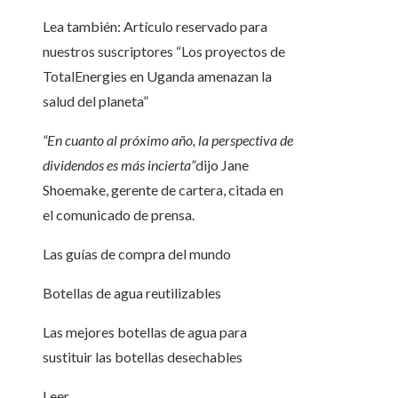
Lea también:
Artículo reservado para
nuestros suscriptores
“Los proyectos de
TotalEnergies en Uganda amenazan la
salud del planeta”
“En cuanto al próximo año, la perspectiva de
dividendos es más incierta”
dijo Jane
Shoemake, gerente de cartera, citada en
el comunicado de prensa.
Las guías de compra del mundo
Botellas de agua reutilizables
Las mejores botellas de agua para
sustituir las botellas desechables
Leer