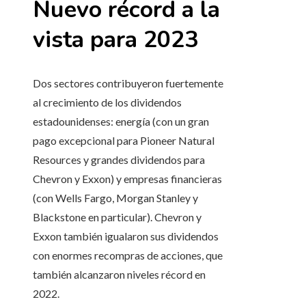
Nuevo récord a la
vista para 2023
Dos sectores contribuyeron fuertemente
al crecimiento de los dividendos
estadounidenses: energía (con un gran
pago excepcional para Pioneer Natural
Resources y grandes dividendos para
Chevron y Exxon) y empresas financieras
(con Wells Fargo, Morgan Stanley y
Blackstone en particular). Chevron y
Exxon también igualaron sus dividendos
con enormes recompras de acciones, que
también alcanzaron niveles récord en
2022.