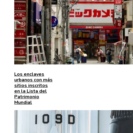
Los enclaves
urbanos con más
sitios inscritos
en la Lista del
Patrimonio
Mundial