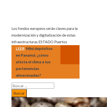
Los fondos europeos serán claves para la
modernización y digitalización de estas
infraestructuras
ESTADO Puertos
LEER
Mini depósitos
en Panamá: ¿cómo
afecta el clima a tus
pertenencias
almacenadas?
Buscar: