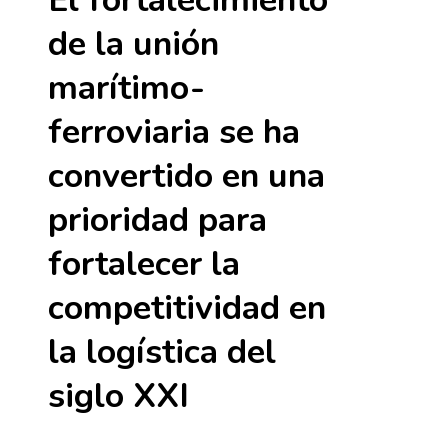
de la unión
marítimo-
ferroviaria se ha
convertido en una
prioridad para
fortalecer la
competitividad en
la logística del
siglo XXI