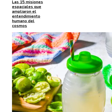
Las 15 misiones
espaciales que
ampliaron el
entendimiento
humano del
cosmos