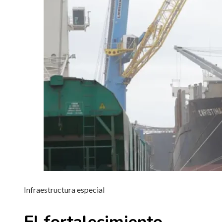
Infraestructura especial
El fortalecimiento