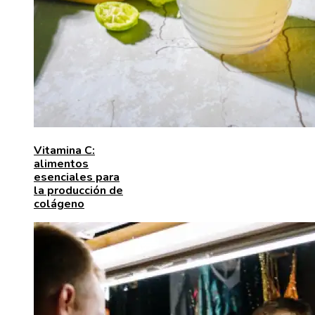
Vitamina C:
alimentos
esenciales para
la producción de
colágeno