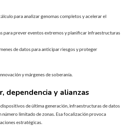
álculo para analizar genomas completos y acelerar el
s para prever eventos extremos y planificar infraestructuras
úmenes de datos para anticipar riesgos y proteger
innovación y márgenes de soberanía.
r, dependencia y alianzas
dispositivos de última generación, infraestructuras de datos
n número limitado de zonas. Esa focalización provoca
aciones estratégicas.