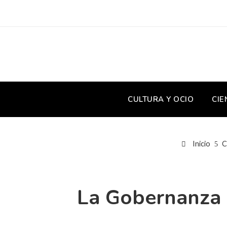
CULTURA Y OCIO
CIE
Inicio
C
La Gobernanza 