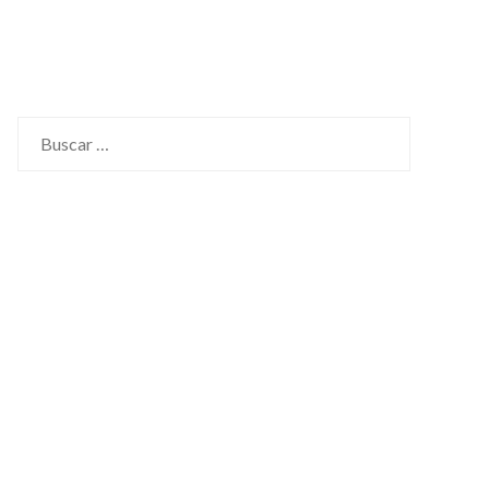
Buscar: