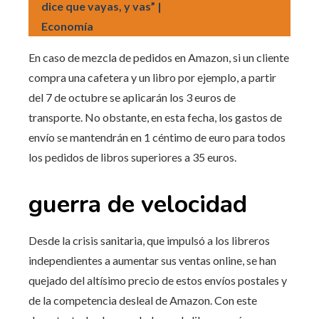
dice que vayas, y vas” |
Economía
En caso de mezcla de pedidos en Amazon, si un cliente
compra una cafetera y un libro por ejemplo, a partir
del 7 de octubre se aplicarán los 3 euros de
transporte. No obstante, en esta fecha, los gastos de
envío se mantendrán en 1 céntimo de euro para todos
los pedidos de libros superiores a 35 euros.
guerra de velocidad
Desde la crisis sanitaria, que impulsó a los libreros
independientes a aumentar sus ventas online, se han
quejado del altísimo precio de estos envíos postales y
de la competencia desleal de Amazon. Con este