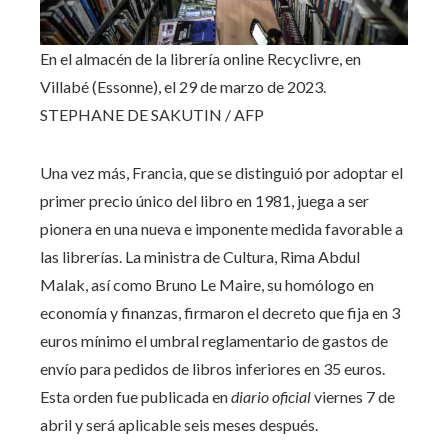
En el almacén de la librería online Recyclivre, en
Villabé (Essonne), el 29 de marzo de 2023.
STEPHANE DE SAKUTIN / AFP
Una vez más, Francia, que se distinguió por adoptar el
primer precio único del libro en 1981, juega a ser
pionera en una nueva e imponente medida favorable a
las librerías. La ministra de Cultura, Rima Abdul
Malak, así como Bruno Le Maire, su homólogo en
economía y finanzas, firmaron el decreto que fija en 3
euros mínimo el umbral reglamentario de gastos de
envío para pedidos de libros inferiores en 35 euros.
Esta orden fue publicada en
diario oficial
viernes 7 de
abril y será aplicable seis meses después.