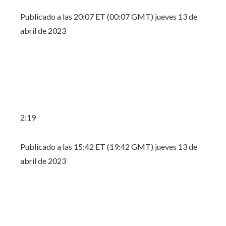
Publicado a las 20:07 ET (00:07 GMT) jueves 13 de
abril de 2023
2:19
Publicado a las 15:42 ET (19:42 GMT) jueves 13 de
abril de 2023