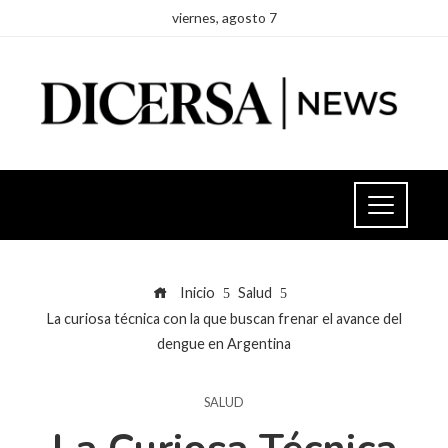
viernes, agosto 7
Inicio
Salud
La curiosa técnica con la que buscan frenar el avance del
dengue en Argentina
SALUD