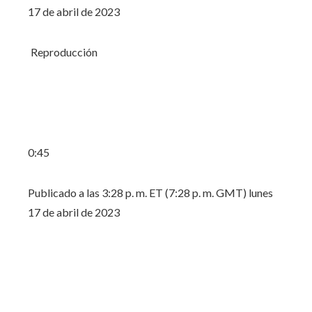
17 de abril de 2023
Reproducción
0:45
Publicado a las 3:28 p. m. ET (7:28 p. m. GMT) lunes
17 de abril de 2023