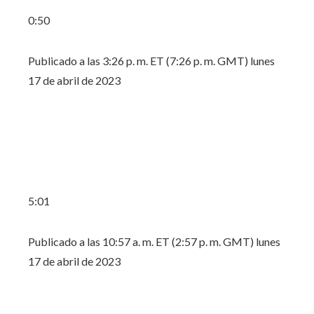
0:50
Publicado a las 3:26 p. m. ET (7:26 p. m. GMT) lunes
17 de abril de 2023
5:01
Publicado a las 10:57 a. m. ET (2:57 p. m. GMT) lunes
17 de abril de 2023