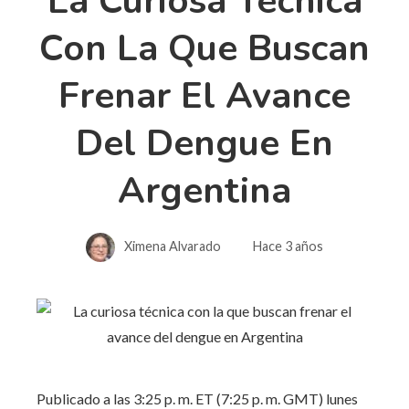
La Curiosa Técnica
Con La Que Buscan
Frenar El Avance
Del Dengue En
Argentina
Ximena Alvarado
Hace 3 años
Publicado a las 3:25 p. m. ET (7:25 p. m. GMT) lunes