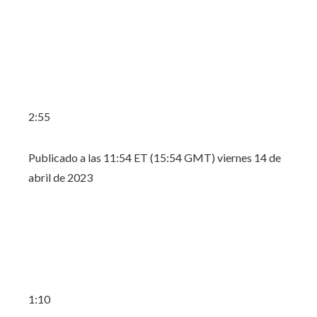
2:55
Publicado a las 11:54 ET (15:54 GMT) viernes 14 de
abril de 2023
1:10