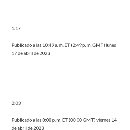
1:17
Publicado a las 10:49 a. m. ET (2:49 p. m. GMT) lunes
17 de abril de 2023
2:03
Publicado a las 8:08 p. m. ET (00:08 GMT) viernes 14
de abril de 2023