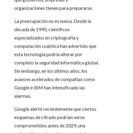
organizaciones tienen para prepararse.
La preocupación no es nueva. Desde la
década de 1990, científicos
especializados en criptografía y
computación cuántica han advertido que
esta tecnología podría alterar por
completo la seguridad informática global.
Sin embargo, en los últimos años, los
avances acelerados de compañías como
Google e IBM han intensificado las
alarmas.
Google alertó recientemente que ciertos
esquemas de cifrado podrían verse
comprometidos antes de 2029, una