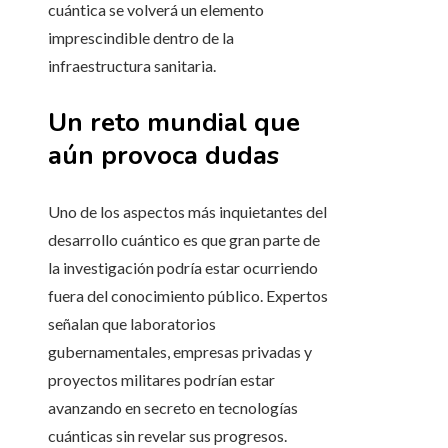
cuántica se volverá un elemento
imprescindible dentro de la
infraestructura sanitaria.
Un reto mundial que
aún provoca dudas
Uno de los aspectos más inquietantes del
desarrollo cuántico es que gran parte de
la investigación podría estar ocurriendo
fuera del conocimiento público. Expertos
señalan que laboratorios
gubernamentales, empresas privadas y
proyectos militares podrían estar
avanzando en secreto en tecnologías
cuánticas sin revelar sus progresos.