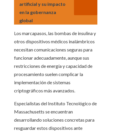
artificial y su impacto
en la gobernanza
global
Los marcapasos, las bombas de insulina y
otros dispositivos médicos inalámbricos
necesitan comunicaciones seguras para
funcionar adecuadamente, aunque sus
restricciones de energía y capacidad de
procesamiento suelen complicar la
implementación de sistemas
criptográficos más avanzados.
Especialistas del Instituto Tecnológico de
Massachusetts se encuentran
desarrollando soluciones concretas para
resguardar estos dispositivos ante