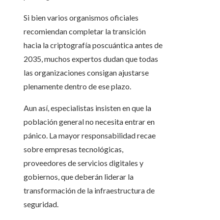
Si bien varios organismos oficiales
recomiendan completar la transición
hacia la criptografía poscuántica antes de
2035, muchos expertos dudan que todas
las organizaciones consigan ajustarse
plenamente dentro de ese plazo.
Aun así, especialistas insisten en que la
población general no necesita entrar en
pánico. La mayor responsabilidad recae
sobre empresas tecnológicas,
proveedores de servicios digitales y
gobiernos, que deberán liderar la
transformación de la infraestructura de
seguridad.