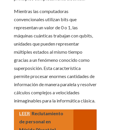
Mientras las computadoras
convencionales utilizan bits que
representan un valor de 0 o 1, las
máquinas cuánticas trabajan con qubits,
unidades que pueden representar
múltiples estados al mismo tiempo
gracias a un fenómeno conocido como
superposición. Esta característica
permite procesar enormes cantidades de
información de manera paralela y resolver
cálculos complejos a velocidades
inimaginables para la informática clásica.
LEER
Reclutamiento
de personal en
Mérida (Yucatán)