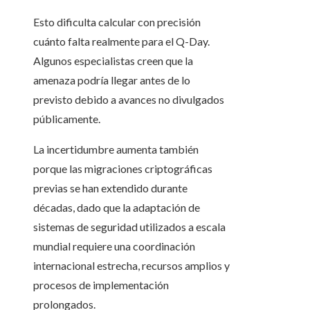
Esto dificulta calcular con precisión
cuánto falta realmente para el Q-Day.
Algunos especialistas creen que la
amenaza podría llegar antes de lo
previsto debido a avances no divulgados
públicamente.
La incertidumbre aumenta también
porque las migraciones criptográficas
previas se han extendido durante
décadas, dado que la adaptación de
sistemas de seguridad utilizados a escala
mundial requiere una coordinación
internacional estrecha, recursos amplios y
procesos de implementación
prolongados.