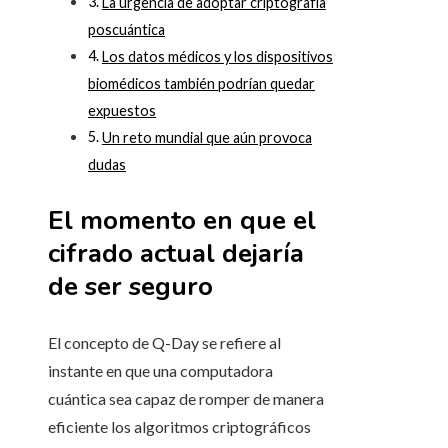
La urgencia de adoptar criptografía
poscuántica
Los datos médicos y los dispositivos
biomédicos también podrían quedar
expuestos
Un reto mundial que aún provoca
dudas
El momento en que el
cifrado actual dejaría
de ser seguro
El concepto de Q-Day se refiere al
instante en que una computadora
cuántica sea capaz de romper de manera
eficiente los algoritmos criptográficos