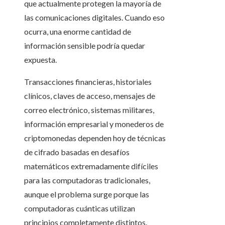
que actualmente protegen la mayoría de
las comunicaciones digitales. Cuando eso
ocurra, una enorme cantidad de
información sensible podría quedar
expuesta.
Transacciones financieras, historiales
clínicos, claves de acceso, mensajes de
correo electrónico, sistemas militares,
información empresarial y monederos de
criptomonedas dependen hoy de técnicas
de cifrado basadas en desafíos
matemáticos extremadamente difíciles
para las computadoras tradicionales,
aunque el problema surge porque las
computadoras cuánticas utilizan
principios completamente distintos.