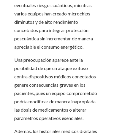
eventuales riesgos cuánticos, mientras
varios equipos han creado microchips
diminutos y de alto rendimiento
concebidos para integrar protección
poscuántica sin incrementar de manera
apreciable el consumo energético.
Una preocupación aparece ante la
posibilidad de que un ataque exitoso
contra dispositivos médicos conectados
genere consecuencias graves en los
pacientes, pues un equipo comprometido
podría modificar de manera inapropiada
las dosis de medicamentos o alterar
parámetros operativos esenciales.
Además, los historiales médicos digitales