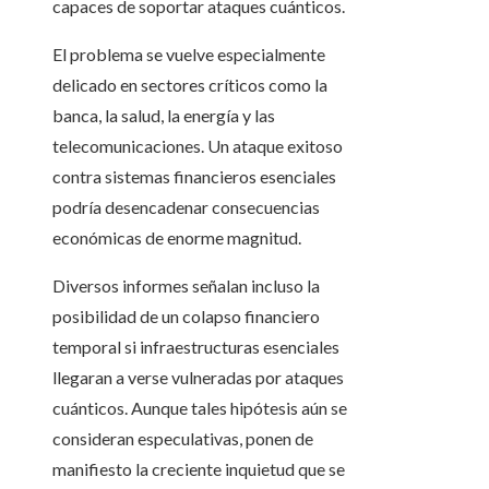
capaces de soportar ataques cuánticos.
El problema se vuelve especialmente
delicado en sectores críticos como la
banca, la salud, la energía y las
telecomunicaciones. Un ataque exitoso
contra sistemas financieros esenciales
podría desencadenar consecuencias
económicas de enorme magnitud.
Diversos informes señalan incluso la
posibilidad de un colapso financiero
temporal si infraestructuras esenciales
llegaran a verse vulneradas por ataques
cuánticos. Aunque tales hipótesis aún se
consideran especulativas, ponen de
manifiesto la creciente inquietud que se