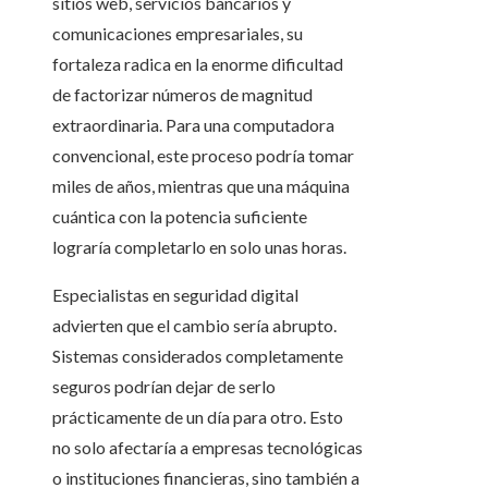
sitios web, servicios bancarios y
comunicaciones empresariales, su
fortaleza radica en la enorme dificultad
de factorizar números de magnitud
extraordinaria. Para una computadora
convencional, este proceso podría tomar
miles de años, mientras que una máquina
cuántica con la potencia suficiente
lograría completarlo en solo unas horas.
Especialistas en seguridad digital
advierten que el cambio sería abrupto.
Sistemas considerados completamente
seguros podrían dejar de serlo
prácticamente de un día para otro. Esto
no solo afectaría a empresas tecnológicas
o instituciones financieras, sino también a