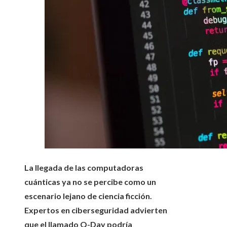
La llegada de las computadoras
cuánticas ya no se percibe como un
escenario lejano de ciencia ficción.
Expertos en ciberseguridad advierten
que el llamado Q-Day podría