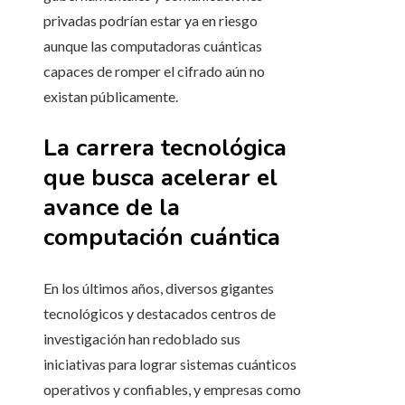
privadas podrían estar ya en riesgo
aunque las computadoras cuánticas
capaces de romper el cifrado aún no
existan públicamente.
La carrera tecnológica
que busca acelerar el
avance de la
computación cuántica
En los últimos años, diversos gigantes
tecnológicos y destacados centros de
investigación han redoblado sus
iniciativas para lograr sistemas cuánticos
operativos y confiables, y empresas como