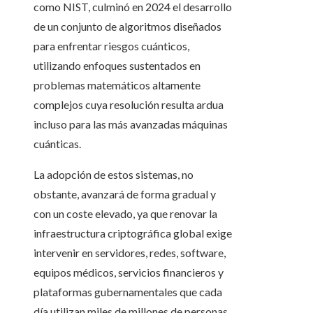
como NIST, culminó en 2024 el desarrollo
de un conjunto de algoritmos diseñados
para enfrentar riesgos cuánticos,
utilizando enfoques sustentados en
problemas matemáticos altamente
complejos cuya resolución resulta ardua
incluso para las más avanzadas máquinas
cuánticas.
La adopción de estos sistemas, no
obstante, avanzará de forma gradual y
con un coste elevado, ya que renovar la
infraestructura criptográfica global exige
intervenir en servidores, redes, software,
equipos médicos, servicios financieros y
plataformas gubernamentales que cada
día utilizan miles de millones de personas.