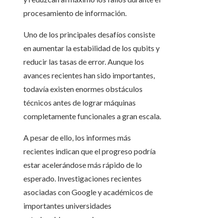
procesamiento de información.
Uno de los principales desafíos consiste
en aumentar la estabilidad de los qubits y
reducir las tasas de error. Aunque los
avances recientes han sido importantes,
todavía existen enormes obstáculos
técnicos antes de lograr máquinas
completamente funcionales a gran escala.
A pesar de ello, los informes más
recientes indican que el progreso podría
estar acelerándose más rápido de lo
esperado. Investigaciones recientes
asociadas con Google y académicos de
importantes universidades