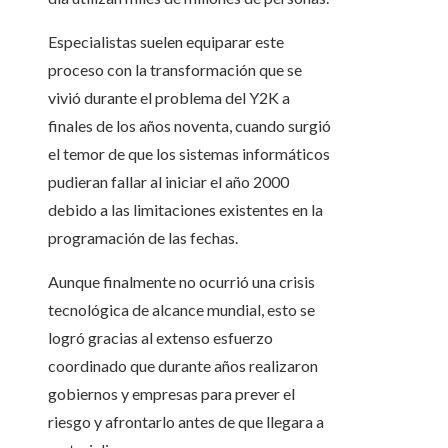
Especialistas suelen equiparar este
proceso con la transformación que se
vivió durante el problema del Y2K a
finales de los años noventa, cuando surgió
el temor de que los sistemas informáticos
pudieran fallar al iniciar el año 2000
debido a las limitaciones existentes en la
programación de las fechas.
Aunque finalmente no ocurrió una crisis
tecnológica de alcance mundial, esto se
logró gracias al extenso esfuerzo
coordinado que durante años realizaron
gobiernos y empresas para prever el
riesgo y afrontarlo antes de que llegara a