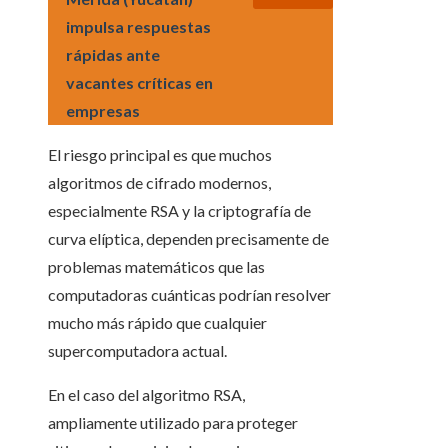
impulsa respuestas
rápidas ante
vacantes críticas en
empresas
El riesgo principal es que muchos
algoritmos de cifrado modernos,
especialmente RSA y la criptografía de
curva elíptica, dependen precisamente de
problemas matemáticos que las
computadoras cuánticas podrían resolver
mucho más rápido que cualquier
supercomputadora actual.
En el caso del algoritmo RSA,
ampliamente utilizado para proteger