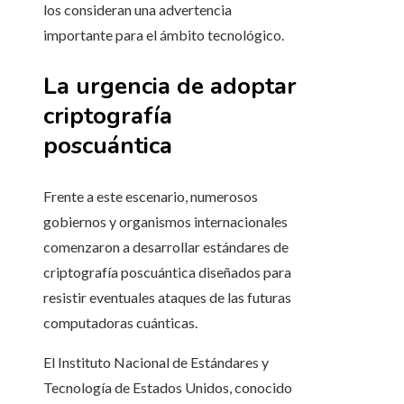
los consideran una advertencia
importante para el ámbito tecnológico.
La urgencia de adoptar
criptografía
poscuántica
Frente a este escenario, numerosos
gobiernos y organismos internacionales
comenzaron a desarrollar estándares de
criptografía poscuántica diseñados para
resistir eventuales ataques de las futuras
computadoras cuánticas.
El Instituto Nacional de Estándares y
Tecnología de Estados Unidos, conocido