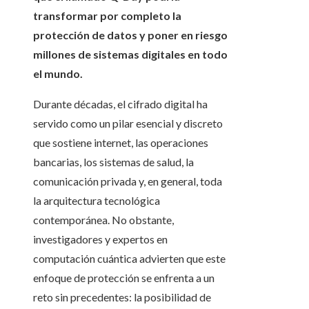
transformar por completo la
protección de datos y poner en riesgo
millones de sistemas digitales en todo
el mundo.
Durante décadas, el cifrado digital ha
servido como un pilar esencial y discreto
que sostiene internet, las operaciones
bancarias, los sistemas de salud, la
comunicación privada y, en general, toda
la arquitectura tecnológica
contemporánea. No obstante,
investigadores y expertos en
computación cuántica advierten que este
enfoque de protección se enfrenta a un
reto sin precedentes: la posibilidad de