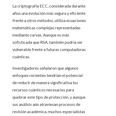
La criptografía ECC, considerada durante
años una evolución más segura y eficiente
frente a otros métodos, utiliza ecuaciones
matemáticas complejas representadas
mediante curvas. Aunque es más
sofisticada que RSA, también podría ser
vulnerable frente a futuras computadoras
cuánticas.
Investigadores señalaron que algunos
enfoques recientes tendrían el potencial
de reducir de manera significativa los
recursos cuánticos necesarios para
quebrar este tipo de protección, y aunque
sus análisis aún atraviesan procesos de
revisión académica, muchos especialistas