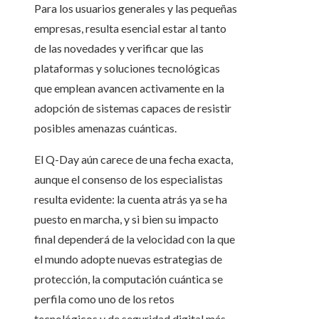
Para los usuarios generales y las pequeñas
empresas, resulta esencial estar al tanto
de las novedades y verificar que las
plataformas y soluciones tecnológicas
que emplean avancen activamente en la
adopción de sistemas capaces de resistir
posibles amenazas cuánticas.
El Q-Day aún carece de una fecha exacta,
aunque el consenso de los especialistas
resulta evidente: la cuenta atrás ya se ha
puesto en marcha, y si bien su impacto
final dependerá de la velocidad con la que
el mundo adopte nuevas estrategias de
protección, la computación cuántica se
perfila como uno de los retos
tecnológicos y de seguridad digital más