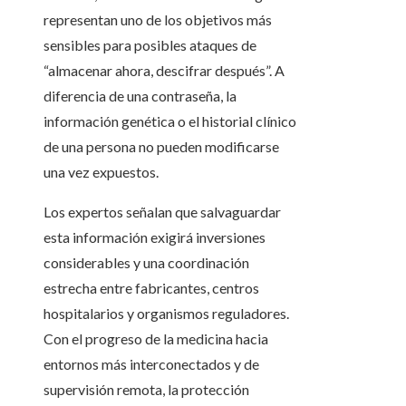
representan uno de los objetivos más
sensibles para posibles ataques de
“almacenar ahora, descifrar después”. A
diferencia de una contraseña, la
información genética o el historial clínico
de una persona no pueden modificarse
una vez expuestos.
Los expertos señalan que salvaguardar
esta información exigirá inversiones
considerables y una coordinación
estrecha entre fabricantes, centros
hospitalarios y organismos reguladores.
Con el progreso de la medicina hacia
entornos más interconectados y de
supervisión remota, la protección