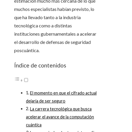
estimación mucho más cercana de lo que
muchos especialistas habían previsto, lo
que ha llevado tanto a la industria
tecnológica como a distintas
instituciones gubernamentales a acelerar
el desarrollo de defensas de seguridad
poscuántica.
Índice de contenidos
El momento en que el cifrado actual
dejaría de ser seguro
La carrera tecnológica que busca
acelerar el avance de la computación
cuántica