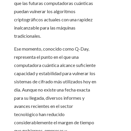
que las futuras computadoras cuánticas
puedan vulnerar los algoritmos
criptográficos actuales con una rapidez
inalcanzable para las máquinas
tradicionales.
Ese momento, conocido como Q-Day,
representa el punto en el que una
computadora cuántica alcance suficiente
capacidad y estabilidad para vulnerar los
sistemas de cifrado más utilizados hoy en
día. Aunque no existe una fecha exacta
para su llegada, diversos informes y
avances recientes en el sector
tecnológico han reducido
considerablemente el margen de tiempo
que gobiernos, empresas y