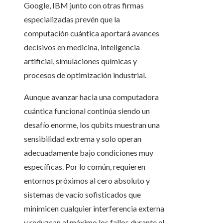
Google, IBM junto con otras firmas
especializadas prevén que la
computación cuántica aportará avances
decisivos en medicina, inteligencia
artificial, simulaciones químicas y
procesos de optimización industrial.
Aunque avanzar hacia una computadora
cuántica funcional continúa siendo un
desafío enorme, los qubits muestran una
sensibilidad extrema y solo operan
adecuadamente bajo condiciones muy
específicas. Por lo común, requieren
entornos próximos al cero absoluto y
sistemas de vacío sofisticados que
minimicen cualquier interferencia externa
y reduzcan al máximo los fallos durante el