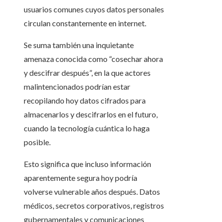
usuarios comunes cuyos datos personales
circulan constantemente en internet.
Se suma también una inquietante
amenaza conocida como “cosechar ahora
y descifrar después”, en la que actores
malintencionados podrían estar
recopilando hoy datos cifrados para
almacenarlos y descifrarlos en el futuro,
cuando la tecnología cuántica lo haga
posible.
Esto significa que incluso información
aparentemente segura hoy podría
volverse vulnerable años después. Datos
médicos, secretos corporativos, registros
gubernamentales y comunicaciones