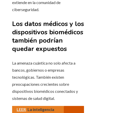
extiende en la comunidad de
ciberseguridad.
Los datos médicos y los
dispositivos biomédicos
también podrían
quedar expuestos
La amenaza cuántica no solo afecta a
bancos, gobiernos o empresas
tecnológicas. También existen
preocupaciones crecientes sobre
dispositivos biomédicos conectados y
sistemas de salud digital.
LEER
La inteligencia