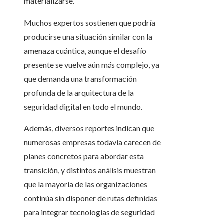
materializarse.
Muchos expertos sostienen que podría
producirse una situación similar con la
amenaza cuántica, aunque el desafío
presente se vuelve aún más complejo, ya
que demanda una transformación
profunda de la arquitectura de la
seguridad digital en todo el mundo.
Además, diversos reportes indican que
numerosas empresas todavía carecen de
planes concretos para abordar esta
transición, y distintos análisis muestran
que la mayoría de las organizaciones
continúa sin disponer de rutas definidas
para integrar tecnologías de seguridad