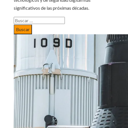
significativos de las próximas décadas.
Buscar: