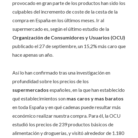
provocado en gran parte de los productos han sido los
culpables del incremento de coste de la cesta de la
compra en España en los últimos meses. Ir al
supermercado es, según el último estudio de la
Organización de Consumidores y Usuarios (OCU)
publicado el 27 de septiembre, un 15,2% más caro que
hace apenas un año.
Así lo han confirmado tras una investigación en
profundidad sobre los precios de los
supermercados
españoles, en la que han establecido
qué establecimientos son
mas caros y mas baratos
en toda España y en qué cadenas puede resultar más
económico realizar nuestra compra. Para él, la OCU
estudió los precios de 239 productos básicos de
alimentación y droguerías, y visitó alrededor de 1.180