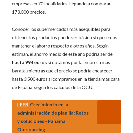
empresas en 70 localidades, llegando a comparar
173.000 precios.
Conocer los supermercados más asequibles para
obtener los productos puede ser básico si queremos
mantener el ahorro respecto a otros años. Según
estiman, el ahorro medio de este año podría ser de
hasta 994 euros
si optamos por la empresa más
barata, mientras que el precio se podría encarecer
hasta 3.500 euros si compramos en la tienda más cara
de España, según los cálculos de la OCU.
LEER
Crecimiento en la
administración de planilla: Retos
y soluciones - Panama
Outsourcing