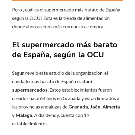
Pero ¿cuál es el supermercado más barato de España
según la OCU? Esta es la tienda de alimentación
donde ahorraremos más con nuestra compra.
El supermercado más barato
de España, según la OCU
Según reveló este estudio de la organización, el
candado más barato de España es
dani
supermercados
. Estos establecimientos fueron
creados hace 64 años en Granada y están limitados a
las provincias andaluzas de
Granada, Jaén, Almería
y Málaga
. A día de hoy, cuenta con 19
establecimientos.