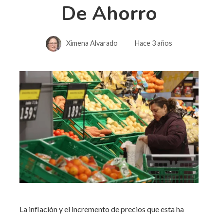
De Ahorro
Ximena Alvarado
Hace 3 años
La inflación y el incremento de precios que esta ha