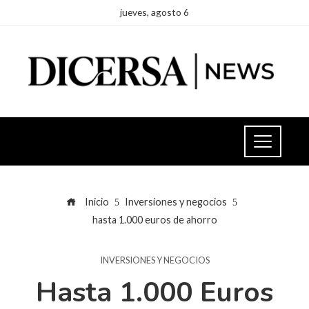
jueves, agosto 6
Inicio
Inversiones y negocios
hasta 1.000 euros de ahorro
INVERSIONES Y NEGOCIOS
Hasta 1.000 Euros