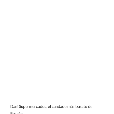
Dani Supermercados, el candado más barato de
España