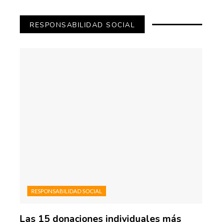
RESPONSABILIDAD SOCIAL
RESPONSABILIDAD SOCIAL
Las 15 donaciones individuales más