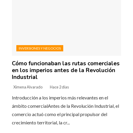
INVERSIONES Y NEGOCIOS
Cómo funcionaban las rutas comerciales
en los imperios antes de la Revolución
Industrial
Ximena Alvarado
Hace 2 días
Introducción a los imperios más relevantes en el
ámbito comercialAntes de la Revolución Industrial, el
comercio actuó como el principal propulsor del
crecimiento territorial, la cr...