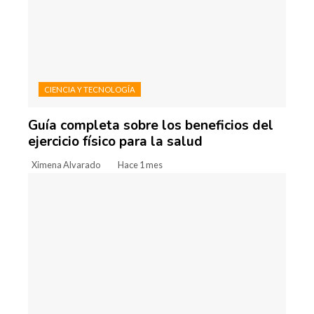
CIENCIA Y TECNOLOGÍA
Guía completa sobre los beneficios del
ejercicio físico para la salud
Ximena Alvarado
Hace 1 mes