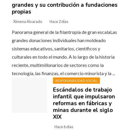
grandes y su contribución a fundaciones
propias
Ximena Alvarado
Hace 2 días
Panorama general de la filantropía de gran escalaLas
grandes donaciones individuales han moldeado
sistemas educativos, sanitarios, científicos y
culturales en todo el mundo. A lo largo de la historia
reciente, multimillonarios de sectores como la
tecnología, las finanzas, el comercio minorista y la ...
RESPONSABILIDAD SOCIAL
Escándalos de trabajo
infantil que impulsaron
reformas en fábricas y
minas durante el siglo
XIX
Hace 6 días