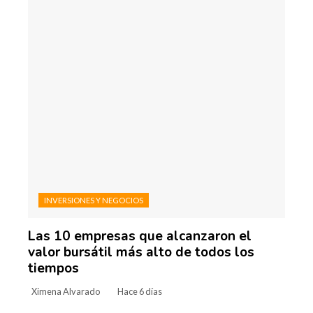
INVERSIONES Y NEGOCIOS
Las 10 empresas que alcanzaron el
valor bursátil más alto de todos los
tiempos
Ximena Alvarado
Hace 6 días