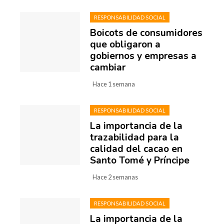
RESPONSABILIDAD SOCIAL
Boicots de consumidores
que obligaron a
gobiernos y empresas a
cambiar
Hace 1 semana
RESPONSABILIDAD SOCIAL
La importancia de la
trazabilidad para la
calidad del cacao en
Santo Tomé y Príncipe
Hace 2 semanas
RESPONSABILIDAD SOCIAL
La importancia de la