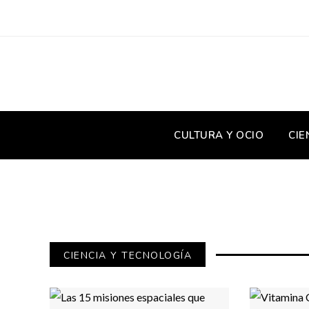
CULTURA Y OCIO
CIE
CIENCIA Y TECNOLOGÍA