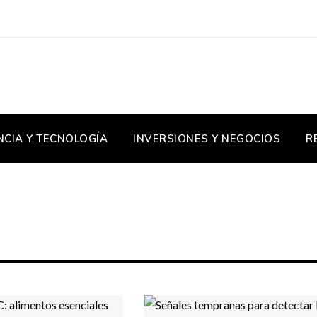
NCIA Y TECNOLOGÍA
INVERSIONES Y NEGOCIOS
R