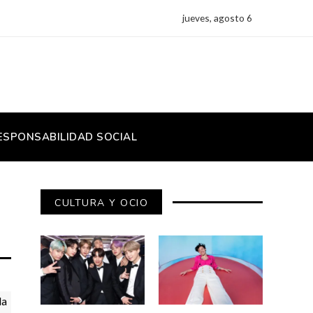
jueves, agosto 6
ESPONSABILIDAD SOCIAL
CULTURA Y OCIO