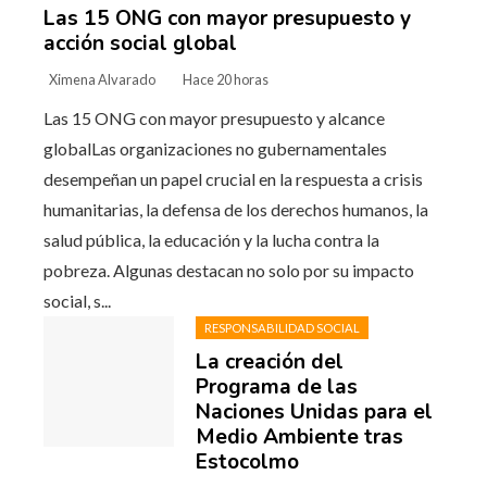
Las 15 ONG con mayor presupuesto y
acción social global
Ximena Alvarado
Hace 20 horas
Las 15 ONG con mayor presupuesto y alcance
globalLas organizaciones no gubernamentales
desempeñan un papel crucial en la respuesta a crisis
humanitarias, la defensa de los derechos humanos, la
salud pública, la educación y la lucha contra la
pobreza. Algunas destacan no solo por su impacto
social, s...
RESPONSABILIDAD SOCIAL
La creación del
Programa de las
Naciones Unidas para el
Medio Ambiente tras
Estocolmo