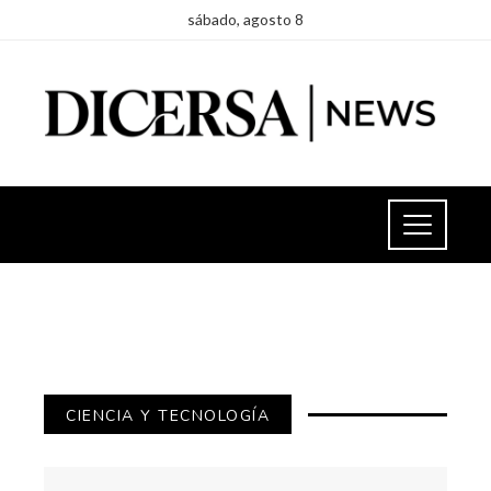
sábado, agosto 8
CIENCIA Y TECNOLOGÍA