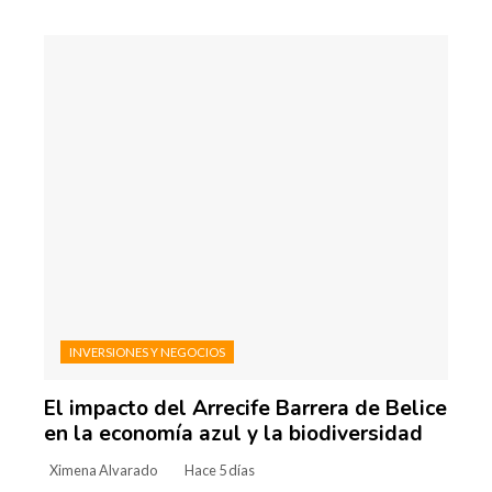
INVERSIONES Y NEGOCIOS
El impacto del Arrecife Barrera de Belice
en la economía azul y la biodiversidad
Ximena Alvarado
Hace 5 días