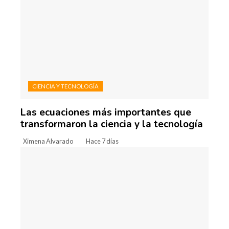
CIENCIA Y TECNOLOGÍA
Las ecuaciones más importantes que
transformaron la ciencia y la tecnología
Ximena Alvarado
Hace 7 días