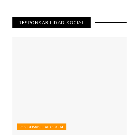
RESPONSABILIDAD SOCIAL
RESPONSABILIDAD SOCIAL