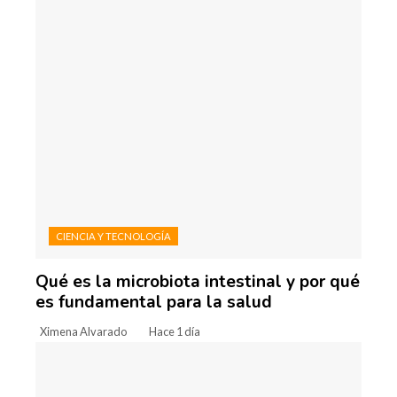
CIENCIA Y TECNOLOGÍA
Qué es la microbiota intestinal y por qué
es fundamental para la salud
Ximena Alvarado
Hace 1 día