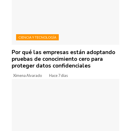
CIENCIA Y TECNOLOGÍA
Por qué las empresas están adoptando
pruebas de conocimiento cero para
proteger datos confidenciales
Ximena Alvarado
Hace 7 días