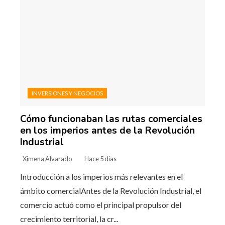
INVERSIONES Y NEGOCIOS
Cómo funcionaban las rutas comerciales
en los imperios antes de la Revolución
Industrial
Ximena Alvarado
Hace 5 días
Introducción a los imperios más relevantes en el
ámbito comercialAntes de la Revolución Industrial, el
comercio actuó como el principal propulsor del
crecimiento territorial, la cr...