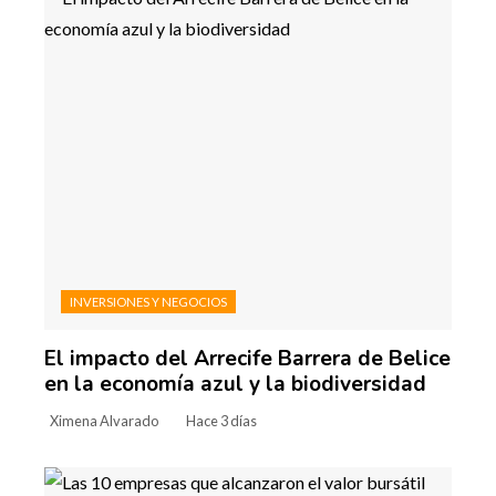
INVERSIONES Y NEGOCIOS
El impacto del Arrecife Barrera de Belice
en la economía azul y la biodiversidad
Ximena Alvarado
Hace 3 días