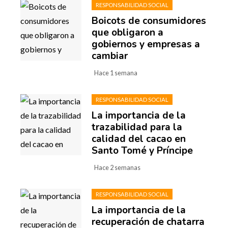
RESPONSABILIDAD SOCIAL
Boicots de consumidores
que obligaron a
gobiernos y empresas a
cambiar
Hace 1 semana
RESPONSABILIDAD SOCIAL
La importancia de la
trazabilidad para la
calidad del cacao en
Santo Tomé y Príncipe
Hace 2 semanas
RESPONSABILIDAD SOCIAL
La importancia de la
recuperación de chatarra