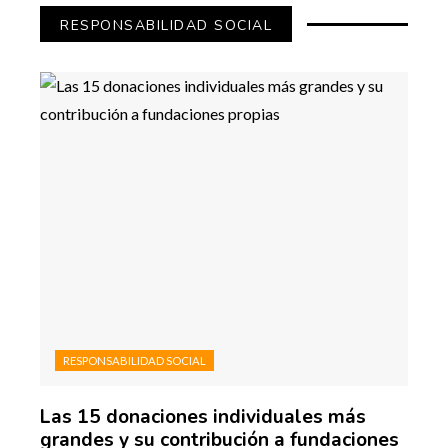
RESPONSABILIDAD SOCIAL
RESPONSABILIDAD SOCIAL
Las 15 donaciones individuales más
grandes y su contribución a fundaciones