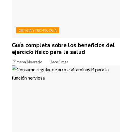
CIENCIA Y TECNOLOGÍA
Guía completa sobre los beneficios del
ejercicio físico para la salud
Ximena Alvarado
Hace 1 mes