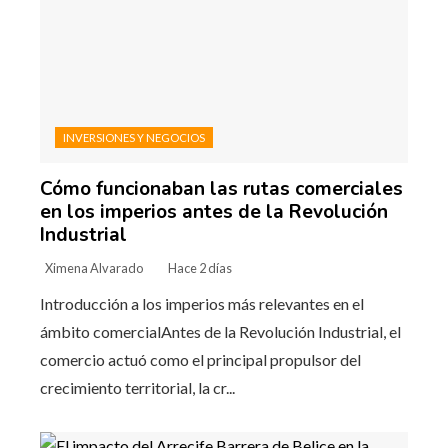
INVERSIONES Y NEGOCIOS
Cómo funcionaban las rutas comerciales
en los imperios antes de la Revolución
Industrial
Ximena Alvarado
Hace 2 días
Introducción a los imperios más relevantes en el
ámbito comercialAntes de la Revolución Industrial, el
comercio actuó como el principal propulsor del
crecimiento territorial, la cr...