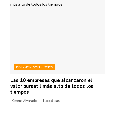
INVERSIONES Y NEGOCIOS
Las 10 empresas que alcanzaron el
valor bursátil más alto de todos los
tiempos
Ximena Alvarado
Hace 6 días