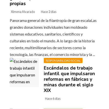
propias
Ximena Alvarado
Hace 2 días
Panorama general de la filantropía de gran escalaLas
grandes donaciones individuales han moldeado
sistemas educativos, sanitarios, científicos y
culturales en todo el mundo. A lo largo de la historia
reciente, multimillonarios de sectores como la
tecnología, las finanzas, el comercio minorista y la ...
RESPONSABILIDAD SOCIAL
Escándalos de trabajo
infantil que impulsaron
reformas en fábricas y
minas durante el siglo
XIX
Hace 6 días