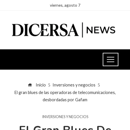
viernes, agosto 7
Inicio
Inversiones y negocios
El gran blues de las operadoras de telecomunicaciones,
desbordadas por Gafam
INVERSIONES Y NEGOCIOS