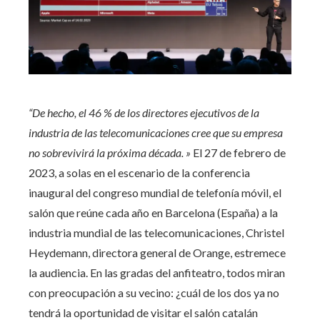
“De hecho, el 46 % de los directores ejecutivos de la
industria de las telecomunicaciones cree que su empresa
no sobrevivirá la próxima década. »
El 27 de febrero de
2023, a solas en el escenario de la conferencia
inaugural del congreso mundial de telefonía móvil, el
salón que reúne cada año en Barcelona (España) a la
industria mundial de las telecomunicaciones, Christel
Heydemann, directora general de Orange, estremece
la audiencia. En las gradas del anfiteatro, todos miran
con preocupación a su vecino: ¿cuál de los dos ya no
tendrá la oportunidad de visitar el salón catalán