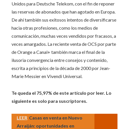
Unidos para Deutsche Telekom, con el fin de reponer
las reservas de abonados que han agotado en Europa.
De ahí también sus exitosos intentos de diversificarse
hacia otras profesiones, como los medios de
comunicación, muchas veces vendidos por fracasos, a
veces amargados. La reciente venta de OCS por parte
de Orange a Canal+ también marca el final de la
ilusoria convergencia entre consejos y contenido,
escrita a principios de la década de 2000 por Jean-
Marie Messier en Vivendi Universal.
Te queda el 75,97% de este artículo por leer. Lo
siguiente es solo para suscriptores.
LEER
Casas en venta en Nuevo
Arraiján: oportunidades en