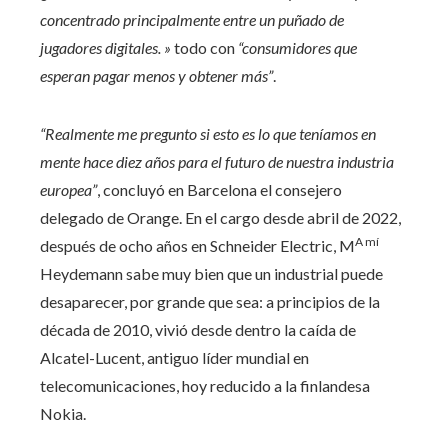
concentrado principalmente entre un puñado de
jugadores digitales. »
todo con
“consumidores que
esperan pagar menos y obtener más”
.
“Realmente me pregunto si esto es lo que teníamos en
mente hace diez años para el futuro de nuestra industria
europea”
, concluyó en Barcelona el consejero
delegado de Orange. En el cargo desde abril de 2022,
A mí
después de ocho años en Schneider Electric, M
Heydemann sabe muy bien que un industrial puede
desaparecer, por grande que sea: a principios de la
década de 2010, vivió desde dentro la caída de
Alcatel-Lucent, antiguo líder mundial en
telecomunicaciones, hoy reducido a la finlandesa
Nokia.