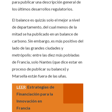
para publicar una descripción general de
los últimos desarrollos regulatorios.
El balance es quizás solo el mejor a nivel
de departamento, del cual menos de la
mitad se ha publicado en un balance de
carbono. Sin embargo, es más positivo del
lado de las grandes ciudades y
metrópolis: entre las diez más pobladas
de Francia, solo Nantes (que dice estar en
proceso de publicar su balance) y
Marsella están fuera de las uñas.
LEER
Estrategias de
Financiación para la
Innovación en
Francia