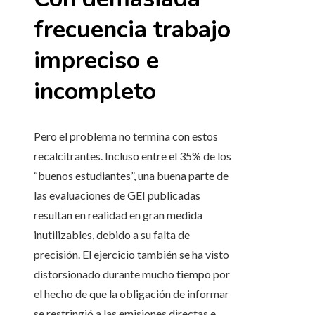
frecuencia trabajo
impreciso e
incompleto
Pero el problema no termina con estos
recalcitrantes. Incluso entre el 35% de los
“buenos estudiantes”, una buena parte de
las evaluaciones de GEI publicadas
resultan en realidad en gran medida
inutilizables, debido a su falta de
precisión. El ejercicio también se ha visto
distorsionado durante mucho tiempo por
el hecho de que la obligación de informar
se restringió a las emisiones directas e