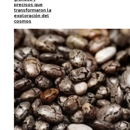
precisos que
transformaron la
exploración del
cosmos