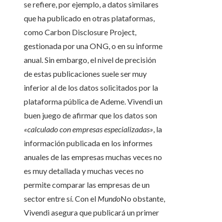
se refiere, por ejemplo, a datos similares
que ha publicado en otras plataformas,
como Carbon Disclosure Project,
gestionada por una ONG, o en su informe
anual. Sin embargo, el nivel de precisión
de estas publicaciones suele ser muy
inferior al de los datos solicitados por la
plataforma pública de Ademe. Vivendi un
buen juego de afirmar que los datos son
«calculado con empresas especializadas»
, la
información publicada en los informes
anuales de las empresas muchas veces no
es muy detallada y muchas veces no
permite comparar las empresas de un
sector entre sí. Con el
Mundo
No obstante,
Vivendi asegura que publicará un primer