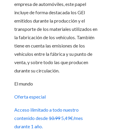
empresa de automóviles, este papel
incluye de forma destacada los GEI
emitidos durante la producción y el
transporte de los materiales utilizados en
la fabricación de los vehículos. También
tiene en cuenta las emisiones de los
vehículos entre la fábrica y su punto de
venta, y sobre todo las que producen
durante su circulación.
El mundo
Oferta especial
Acceso ilimitado a todo nuestro
contenido desde
10.99
5,49€/mes
durante 1 año.