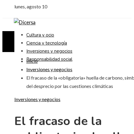
lunes, agosto 10
Cultura y ocio
Ciencia y tecnología
Inversiones y negocios
Responsabilidad social
Inicio
Inversiones y negocios
El fracaso de la «obligatoria» huella de carbono, sím
del desprecio por las cuestiones climáticas
Inversiones y negocios
El fracaso de la