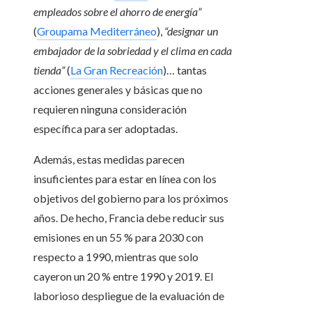
empleados sobre el ahorro de energía”
(
Groupama Mediterráneo
),
“designar un
embajador de la sobriedad y el clima en cada
tienda”
(
La Gran Recreación
)… tantas
acciones generales y básicas que no
requieren ninguna consideración
específica para ser adoptadas.
Además, estas medidas parecen
insuficientes para estar en línea con los
objetivos del gobierno para los próximos
años. De hecho, Francia debe reducir sus
emisiones en un 55 % para 2030 con
respecto a 1990, mientras que solo
cayeron un 20 % entre 1990 y 2019. El
laborioso despliegue de la evaluación de