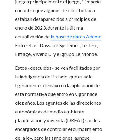
juegan principalmente el juego,
El mundo
encontró que algunos de ellos todavía
estaban desaparecidos a principios de
enero de 2023, durante la última
actualización de
la base de datos Ademe
.
Entre ellos: Dassault Systèmes, Leclerc,
Eiffage, Vivendi… y el grupo Le Monde.
Estos «descuidos» se ven facilitados por
la indulgencia del Estado, que es sólo
ligeramente ofensivo en la aplicación de
esta normativa que entró en vigor hace
diez años. Los agentes de las direcciones
autonómicas de medio ambiente,
planificación y vivienda (DREAL) son los
encargados de controlar el cumplimiento
de la ley, pero las sanciones, aunque