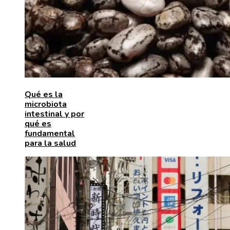
Qué es la
microbiota
intestinal y por
qué es
fundamental
para la salud