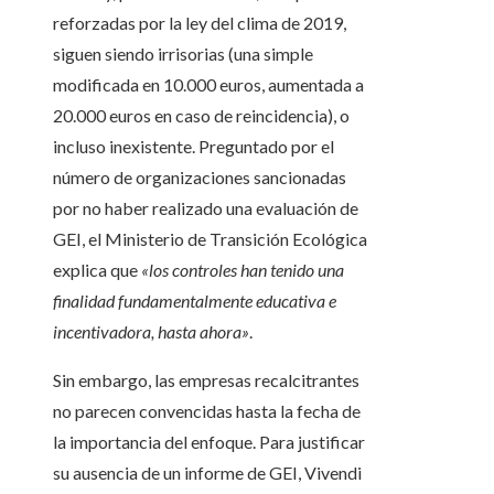
reforzadas por la ley del clima de 2019,
siguen siendo irrisorias (una simple
modificada en 10.000 euros, aumentada a
20.000 euros en caso de reincidencia), o
incluso inexistente. Preguntado por el
número de organizaciones sancionadas
por no haber realizado una evaluación de
GEI, el Ministerio de Transición Ecológica
explica que
«los controles han tenido una
finalidad fundamentalmente educativa e
incentivadora, hasta ahora»
.
Sin embargo, las empresas recalcitrantes
no parecen convencidas hasta la fecha de
la importancia del enfoque. Para justificar
su ausencia de un informe de GEI, Vivendi