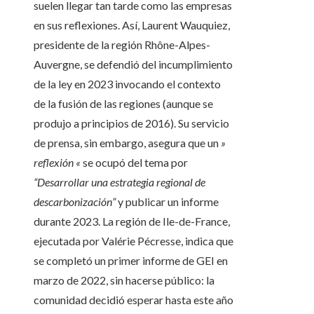
suelen llegar tan tarde como las empresas
en sus reflexiones. Así, Laurent Wauquiez,
presidente de la región Rhône-Alpes-
Auvergne, se defendió del incumplimiento
de la ley en 2023 invocando el contexto
de la fusión de las regiones (aunque se
produjo a principios de 2016). Su servicio
de prensa, sin embargo, asegura que un
»
reflexión «
se ocupó del tema por
“Desarrollar una estrategia regional de
descarbonización”
y publicar un informe
durante 2023. La región de Ile-de-France,
ejecutada por Valérie Pécresse, indica que
se completó un primer informe de GEI en
marzo de 2022, sin hacerse público: la
comunidad decidió esperar hasta este año