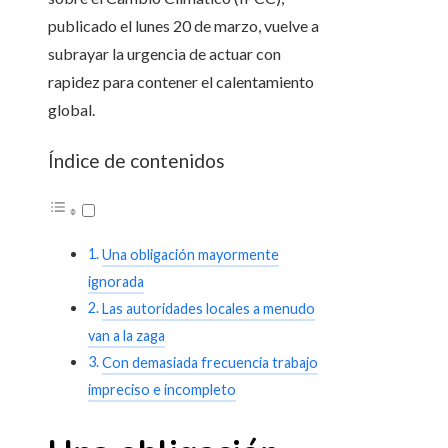
publicado el lunes 20 de marzo, vuelve a
subrayar la urgencia de actuar con
rapidez para contener el calentamiento
global.
Índice de contenidos
Una obligación mayormente
ignorada
Las autoridades locales a menudo
van a la zaga
Con demasiada frecuencia trabajo
impreciso e incompleto