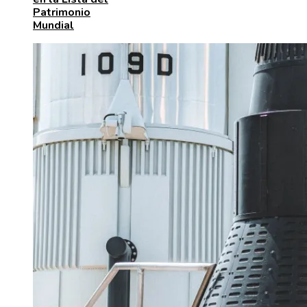
Patrimonio
Mundial