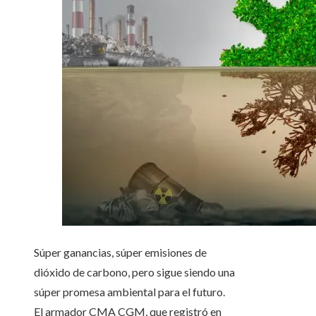
Súper ganancias, súper emisiones de
dióxido de carbono, pero sigue siendo una
súper promesa ambiental para el futuro.
El armador CMA CGM, que registró en