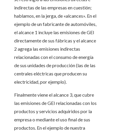
indirectas de las empresas en cuestión;
hablamos, en la jerga, de «alcances». En el
ejemplo de un fabricante de automóviles,
el alcance 1 incluye las emisiones de GEI
directamente de sus fábricas y el alcance
2 agrega las emisiones indirectas
relacionadas con el consumo de energía
de sus unidades de producción (las de las
centrales eléctricas que producen su
electricidad, por ejemplo).
Finalmente viene el alcance 3, que cubre
las emisiones de GEI relacionadas con los
productos y servicios adquiridos por la
empresa o mediante el uso final de sus
productos. En el ejemplo de nuestra