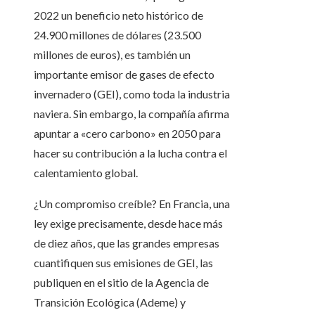
2022 un beneficio neto histórico de
24.900 millones de dólares (23.500
millones de euros), es también un
importante emisor de gases de efecto
invernadero (GEI), como toda la industria
naviera. Sin embargo, la compañía afirma
apuntar a «cero carbono» en 2050 para
hacer su contribución a la lucha contra el
calentamiento global.
¿Un compromiso creíble? En Francia, una
ley exige precisamente, desde hace más
de diez años, que las grandes empresas
cuantifiquen sus emisiones de GEI, las
publiquen en el sitio de la Agencia de
Transición Ecológica (Ademe) y