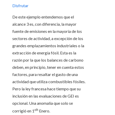
Disfrutar
De este ejemplo entendemos que el
alcance 3 es, con diferencia, la mayor
fuente de emisiones en la mayoría de los
sectores de actividad, a excepción de los
grandes emplazamientos industriales o la
extracción de energía fósil. Esta es la
razón por la que los balances de carbono
deben, en principio, tener en cuenta estos
factores, para resaltar el gasto de una
actividad que utiliza combustibles fósiles.
Pero la ley francesa hace tiempo que su
inclusión en las evaluaciones de GEI es
opcional. Una anomalía que solo se
oh
corrigió en 1
Enero.