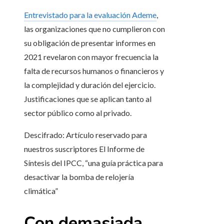
Entrevistado para la evaluación Ademe
,
las organizaciones que no cumplieron con
su obligación de presentar informes en
2021 revelaron con mayor frecuencia la
falta de recursos humanos o financieros y
la complejidad y duración del ejercicio.
Justificaciones que se aplican tanto al
sector público como al privado.
Descifrado:
Artículo reservado para
nuestros suscriptores
El Informe de
Síntesis del IPCC, “una guía práctica para
desactivar la bomba de relojería
climática”
Con demasiada