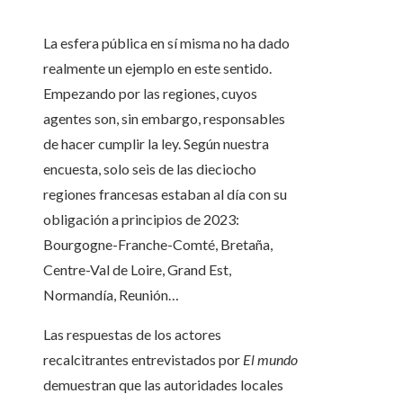
La esfera pública en sí misma no ha dado
realmente un ejemplo en este sentido.
Empezando por las regiones, cuyos
agentes son, sin embargo, responsables
de hacer cumplir la ley. Según nuestra
encuesta, solo seis de las dieciocho
regiones francesas estaban al día con su
obligación a principios de 2023:
Bourgogne-Franche-Comté, Bretaña,
Centre-Val de Loire, Grand Est,
Normandía, Reunión…
Las respuestas de los actores
recalcitrantes entrevistados por
El mundo
demuestran que las autoridades locales