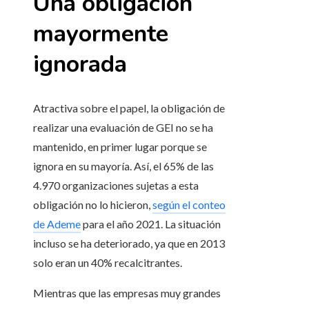
Una obligación
mayormente
ignorada
Atractiva sobre el papel, la obligación de
realizar una evaluación de GEI no se ha
mantenido, en primer lugar porque se
ignora en su mayoría. Así, el 65% de las
4.970 organizaciones sujetas a esta
obligación no lo hicieron,
según el conteo
de Ademe
para el año 2021. La situación
incluso se ha deteriorado, ya que en 2013
solo eran un 40% recalcitrantes.
Mientras que las empresas muy grandes