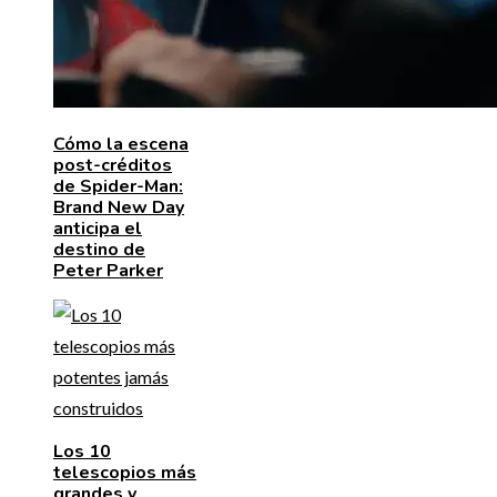
Cómo la escena
post-créditos
de Spider-Man:
Brand New Day
anticipa el
destino de
Peter Parker
Los 10
telescopios más
grandes y