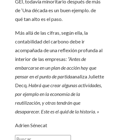
GEI, todavía minoritario después de más
de ‘Una década es un buen ejemplo. de
qué tan alto es el paso.
Más allá de las cifras, según ella, la
contabilidad del carbono debe ir
acompañada de una reflexión profunda al
interior de las empresas:
“Antes de
embarcarse en un plan de acción hay que
pensar en el punto de partida
analiza Juliette
Decq.
Habrá que crear algunas actividades,
por ejemplo en la economía de la
reutilización, y otras tendrán que
desaparecer. Este es el quid de la historia. »
Adrien Sénecat
Buscar: