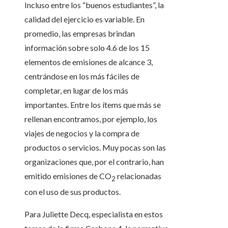
Incluso entre los “buenos estudiantes”, la
calidad del ejercicio es variable. En
promedio, las empresas brindan
información sobre solo 4.6 de los 15
elementos de emisiones de alcance 3,
centrándose en los más fáciles de
completar, en lugar de los más
importantes. Entre los ítems que más se
rellenan encontramos, por ejemplo, los
viajes de negocios y la compra de
productos o servicios. Muy pocas son las
organizaciones que, por el contrario, han
emitido emisiones de CO
relacionadas
2
con el uso de sus productos.
Para Juliette Decq, especialista en estos