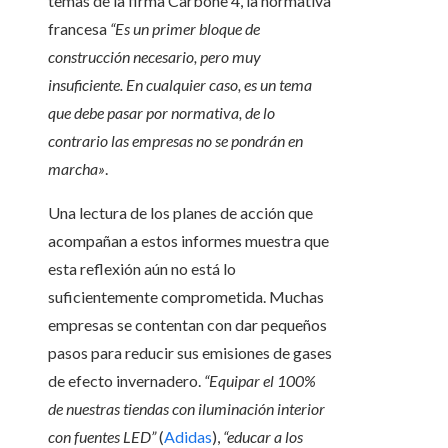
temas de la firma Carbone 4, la normativa
francesa
“Es un primer bloque de
construcción necesario, pero muy
insuficiente. En cualquier caso, es un tema
que debe pasar por normativa, de lo
contrario las empresas no se pondrán en
marcha»
.
Una lectura de los planes de acción que
acompañan a estos informes muestra que
esta reflexión aún no está lo
suficientemente comprometida. Muchas
empresas se contentan con dar pequeños
pasos para reducir sus emisiones de gases
de efecto invernadero.
“Equipar el 100%
de nuestras tiendas con iluminación interior
con fuentes LED”
(
Adidas
),
“educar a los