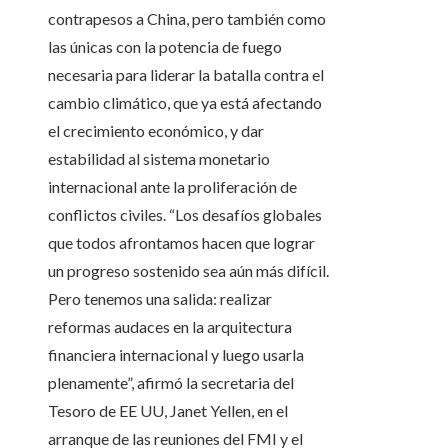
contrapesos a China, pero también como
las únicas con la potencia de fuego
necesaria para liderar la batalla contra el
cambio climático, que ya está afectando
el crecimiento económico, y dar
estabilidad al sistema monetario
internacional ante la proliferación de
conflictos civiles. “Los desafíos globales
que todos afrontamos hacen que lograr
un progreso sostenido sea aún más difícil.
Pero tenemos una salida: realizar
reformas audaces en la arquitectura
financiera internacional y luego usarla
plenamente”, afirmó la secretaria del
Tesoro de EE UU, Janet Yellen, en el
arranque de las reuniones del FMI y el