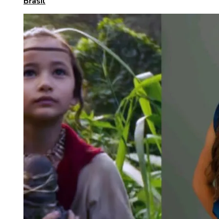
Brasil