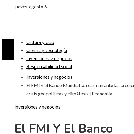
jueves, agosto 6
Cultura y ocio
Ciencia y tecnología
Inversiones y negocios
Responsabilidad social
Inicio
Inversiones y negocios
El FMI y el Banco Mundial se rearman ante las crecie
crisis geopolíticas y climáticas | Economía
Inversiones y negocios
El FMI Y El Banco