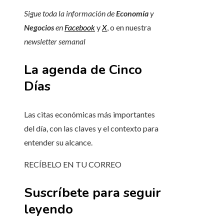
Sigue toda la información de
Economía
y
Negocios
en
Facebook
y
X
, o en nuestra
newsletter semanal
La agenda de Cinco
Días
Las citas económicas más importantes
del día, con las claves y el contexto para
entender su alcance.
RECÍBELO EN TU CORREO
Suscríbete para seguir
leyendo