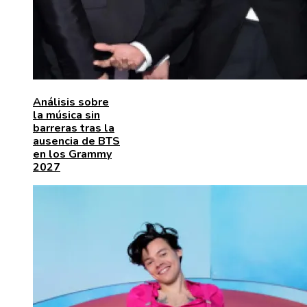
Análisis sobre
la música sin
barreras tras la
ausencia de BTS
en los Grammy
2027