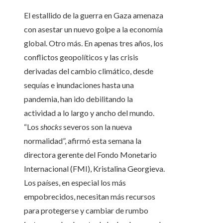
El estallido de la guerra en Gaza amenaza
con asestar un nuevo golpe a la economía
global. Otro más. En apenas tres años, los
conflictos geopolíticos y las crisis
derivadas del cambio climático, desde
sequías e inundaciones hasta una
pandemia, han ido debilitando la
actividad a lo largo y ancho del mundo.
“Los
shocks
severos son la nueva
normalidad”, afirmó esta semana la
directora gerente del Fondo Monetario
Internacional (FMI), Kristalina Georgieva.
Los países, en especial los más
empobrecidos, necesitan más recursos
para protegerse y cambiar de rumbo