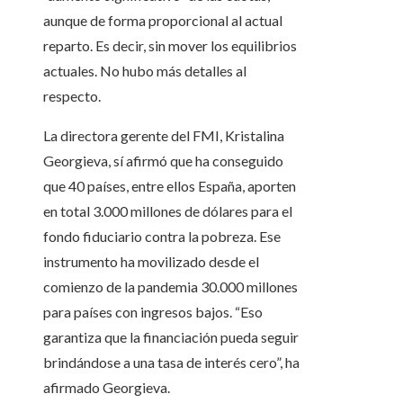
aunque de forma proporcional al actual
reparto. Es decir, sin mover los equilibrios
actuales. No hubo más detalles al
respecto.
La directora gerente del FMI, Kristalina
Georgieva, sí afirmó que ha conseguido
que 40 países, entre ellos España, aporten
en total 3.000 millones de dólares para el
fondo fiduciario contra la pobreza. Ese
instrumento ha movilizado desde el
comienzo de la pandemia 30.000 millones
para países con ingresos bajos. “Eso
garantiza que la financiación pueda seguir
brindándose a una tasa de interés cero”, ha
afirmado Georgieva.