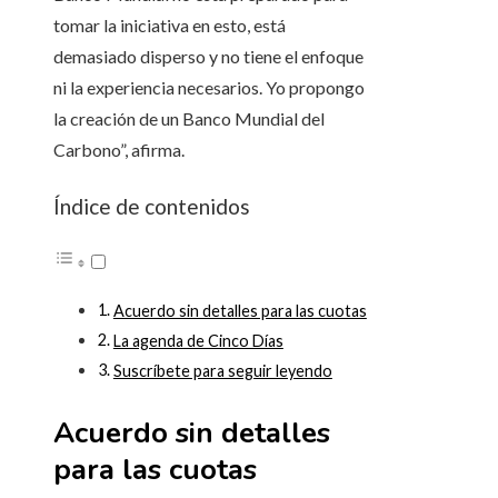
tomar la iniciativa en esto, está
demasiado disperso y no tiene el enfoque
ni la experiencia necesarios. Yo propongo
la creación de un Banco Mundial del
Carbono”, afirma.
Índice de contenidos
Acuerdo sin detalles para las cuotas
La agenda de Cinco Días
Suscríbete para seguir leyendo
Acuerdo sin detalles
para las cuotas