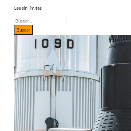
Lee sin límites
Buscar: