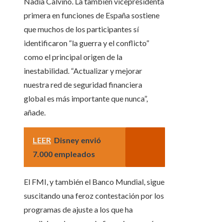
Nadia Calviño. La también vicepresidenta
primera en funciones de España sostiene
que muchos de los participantes sí
identificaron “la guerra y el conflicto”
como el principal origen de la
inestabilidad. “Actualizar y mejorar
nuestra red de seguridad financiera
global es más importante que nunca”,
añade.
LEER
Disney envió
7.000 empleados
El FMI, y también el Banco Mundial, sigue
suscitando una feroz contestación por los
programas de ajuste a los que ha