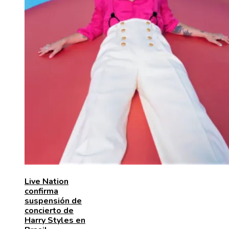
Live Nation
confirma
suspensión de
concierto de
Harry Styles en