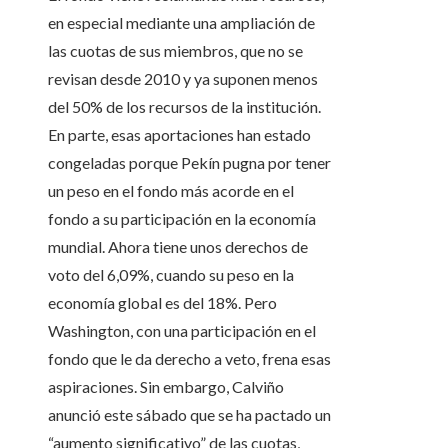
en especial mediante una ampliación de
las cuotas de sus miembros, que no se
revisan desde 2010 y ya suponen menos
del 50% de los recursos de la institución.
En parte, esas aportaciones han estado
congeladas porque Pekín pugna por tener
un peso en el fondo más acorde en el
fondo a su participación en la economía
mundial. Ahora tiene unos derechos de
voto del 6,09%, cuando su peso en la
economía global es del 18%. Pero
Washington, con una participación en el
fondo que le da derecho a veto, frena esas
aspiraciones. Sin embargo, Calviño
anunció este sábado que se ha pactado un
“aumento significativo” de las cuotas,