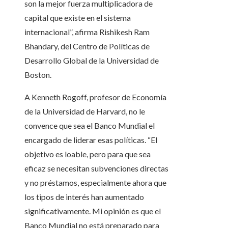
son la mejor fuerza multiplicadora de
capital que existe en el sistema
internacional”, afirma Rishikesh Ram
Bhandary, del Centro de Políticas de
Desarrollo Global de la Universidad de
Boston.
A Kenneth Rogoff, profesor de Economía
de la Universidad de Harvard, no le
convence que sea el Banco Mundial el
encargado de liderar esas políticas. “El
objetivo es loable, pero para que sea
eficaz se necesitan subvenciones directas
y no préstamos, especialmente ahora que
los tipos de interés han aumentado
significativamente. Mi opinión es que el
Banco Mundial no está preparado para