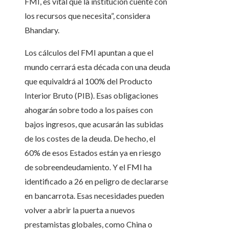
FMI, es vital que la institución cuente con
los recursos que necesita”, considera
Bhandary.
Los cálculos del FMI apuntan a que el
mundo cerrará esta década con una deuda
que equivaldrá al 100% del Producto
Interior Bruto (PIB). Esas obligaciones
ahogarán sobre todo a los países con
bajos ingresos, que acusarán las subidas
de los costes de la deuda. De hecho, el
60% de esos Estados están ya en riesgo
de sobreendeudamiento. Y el FMI ha
identificado a 26 en peligro de declararse
en bancarrota. Esas necesidades pueden
volver a abrir la puerta a nuevos
prestamistas globales, como China o