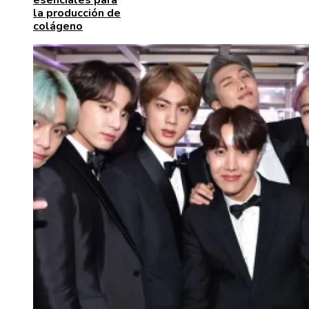
la producción de
colágeno