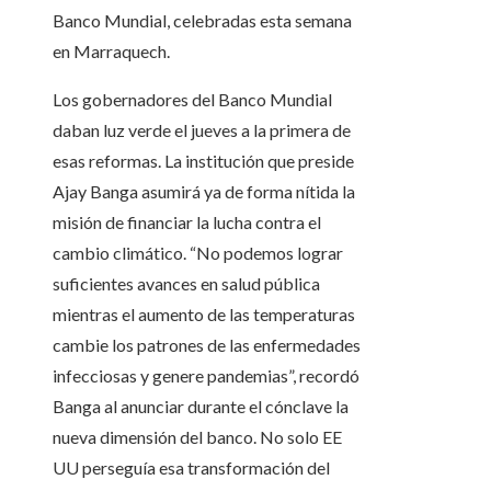
Banco Mundial, celebradas esta semana
en Marraquech.
Los gobernadores del Banco Mundial
daban luz verde el jueves a la primera de
esas reformas. La institución que preside
Ajay Banga asumirá ya de forma nítida la
misión de financiar la lucha contra el
cambio climático. “No podemos lograr
suficientes avances en salud pública
mientras el aumento de las temperaturas
cambie los patrones de las enfermedades
infecciosas y genere pandemias”, recordó
Banga al anunciar durante el cónclave la
nueva dimensión del banco. No solo EE
UU perseguía esa transformación del