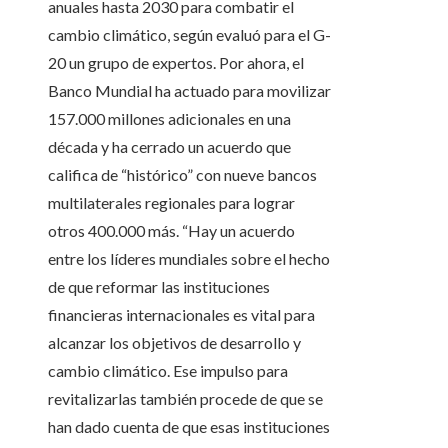
anuales hasta 2030 para combatir el
cambio climático, según evaluó para el G-
20 un grupo de expertos. Por ahora, el
Banco Mundial ha actuado para movilizar
157.000 millones adicionales en una
década y ha cerrado un acuerdo que
califica de “histórico” con nueve bancos
multilaterales regionales para lograr
otros 400.000 más. “Hay un acuerdo
entre los líderes mundiales sobre el hecho
de que reformar las instituciones
financieras internacionales es vital para
alcanzar los objetivos de desarrollo y
cambio climático. Ese impulso para
revitalizarlas también procede de que se
han dado cuenta de que esas instituciones