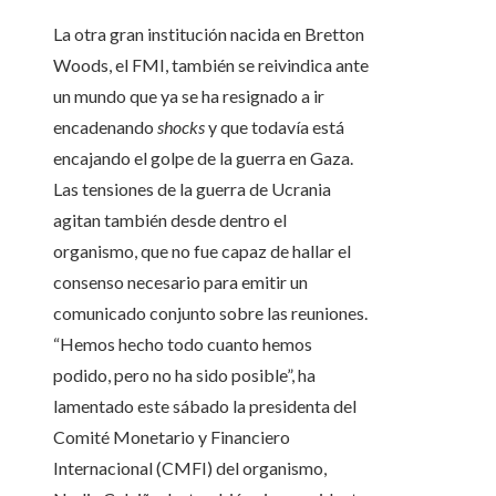
La otra gran institución nacida en Bretton
Woods, el FMI, también se reivindica ante
un mundo que ya se ha resignado a ir
encadenando
shocks
y que todavía está
encajando el golpe de la guerra en Gaza.
Las tensiones de la guerra de Ucrania
agitan también desde dentro el
organismo, que no fue capaz de hallar el
consenso necesario para emitir un
comunicado conjunto sobre las reuniones.
“Hemos hecho todo cuanto hemos
podido, pero no ha sido posible”, ha
lamentado este sábado la presidenta del
Comité Monetario y Financiero
Internacional (CMFI) del organismo,