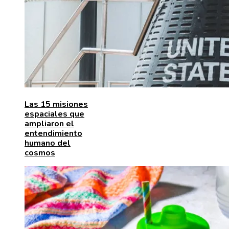
Las 15 misiones
espaciales que
ampliaron el
entendimiento
humano del
cosmos