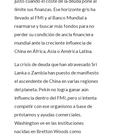
justo cuando el coste de la deuda pone al
límite sus finanzas. Ese horizonte gris ha
llevado al FMI y al Banco Mundial a
rearmarse y buscar más fondos para no
perder su condición de ancla financiera
mundial ante la creciente influencia de
China en África, Asia o América Latina.
La crisis de deuda que han atravesado Sri
Lanka o Zambia han puesto de manifiesto
el ascendente de China en varias regiones
del planeta. Pekín no logra ganar aún
influencia dentro del FMI, pero sí intenta
competir con ese organismo a base de
préstamos y ayudas comerciales.
Washington ve en las instituciones
nacidas en Bretton Woods como