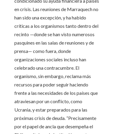
condicionado su ayuda financiera a países
en crisis. Las reuniones de Marraquech no
han sido una excepción, y ha habido
críticas a los organismos tanto dentro del
recinto —donde se han visto numerosos
pasquines en las salas de reuniones y de
prensa— como fuera, donde
organizaciones sociales incluso han
celebrado una contracumbre. El
organismo, sin embargo, reclama más
recursos para poder seguir haciendo
frente a las necesidades de los países que
atraviesan por un conflicto, como
Ucrania, y estar preparados para las
próximas crisis de deuda. “Precisamente
por el papel de ancla que desempeña el