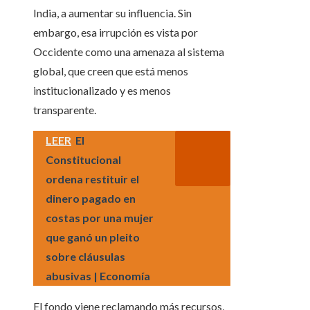
India, a aumentar su influencia. Sin
embargo, esa irrupción es vista por
Occidente como una amenaza al sistema
global, que creen que está menos
institucionalizado y es menos
transparente.
LEER
El
Constitucional
ordena restituir el
dinero pagado en
costas por una mujer
que ganó un pleito
sobre cláusulas
abusivas | Economía
El fondo viene reclamando más recursos,