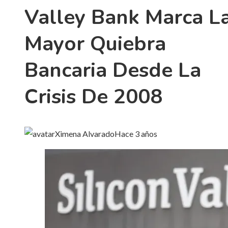
Valley Bank Marca L
Mayor Quiebra
Bancaria Desde La
Crisis De 2008
Ximena Alvarado
Hace 3 años