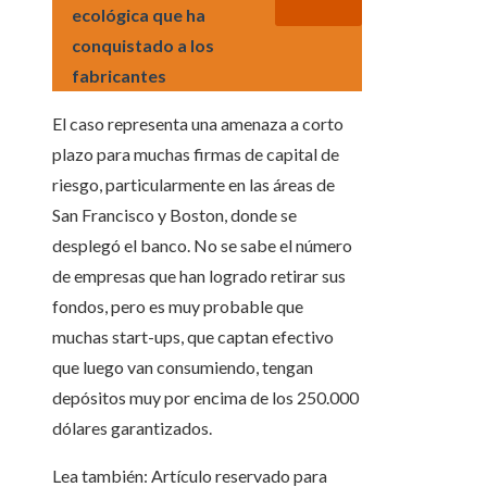
ecológica que ha
conquistado a los
fabricantes
El caso representa una amenaza a corto
plazo para muchas firmas de capital de
riesgo, particularmente en las áreas de
San Francisco y Boston, donde se
desplegó el banco. No se sabe el número
de empresas que han logrado retirar sus
fondos, pero es muy probable que
muchas start-ups, que captan efectivo
que luego van consumiendo, tengan
depósitos muy por encima de los 250.000
dólares garantizados.
Lea también:
Artículo reservado para