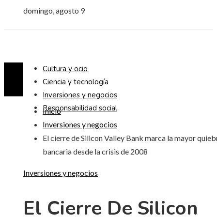
domingo, agosto 9
Cultura y ocio
Ciencia y tecnología
Inversiones y negocios
Responsabilidad social
Inicio
Inversiones y negocios
El cierre de Silicon Valley Bank marca la mayor quieb
bancaria desde la crisis de 2008
Inversiones y negocios
El Cierre De Silicon