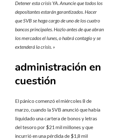
Detener esta crisis YA. Anuncie que todos los
depositantes estarán garantizados. Hacer
que SVB se haga cargo de uno de los cuatro
bancos principales. Hazlo antes de que abran
los mercados el lunes, o habrá contagio y se
extenderá la crisis. »
administración en
cuestión
El pánico comenzó el miércoles 8 de
marzo, cuando la SVB anunció que había
liquidado una cartera de bonos y letras
del tesoro por $21 mil millones y que
incurrió en una pérdida de $1,8 mil