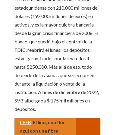
estadounidense con 210.000 millones de
dólares (197.000 millones de euros) en
activos, y es la mayor quiebra bancaria
desde la gran crisis financiera de 2008. El
banco, que quedó bajo el control de la
FDIC, reabrirá el lunes; los depósitos
están garantizados por la ley federal
hasta $250,000. Más allá de eso, todo
depende de las sumas que se recuperen
durante la liquidación o venta de la
institución. A fines de diciembre de 2022,
SVB albergaba $ 175 mil millones en
depósitos.
LEER
El lino, una flor
azul con una fibra