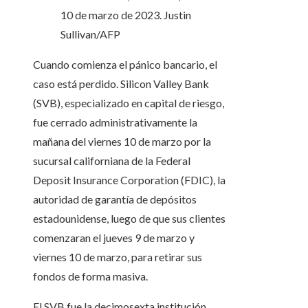
10 de marzo de 2023.
Justin
Sullivan/AFP
Cuando comienza el pánico bancario, el
caso está perdido. Silicon Valley Bank
(SVB), especializado en capital de riesgo,
fue cerrado administrativamente la
mañana del viernes 10 de marzo por la
sucursal californiana de la Federal
Deposit Insurance Corporation (FDIC), la
autoridad de garantía de depósitos
estadounidense, luego de que sus clientes
comenzaran el jueves 9 de marzo y
viernes 10 de marzo, para retirar sus
fondos de forma masiva.
El SVB fue la decimosexta institución