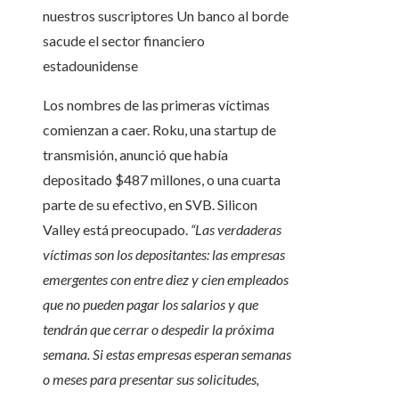
nuestros suscriptores
Un banco al borde
sacude el sector financiero
estadounidense
Los nombres de las primeras víctimas
comienzan a caer. Roku, una startup de
transmisión, anunció que había
depositado $487 millones, o una cuarta
parte de su efectivo, en SVB. Silicon
Valley está preocupado.
“Las verdaderas
víctimas son los depositantes: las empresas
emergentes con entre diez y cien empleados
que no pueden pagar los salarios y que
tendrán que cerrar o despedir la próxima
semana. Si estas empresas esperan semanas
o meses para presentar sus solicitudes,