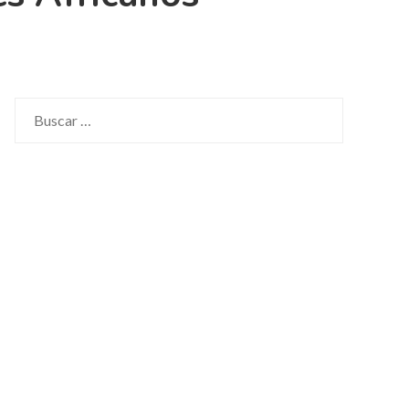
Buscar: