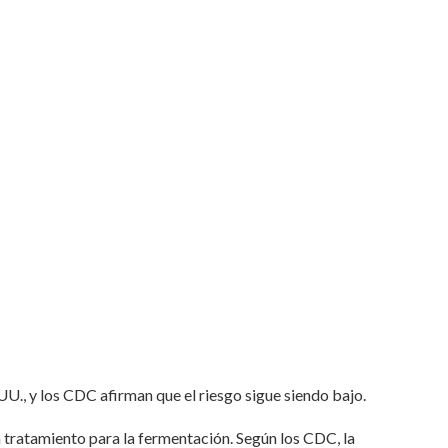
., y los CDC afirman que el riesgo sigue siendo bajo.
n tratamiento para la fermentación. Según los CDC, la