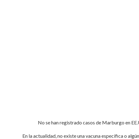
No se han registrado casos de Marburgo en EE.UU
En la actualidad, no existe una vacuna específica o algú