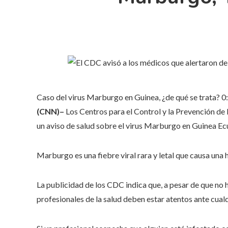
Caso del virus Marburgo en Guinea, ¿de qué se trata?
0
(CNN)–
Los Centros para el Control y la Prevención de
un aviso de salud sobre el virus Marburgo en Guinea Ecu
Marburgo es una fiebre viral rara y letal que causa una 
La publicidad de los CDC indica que, a pesar de que no h
profesionales de la salud deben estar atentos ante cualq