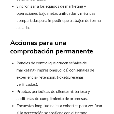
Sincronizar a los equipos de marketing y
operaciones bajo metas unificadas y métricas
compartidas para impedir que trabajen de forma
aislada.
Acciones para una
comprobación permanente
Paneles de control que crucen señales de
marketing (impresiones, clics) con señales de
experiencia (retención, tickets, reseñas
verificadas).
Pruebas periódicas de cliente misterioso y
auditorías de cumplimiento de promesas.
Encuestas longitudinales a cohortes para verificar
si la percepción se sostiene con el tiempo.