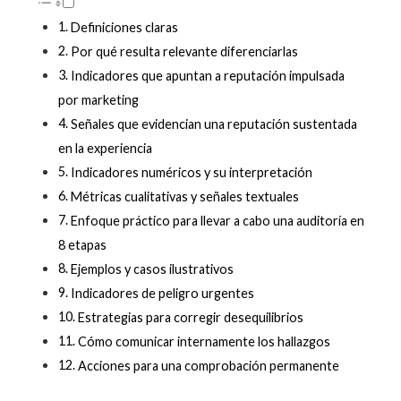
Definiciones claras
Por qué resulta relevante diferenciarlas
Indicadores que apuntan a reputación impulsada
por marketing
Señales que evidencian una reputación sustentada
en la experiencia
Indicadores numéricos y su interpretación
Métricas cualitativas y señales textuales
Enfoque práctico para llevar a cabo una auditoría en
8 etapas
Ejemplos y casos ilustrativos
Indicadores de peligro urgentes
Estrategias para corregir desequilibrios
Cómo comunicar internamente los hallazgos
Acciones para una comprobación permanente