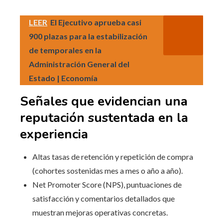
LEER
El Ejecutivo aprueba casi
900 plazas para la estabilización
de temporales en la
Administración General del
Estado | Economía
Señales que evidencian una
reputación sustentada en la
experiencia
Altas tasas de retención y repetición de compra
(cohortes sostenidas mes a mes o año a año).
Net Promoter Score (NPS), puntuaciones de
satisfacción y comentarios detallados que
muestran mejoras operativas concretas.