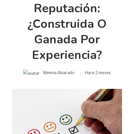
Reputación:
¿construida O
Ganada Por
Experiencia?
Ximena Alvarado
Hace 2 meses