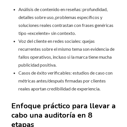
Análisis de contenido en reseñas: profundidad,
detalles sobre uso, problemas específicos y
soluciones reales contrastan con frases genéricas
tipo «excelente» sin contexto.
Voz del cliente en redes sociales: quejas
recurrentes sobre el mismo tema son evidencia de
fallos operativos, incluso si la marca tiene mucha
publicidad positiva.
Casos de éxito verificables: estudios de caso con
métricas antes/después firmadas por clientes
reales aportan credibilidad de experiencia.
Enfoque práctico para llevar a
cabo una auditoría en 8
etapas