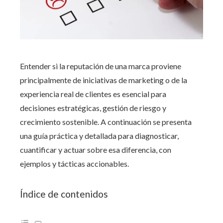
Entender si la reputación de una marca proviene
principalmente de iniciativas de marketing o de la
experiencia real de clientes es esencial para
decisiones estratégicas, gestión de riesgo y
crecimiento sostenible. A continuación se presenta
una guía práctica y detallada para diagnosticar,
cuantificar y actuar sobre esa diferencia, con
ejemplos y tácticas accionables.
Índice de contenidos