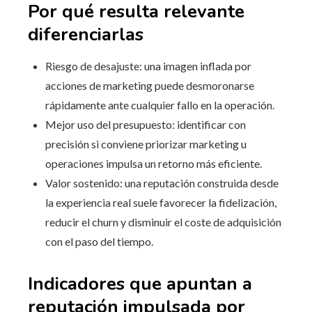
Por qué resulta relevante
diferenciarlas
Riesgo de desajuste: una imagen inflada por
acciones de marketing puede desmoronarse
rápidamente ante cualquier fallo en la operación.
Mejor uso del presupuesto: identificar con
precisión si conviene priorizar marketing u
operaciones impulsa un retorno más eficiente.
Valor sostenido: una reputación construida desde
la experiencia real suele favorecer la fidelización,
reducir el churn y disminuir el coste de adquisición
con el paso del tiempo.
Indicadores que apuntan a
reputación impulsada por