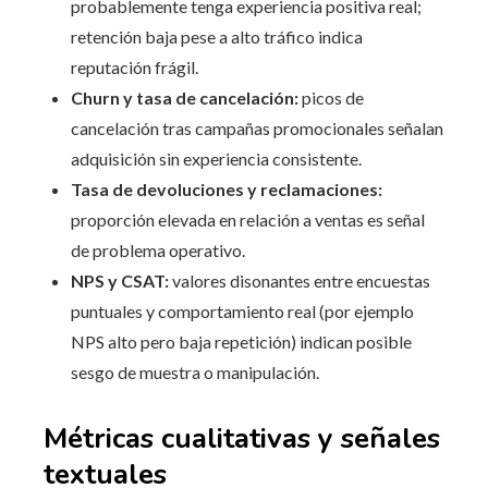
probablemente tenga experiencia positiva real;
retención baja pese a alto tráfico indica
reputación frágil.
Churn y tasa de cancelación:
picos de
cancelación tras campañas promocionales señalan
adquisición sin experiencia consistente.
Tasa de devoluciones y reclamaciones:
proporción elevada en relación a ventas es señal
de problema operativo.
NPS y CSAT:
valores disonantes entre encuestas
puntuales y comportamiento real (por ejemplo
NPS alto pero baja repetición) indican posible
sesgo de muestra o manipulación.
Métricas cualitativas y señales
textuales