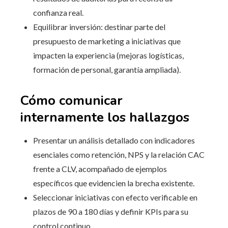
confianza real.
Equilibrar inversión: destinar parte del
presupuesto de marketing a iniciativas que
impacten la experiencia (mejoras logísticas,
formación de personal, garantía ampliada).
Cómo comunicar
internamente los hallazgos
Presentar un análisis detallado con indicadores
esenciales como retención, NPS y la relación CAC
frente a CLV, acompañado de ejemplos
específicos que evidencien la brecha existente.
Seleccionar iniciativas con efecto verificable en
plazos de 90 a 180 días y definir KPIs para su
control continuo.