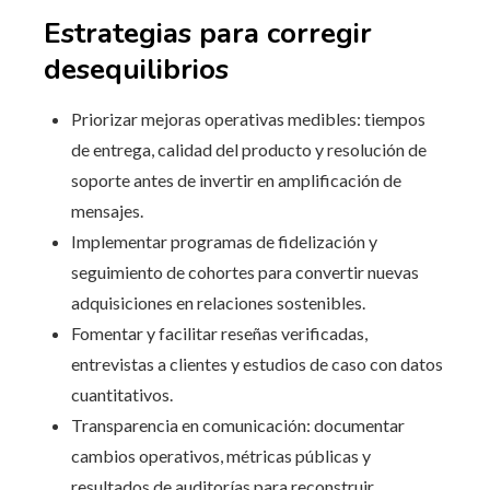
Estrategias para corregir
desequilibrios
Priorizar mejoras operativas medibles: tiempos
de entrega, calidad del producto y resolución de
soporte antes de invertir en amplificación de
mensajes.
Implementar programas de fidelización y
seguimiento de cohortes para convertir nuevas
adquisiciones en relaciones sostenibles.
Fomentar y facilitar reseñas verificadas,
entrevistas a clientes y estudios de caso con datos
cuantitativos.
Transparencia en comunicación: documentar
cambios operativos, métricas públicas y
resultados de auditorías para reconstruir