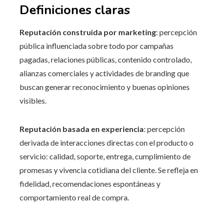
Definiciones claras
Reputación construida por marketing
: percepción
pública influenciada sobre todo por campañas
pagadas, relaciones públicas, contenido controlado,
alianzas comerciales y actividades de branding que
buscan generar reconocimiento y buenas opiniones
visibles.
Reputación basada en experiencia
: percepción
derivada de interacciones directas con el producto o
servicio: calidad, soporte, entrega, cumplimiento de
promesas y vivencia cotidiana del cliente. Se refleja en
fidelidad, recomendaciones espontáneas y
comportamiento real de compra.