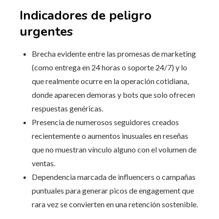
Indicadores de peligro
urgentes
Brecha evidente entre las promesas de marketing
(como entrega en 24 horas o soporte 24/7) y lo
que realmente ocurre en la operación cotidiana,
donde aparecen demoras y bots que solo ofrecen
respuestas genéricas.
Presencia de numerosos seguidores creados
recientemente o aumentos inusuales en reseñas
que no muestran vínculo alguno con el volumen de
ventas.
Dependencia marcada de influencers o campañas
puntuales para generar picos de engagement que
rara vez se convierten en una retención sostenible.