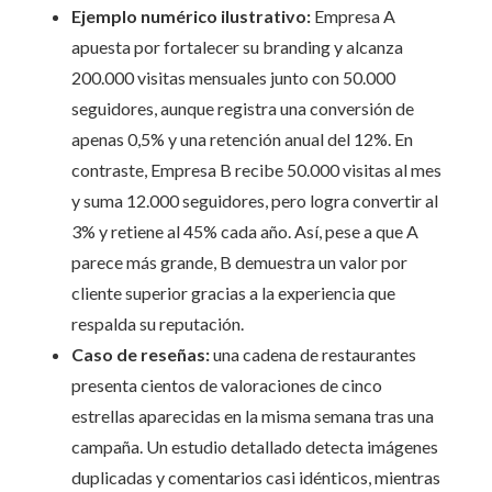
Ejemplo numérico ilustrativo:
Empresa A
apuesta por fortalecer su branding y alcanza
200.000 visitas mensuales junto con 50.000
seguidores, aunque registra una conversión de
apenas 0,5% y una retención anual del 12%. En
contraste, Empresa B recibe 50.000 visitas al mes
y suma 12.000 seguidores, pero logra convertir al
3% y retiene al 45% cada año. Así, pese a que A
parece más grande, B demuestra un valor por
cliente superior gracias a la experiencia que
respalda su reputación.
Caso de reseñas:
una cadena de restaurantes
presenta cientos de valoraciones de cinco
estrellas aparecidas en la misma semana tras una
campaña. Un estudio detallado detecta imágenes
duplicadas y comentarios casi idénticos, mientras