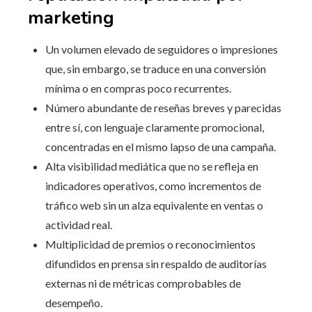
marketing
Un volumen elevado de seguidores o impresiones
que, sin embargo, se traduce en una conversión
mínima o en compras poco recurrentes.
Número abundante de reseñas breves y parecidas
entre sí, con lenguaje claramente promocional,
concentradas en el mismo lapso de una campaña.
Alta visibilidad mediática que no se refleja en
indicadores operativos, como incrementos de
tráfico web sin un alza equivalente en ventas o
actividad real.
Multiplicidad de premios o reconocimientos
difundidos en prensa sin respaldo de auditorías
externas ni de métricas comprobables de
desempeño.