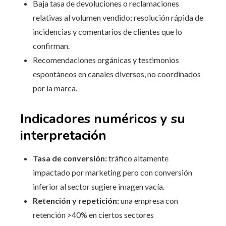
Baja tasa de devoluciones o reclamaciones
relativas al volumen vendido; resolución rápida de
incidencias y comentarios de clientes que lo
confirman.
Recomendaciones orgánicas y testimonios
espontáneos en canales diversos, no coordinados
por la marca.
Indicadores numéricos y su
interpretación
Tasa de conversión:
tráfico altamente
impactado por marketing pero con conversión
inferior al sector sugiere imagen vacía.
Retención y repetición:
una empresa con
retención >40% en ciertos sectores