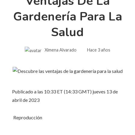
Ventajas De La
Gardenería Para La
Salud
Ximena Alvarado
Hace 3 años
Publicado a las 10:33 ET (14:33 GMT) jueves 13 de
abril de 2023
Reproducción