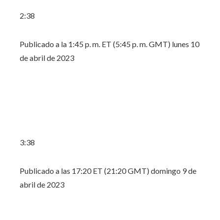
2:38
Publicado a la 1:45 p. m. ET (5:45 p. m. GMT) lunes 10
de abril de 2023
3:38
Publicado a las 17:20 ET (21:20 GMT) domingo 9 de
abril de 2023