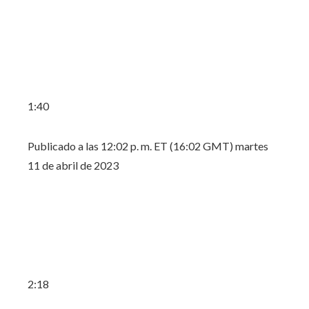
1:40
Publicado a las 12:02 p. m. ET (16:02 GMT) martes
11 de abril de 2023
2:18