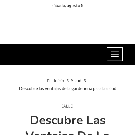
sábado, agosto 8
Inicio
Salud
Descubre las ventajas de la gardenería para la salud
SALUD
Descubre Las