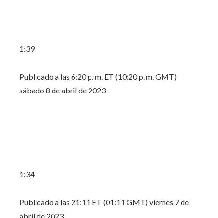
1:39
Publicado a las 6:20 p. m. ET (10:20 p. m. GMT)
sábado 8 de abril de 2023
1:34
Publicado a las 21:11 ET (01:11 GMT) viernes 7 de
abril de 2023