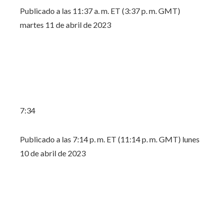
Publicado a las 11:37 a. m. ET (3:37 p. m. GMT)
martes 11 de abril de 2023
7:34
Publicado a las 7:14 p. m. ET (11:14 p. m. GMT) lunes
10 de abril de 2023