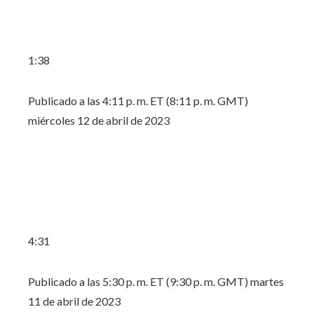
1:38
Publicado a las 4:11 p. m. ET (8:11 p. m. GMT)
miércoles 12 de abril de 2023
4:31
Publicado a las 5:30 p. m. ET (9:30 p. m. GMT) martes
11 de abril de 2023