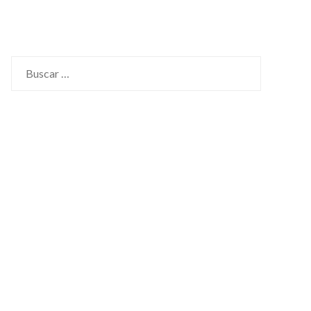
Buscar: