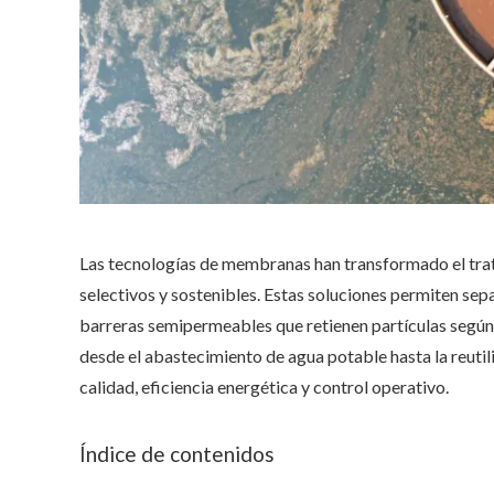
Las tecnologías de membranas han transformado el trat
selectivos y sostenibles. Estas soluciones permiten se
barreras semipermeables que retienen partículas según 
desde el abastecimiento de agua potable hasta la reutili
calidad, eficiencia energética y control operativo.
Índice de contenidos