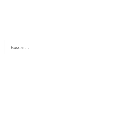
Buscar: