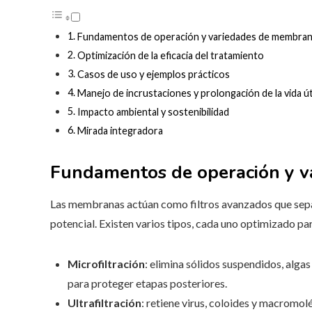
Fundamentos de operación y variedades de membra
Optimización de la eficacia del tratamiento
Casos de uso y ejemplos prácticos
Manejo de incrustaciones y prolongación de la vida út
Impacto ambiental y sostenibilidad
Mirada integradora
Fundamentos de operación y 
Las membranas actúan como filtros avanzados que separ
potencial. Existen varios tipos, cada uno optimizado p
Microfiltración
: elimina sólidos suspendidos, alga
para proteger etapas posteriores.
Ultrafiltración
: retiene virus, coloides y macromol