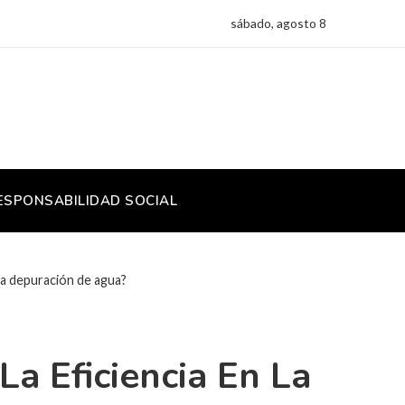
sábado, agosto 8
ESPONSABILIDAD SOCIAL
la depuración de agua?
 Eficiencia En La