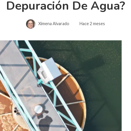
Depuración De Agua?
Ximena Alvarado
Hace 2 meses