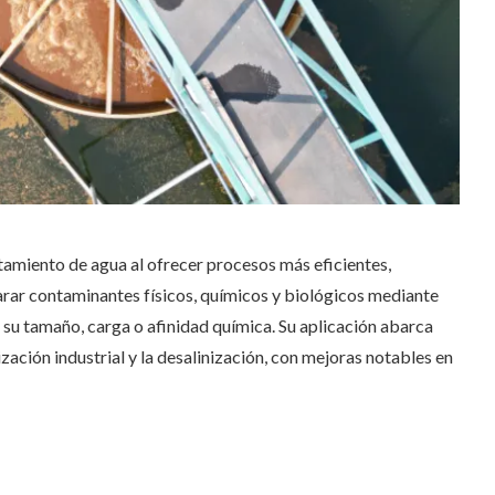
amiento de agua al ofrecer procesos más eficientes,
parar contaminantes físicos, químicos y biológicos mediante
su tamaño, carga o afinidad química. Su aplicación abarca
zación industrial y la desalinización, con mejoras notables en