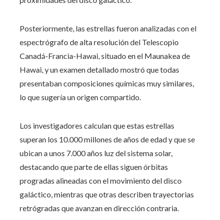
Posteriormente, las estrellas fueron analizadas con el
espectrógrafo de alta resolución del Telescopio
Canadá-Francia-Hawai, situado en el Maunakea de
Hawai, y un examen detallado mostró que todas
presentaban composiciones químicas muy similares,
lo que sugería un origen compartido.
Los investigadores calculan que estas estrellas
superan los 10.000 millones de años de edad y que se
ubican a unos 7.000 años luz del sistema solar,
destacando que parte de ellas siguen órbitas
progradas alineadas con el movimiento del disco
galáctico, mientras que otras describen trayectorias
retrógradas que avanzan en dirección contraria.