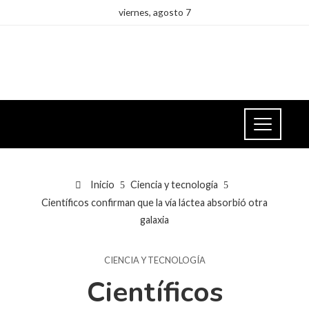
viernes, agosto 7
Inicio
Ciencia y tecnología
Científicos confirman que la vía láctea absorbió otra
galaxia
CIENCIA Y TECNOLOGÍA
Científicos