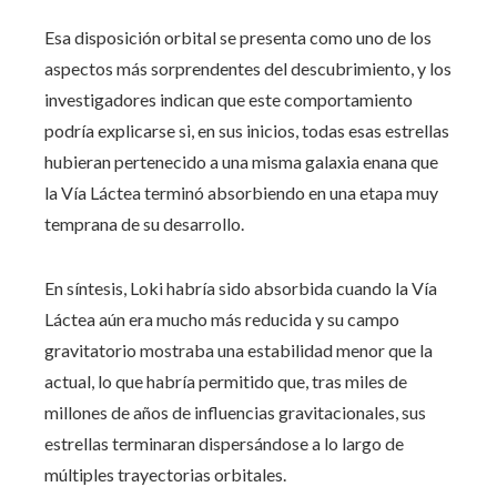
Esa disposición orbital se presenta como uno de los
aspectos más sorprendentes del descubrimiento, y los
investigadores indican que este comportamiento
podría explicarse si, en sus inicios, todas esas estrellas
hubieran pertenecido a una misma galaxia enana que
la Vía Láctea terminó absorbiendo en una etapa muy
temprana de su desarrollo.
En síntesis, Loki habría sido absorbida cuando la Vía
Láctea aún era mucho más reducida y su campo
gravitatorio mostraba una estabilidad menor que la
actual, lo que habría permitido que, tras miles de
millones de años de influencias gravitacionales, sus
estrellas terminaran dispersándose a lo largo de
múltiples trayectorias orbitales.