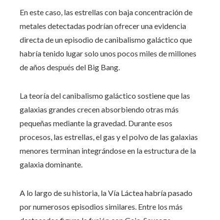
En este caso, las estrellas con baja concentración de
metales detectadas podrían ofrecer una evidencia
directa de un episodio de canibalismo galáctico que
habría tenido lugar solo unos pocos miles de millones
de años después del Big Bang.
La teoría del canibalismo galáctico sostiene que las
galaxias grandes crecen absorbiendo otras más
pequeñas mediante la gravedad. Durante esos
procesos, las estrellas, el gas y el polvo de las galaxias
menores terminan integrándose en la estructura de la
galaxia dominante.
A lo largo de su historia, la Vía Láctea habría pasado
por numerosos episodios similares. Entre los más