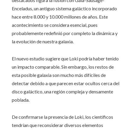
destacados figura la fusión con Gaia-Sausage-
Enceladus, un antiguo sistema galáctico incorporado
hace entre 8.000 y 10.000 millones de años. Este
acontecimiento se considera esencial, pues
probablemente redefinió por completo la dinámica y
la evolución de nuestra galaxia.
El nuevo estudio sugiere que Loki podría haber tenido
un impacto comparable. Sin embargo, los restos de
esta posible galaxia son mucho más difíciles de
detectar debido a que parecen estar ocultos cerca del
disco galáctico, una región compleja y densamente
poblada.
De confirmarse la presencia de Loki, los científicos
tendrían que reconsiderar diversos elementos