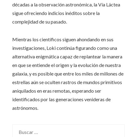
décadas a la observación astronómica, la Vía Láctea
sigue ofreciendo indicios inéditos sobre la
complejidad de su pasado.
Mientras los científicos siguen ahondando en sus
investigaciones, Loki continúa figurando como una
alternativa enigmática capaz de replantear la manera
en que se entiende el origen y la evolución de nuestra
galaxia, y es posible que entre los miles de millones de
estrellas aún se oculten rastros de mundos primitivos
aniquilados en eras remotas, esperando ser
identificados por las generaciones venideras de
astrónomos.
Buscar: