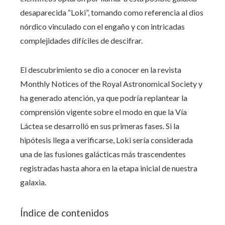
desaparecida “Loki”, tomando como referencia al dios
nórdico vinculado con el engaño y con intricadas
complejidades difíciles de descifrar.
El descubrimiento se dio a conocer en la revista
Monthly Notices of the Royal Astronomical Society y
ha generado atención, ya que podría replantear la
comprensión vigente sobre el modo en que la Vía
Láctea se desarrolló en sus primeras fases. Si la
hipótesis llega a verificarse, Loki sería considerada
una de las fusiones galácticas más trascendentes
registradas hasta ahora en la etapa inicial de nuestra
galaxia.
Índice de contenidos