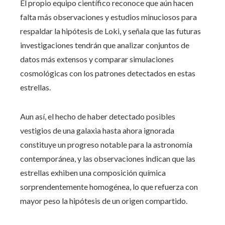
El propio equipo científico reconoce que aún hacen
falta más observaciones y estudios minuciosos para
respaldar la hipótesis de Loki, y señala que las futuras
investigaciones tendrán que analizar conjuntos de
datos más extensos y comparar simulaciones
cosmológicas con los patrones detectados en estas
estrellas.
Aun así, el hecho de haber detectado posibles
vestigios de una galaxia hasta ahora ignorada
constituye un progreso notable para la astronomía
contemporánea, y las observaciones indican que las
estrellas exhiben una composición química
sorprendentemente homogénea, lo que refuerza con
mayor peso la hipótesis de un origen compartido.