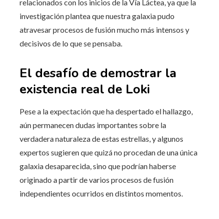
relacionados con los inicios de la Vía Láctea, ya que la
investigación plantea que nuestra galaxia pudo
atravesar procesos de fusión mucho más intensos y
decisivos de lo que se pensaba.
El desafío de demostrar la
existencia real de Loki
Pese a la expectación que ha despertado el hallazgo,
aún permanecen dudas importantes sobre la
verdadera naturaleza de estas estrellas, y algunos
expertos sugieren que quizá no procedan de una única
galaxia desaparecida, sino que podrían haberse
originado a partir de varios procesos de fusión
independientes ocurridos en distintos momentos.