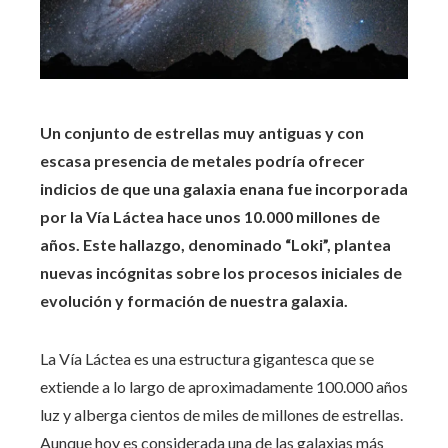
Un conjunto de estrellas muy antiguas y con
escasa presencia de metales podría ofrecer
indicios de que una galaxia enana fue incorporada
por la Vía Láctea hace unos 10.000 millones de
años. Este hallazgo, denominado “Loki”, plantea
nuevas incógnitas sobre los procesos iniciales de
evolución y formación de nuestra galaxia.
La Vía Láctea es una estructura gigantesca que se
extiende a lo largo de aproximadamente 100.000 años
luz y alberga cientos de miles de millones de estrellas.
Aunque hoy es considerada una de las galaxias más