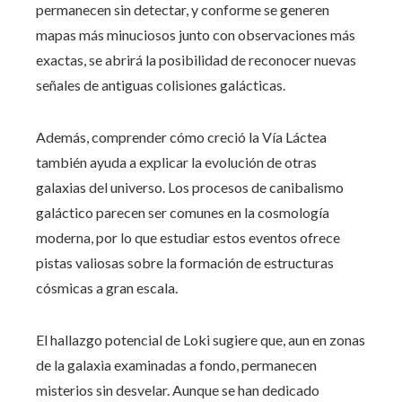
permanecen sin detectar, y conforme se generen
mapas más minuciosos junto con observaciones más
exactas, se abrirá la posibilidad de reconocer nuevas
señales de antiguas colisiones galácticas.
Además, comprender cómo creció la Vía Láctea
también ayuda a explicar la evolución de otras
galaxias del universo. Los procesos de canibalismo
galáctico parecen ser comunes en la cosmología
moderna, por lo que estudiar estos eventos ofrece
pistas valiosas sobre la formación de estructuras
cósmicas a gran escala.
El hallazgo potencial de Loki sugiere que, aun en zonas
de la galaxia examinadas a fondo, permanecen
misterios sin desvelar. Aunque se han dedicado