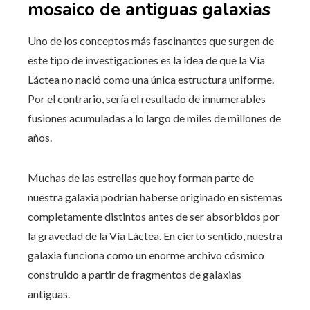
mosaico de antiguas galaxias
Uno de los conceptos más fascinantes que surgen de
este tipo de investigaciones es la idea de que la Vía
Láctea no nació como una única estructura uniforme.
Por el contrario, sería el resultado de innumerables
fusiones acumuladas a lo largo de miles de millones de
años.
Muchas de las estrellas que hoy forman parte de
nuestra galaxia podrían haberse originado en sistemas
completamente distintos antes de ser absorbidos por
la gravedad de la Vía Láctea. En cierto sentido, nuestra
galaxia funciona como un enorme archivo cósmico
construido a partir de fragmentos de galaxias
antiguas.