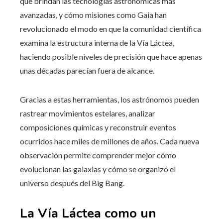
que brindan las tecnologías astronómicas más
avanzadas, y cómo misiones como Gaia han
revolucionado el modo en que la comunidad científica
examina la estructura interna de la Vía Láctea,
haciendo posible niveles de precisión que hace apenas
unas décadas parecían fuera de alcance.
Gracias a estas herramientas, los astrónomos pueden
rastrear movimientos estelares, analizar
composiciones químicas y reconstruir eventos
ocurridos hace miles de millones de años. Cada nueva
observación permite comprender mejor cómo
evolucionan las galaxias y cómo se organizó el
universo después del Big Bang.
La Vía Láctea como un