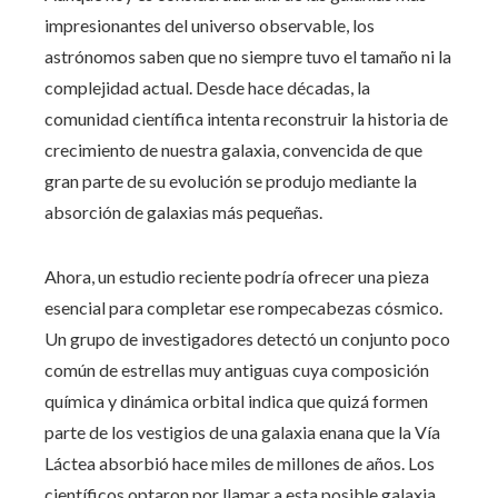
impresionantes del universo observable, los
astrónomos saben que no siempre tuvo el tamaño ni la
complejidad actual. Desde hace décadas, la
comunidad científica intenta reconstruir la historia de
crecimiento de nuestra galaxia, convencida de que
gran parte de su evolución se produjo mediante la
absorción de galaxias más pequeñas.
Ahora, un estudio reciente podría ofrecer una pieza
esencial para completar ese rompecabezas cósmico.
Un grupo de investigadores detectó un conjunto poco
común de estrellas muy antiguas cuya composición
química y dinámica orbital indica que quizá formen
parte de los vestigios de una galaxia enana que la Vía
Láctea absorbió hace miles de millones de años. Los
científicos optaron por llamar a esta posible galaxia