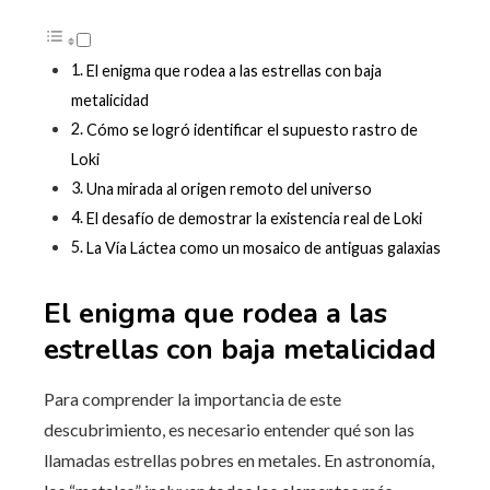
El enigma que rodea a las estrellas con baja
metalicidad
Cómo se logró identificar el supuesto rastro de
Loki
Una mirada al origen remoto del universo
El desafío de demostrar la existencia real de Loki
La Vía Láctea como un mosaico de antiguas galaxias
El enigma que rodea a las
estrellas con baja metalicidad
Para comprender la importancia de este
descubrimiento, es necesario entender qué son las
llamadas estrellas pobres en metales. En astronomía,