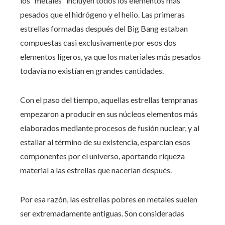
los “metales” incluyen todos los elementos más
pesados que el hidrógeno y el helio. Las primeras
estrellas formadas después del Big Bang estaban
compuestas casi exclusivamente por esos dos
elementos ligeros, ya que los materiales más pesados
todavía no existían en grandes cantidades.
Con el paso del tiempo, aquellas estrellas tempranas
empezaron a producir en sus núcleos elementos más
elaborados mediante procesos de fusión nuclear, y al
estallar al término de su existencia, esparcían esos
componentes por el universo, aportando riqueza
material a las estrellas que nacerían después.
Por esa razón, las estrellas pobres en metales suelen
ser extremadamente antiguas. Son consideradas