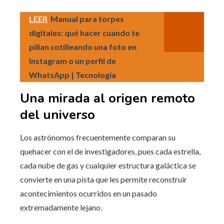
LEER
Manual para torpes
digitales: qué hacer cuando te
pillan cotilleando una foto en
Instagram o un perfil de
WhatsApp | Tecnología
Una mirada al origen remoto
del universo
Los astrónomos frecuentemente comparan su
quehacer con el de investigadores, pues cada estrella,
cada nube de gas y cualquier estructura galáctica se
convierte en una pista que les permite reconstruir
acontecimientos ocurridos en un pasado
extremadamente lejano.