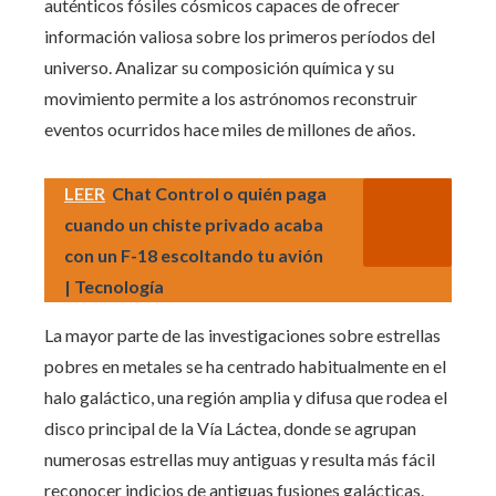
auténticos fósiles cósmicos capaces de ofrecer
información valiosa sobre los primeros períodos del
universo. Analizar su composición química y su
movimiento permite a los astrónomos reconstruir
eventos ocurridos hace miles de millones de años.
LEER
Chat Control o quién paga
cuando un chiste privado acaba
con un F-18 escoltando tu avión
| Tecnología
La mayor parte de las investigaciones sobre estrellas
pobres en metales se ha centrado habitualmente en el
halo galáctico, una región amplia y difusa que rodea el
disco principal de la Vía Láctea, donde se agrupan
numerosas estrellas muy antiguas y resulta más fácil
reconocer indicios de antiguas fusiones galácticas.