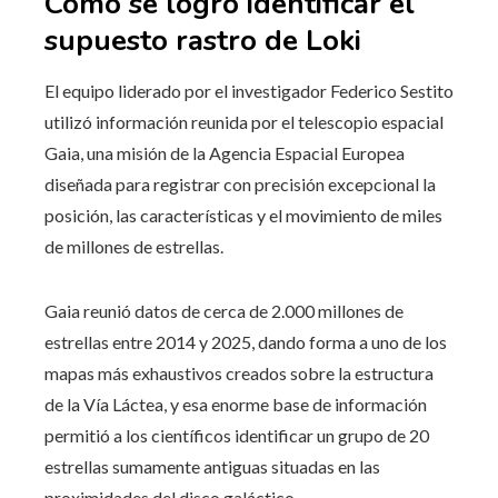
Cómo se logró identificar el
supuesto rastro de Loki
El equipo liderado por el investigador Federico Sestito
utilizó información reunida por el telescopio espacial
Gaia, una misión de la Agencia Espacial Europea
diseñada para registrar con precisión excepcional la
posición, las características y el movimiento de miles
de millones de estrellas.
Gaia reunió datos de cerca de 2.000 millones de
estrellas entre 2014 y 2025, dando forma a uno de los
mapas más exhaustivos creados sobre la estructura
de la Vía Láctea, y esa enorme base de información
permitió a los científicos identificar un grupo de 20
estrellas sumamente antiguas situadas en las
proximidades del disco galáctico.