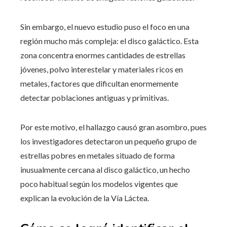
Sin embargo, el nuevo estudio puso el foco en una
región mucho más compleja: el disco galáctico. Esta
zona concentra enormes cantidades de estrellas
jóvenes, polvo interestelar y materiales ricos en
metales, factores que dificultan enormemente
detectar poblaciones antiguas y primitivas.
Por este motivo, el hallazgo causó gran asombro, pues
los investigadores detectaron un pequeño grupo de
estrellas pobres en metales situado de forma
inusualmente cercana al disco galáctico, un hecho
poco habitual según los modelos vigentes que
explican la evolución de la Vía Láctea.