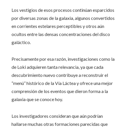
Los vestigios de esos procesos continúan esparcidos
por diversas zonas de la galaxia, algunos convertidos
en corrientes estelares perceptibles y otros aún
ocultos entre las densas concentraciones del disco
galáctico.
Precisamente por esa razón, investigaciones como la
de Loki adquieren tanta relevancia, ya que cada
descubrimiento nuevo contribuye a reconstruir el
“menú” histórico de la Vía Láctea y ofrece una mejor
comprensión de los eventos que dieron forma a la
galaxia que se conoce hoy.
Los investigadores consideran que aún podrían
hallarse muchas otras formaciones parecidas que