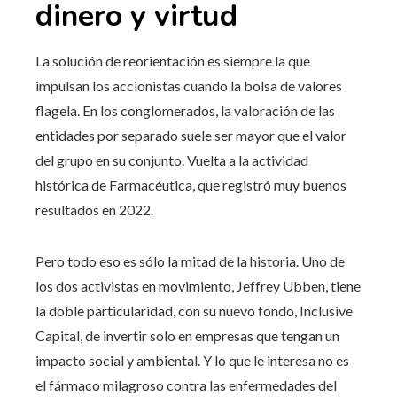
dinero y virtud
La solución de reorientación es siempre la que
impulsan los accionistas cuando la bolsa de valores
flagela. En los conglomerados, la valoración de las
entidades por separado suele ser mayor que el valor
del grupo en su conjunto. Vuelta a la actividad
histórica de Farmacéutica, que registró muy buenos
resultados en 2022.
Pero todo eso es sólo la mitad de la historia. Uno de
los dos activistas en movimiento, Jeffrey Ubben, tiene
la doble particularidad, con su nuevo fondo, Inclusive
Capital, de invertir solo en empresas que tengan un
impacto social y ambiental. Y lo que le interesa no es
el fármaco milagroso contra las enfermedades del