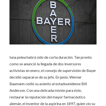
I
una pelea habrá sido de corta duración. Tan pronto
como se anunció la llegada de dos inversores
activistas en enero, el consejo de supervisión de Bayer
decidió separarse de su jefe. En junio, Werner
Baumann cedió su asiento al estadounidense Bill
Anderson. Con una delicada misión para éste,
restaurar la reputación del mayor farmacéutico
alemán, el inventor de la aspirina en 1897, quien vio su