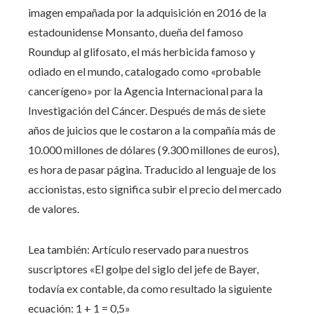
imagen empañada por la adquisición en 2016 de la
estadounidense Monsanto, dueña del famoso
Roundup al glifosato, el más herbicida famoso y
odiado en el mundo, catalogado como «probable
cancerígeno» por la Agencia Internacional para la
Investigación del Cáncer. Después de más de siete
años de juicios que le costaron a la compañía más de
10.000 millones de dólares (9.300 millones de euros),
es hora de pasar página. Traducido al lenguaje de los
accionistas, esto significa subir el precio del mercado
de valores.
Lea también:
Artículo reservado para nuestros
suscriptores
«El golpe del siglo del jefe de Bayer,
todavía ex contable, da como resultado la siguiente
ecuación: 1 + 1 = 0,5»