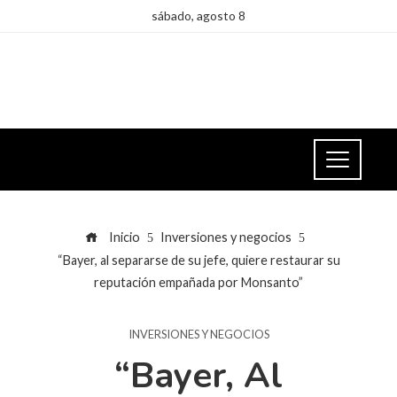
sábado, agosto 8
Inicio
Inversiones y negocios
“Bayer, al separarse de su jefe, quiere restaurar su
reputación empañada por Monsanto”
INVERSIONES Y NEGOCIOS
“Bayer, Al