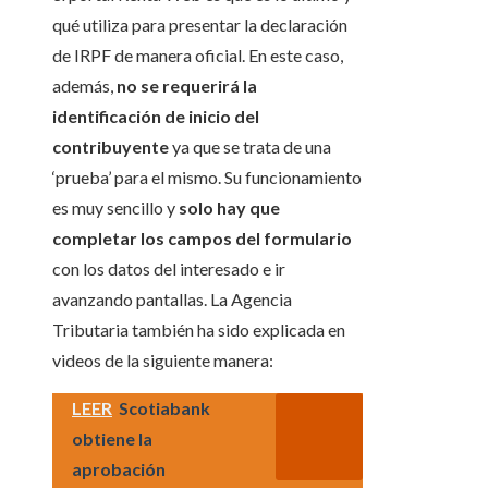
qué utiliza para presentar la declaración
de IRPF de manera oficial. En este caso,
además,
no se requerirá la
identificación de inicio del
contribuyente
ya que se trata de una
‘prueba’ para el mismo. Su funcionamiento
es muy sencillo y
solo hay que
completar los campos del formulario
con los datos del interesado e ir
avanzando pantallas. La Agencia
Tributaria también ha sido explicada en
videos de la siguiente manera:
LEER
Scotiabank
obtiene la
aprobación