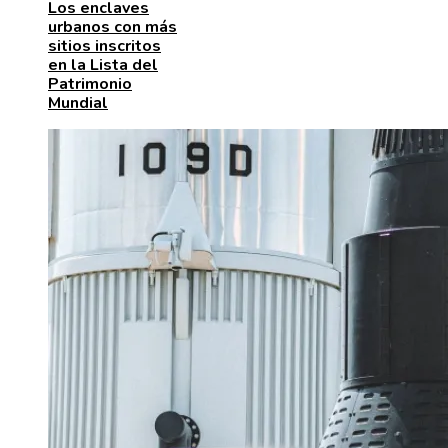
Los enclaves
urbanos con más
sitios inscritos
en la Lista del
Patrimonio
Mundial