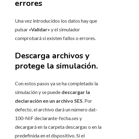
errores
Una vez introducidos los datos hay que
pulsar
«Validar»
y el simulador
comprobará si existen fallos o errores.
Descarga archivos y
protege la simulación.
Con estos pasos ya se ha completado la
simulación y se puede
descargar la
declaración en un archivo SES
. Por
defecto, el archivo dará un número dat-
100-NIF declarante-fecha.ses y
decargará en la carpeta descargas o en la
predefinida en el dispositivo. Si el