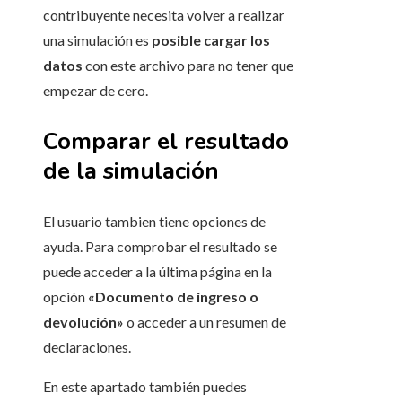
contribuyente necesita volver a realizar
una simulación es
posible cargar los
datos
con este archivo para no tener que
empezar de cero.
Comparar el resultado
de la simulación
El usuario tambien tiene opciones de
ayuda. Para comprobar el resultado se
puede acceder a la última página en la
opción
«Documento de ingreso o
devolución»
o acceder a un resumen de
declaraciones.
En este apartado también puedes