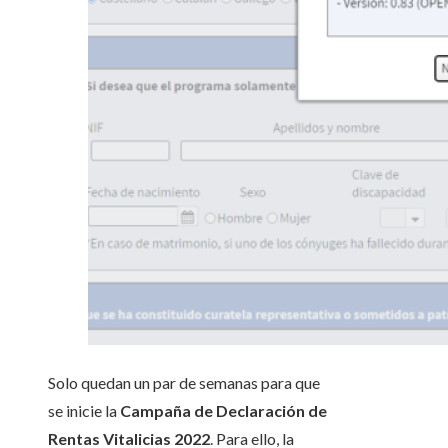
Solo quedan un par de semanas para que
se inicie la
Campaña de Declaración de
Rentas Vitalicias 2022
. Para ello, la