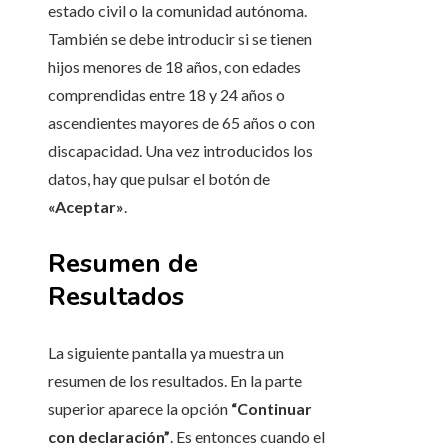
estado civil o la comunidad autónoma.
También se debe introducir si se tienen
hijos menores de 18 años, con edades
comprendidas entre 18 y 24 años o
ascendientes mayores de 65 años o con
discapacidad. Una vez introducidos los
datos, hay que pulsar el botón de
«Aceptar»
.
Resumen de
Resultados
La siguiente pantalla ya muestra un
resumen de los resultados. En la parte
superior aparece la opción
“Continuar
con declaración”
. Es entonces cuando el