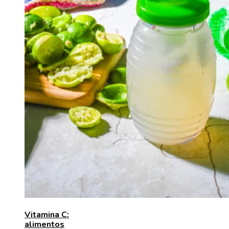
Vitamina C:
alimentos