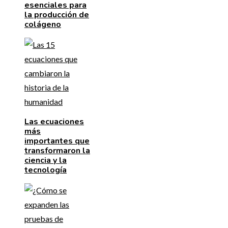
esenciales para
la producción de
colágeno
Las ecuaciones
más
importantes que
transformaron la
ciencia y la
tecnología