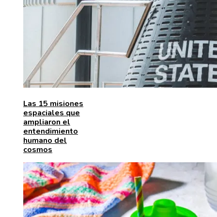
Las 15 misiones
espaciales que
ampliaron el
entendimiento
humano del
cosmos