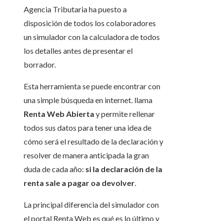
Agencia Tributaria ha puesto a
disposición de todos los colaboradores
un simulador con la calculadora de todos
los detalles antes de presentar el
borrador.
Esta herramienta se puede encontrar con
una simple búsqueda en internet. llama
Renta Web Abierta
y permite rellenar
todos sus datos para tener una idea de
cómo será el resultado de la declaración y
resolver de manera anticipada la gran
duda de cada año:
si la declaración de la
renta sale a pagar oa devolver
.
La principal diferencia del simulador con
el portal Renta Web es qué es lo último y