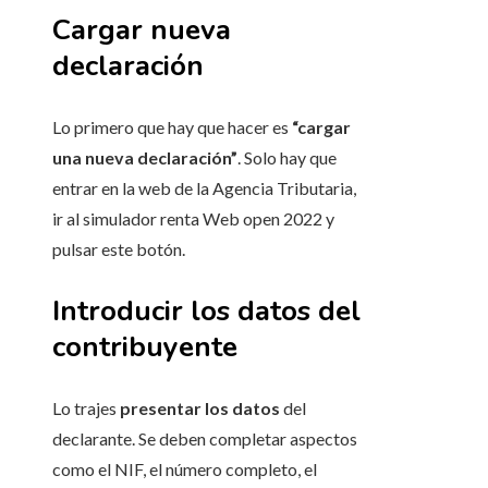
Cargar nueva
declaración
Lo primero que hay que hacer es
“cargar
una nueva declaración”
. Solo hay que
entrar en la web de la Agencia Tributaria,
ir al simulador renta Web open 2022 y
pulsar este botón.
Introducir los datos del
contribuyente
Lo trajes
presentar los datos
del
declarante. Se deben completar aspectos
como el NIF, el número completo, el