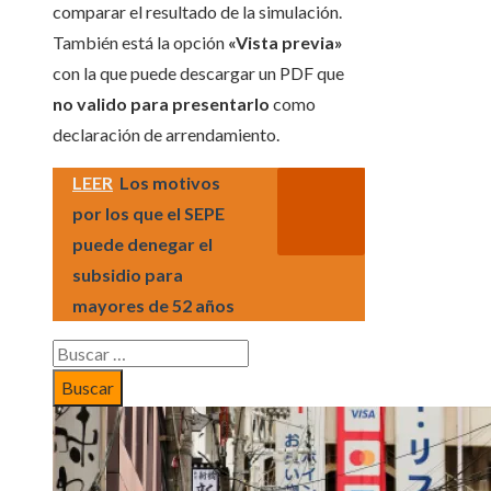
comparar el resultado de la simulación.
También está la opción
«Vista previa»
con la que puede descargar un PDF que
no valido para presentarlo
como
declaración de arrendamiento.
LEER
Los motivos
por los que el SEPE
puede denegar el
subsidio para
mayores de 52 años
Buscar: