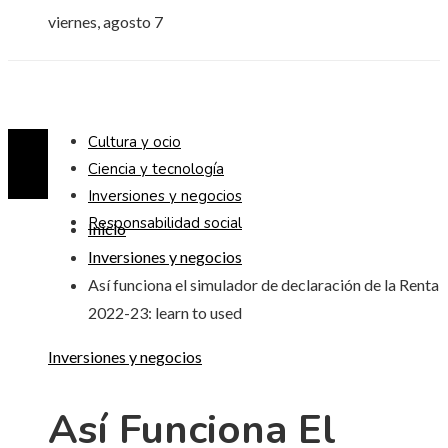
viernes, agosto 7
Cultura y ocio
Ciencia y tecnología
Inversiones y negocios
Responsabilidad social
Inicio
Inversiones y negocios
Así funciona el simulador de declaración de la Renta
2022-23: learn to used
Inversiones y negocios
Así Funciona El