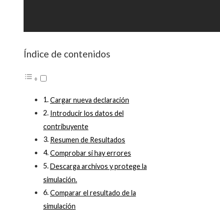
Índice de contenidos
Cargar nueva declaración
Introducir los datos del
contribuyente
Resumen de Resultados
Comprobar si hay errores
Descarga archivos y protege la
simulación.
Comparar el resultado de la
simulación