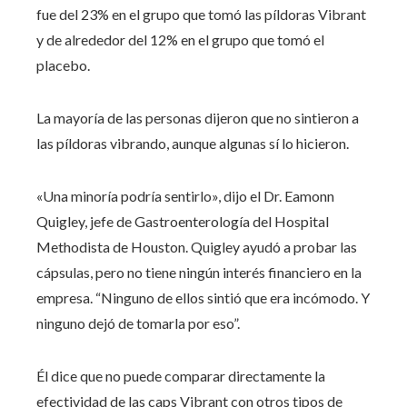
fue del 23% en el grupo que tomó las píldoras Vibrant
y de alrededor del 12% en el grupo que tomó el
placebo.
La mayoría de las personas dijeron que no sintieron a
las píldoras vibrando, aunque algunas sí lo hicieron.
«Una minoría podría sentirlo», dijo el Dr. Eamonn
Quigley, jefe de Gastroenterología del Hospital
Methodista de Houston. Quigley ayudó a probar las
cápsulas, pero no tiene ningún interés financiero en la
empresa. “Ninguno de ellos sintió que era incómodo. Y
ninguno dejó de tomarla por eso”.
Él dice que no puede comparar directamente la
efectividad de las caps Vibrant con otros tipos de