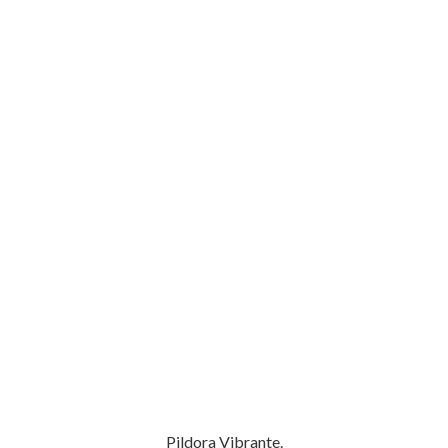
Pildora Vibrante.