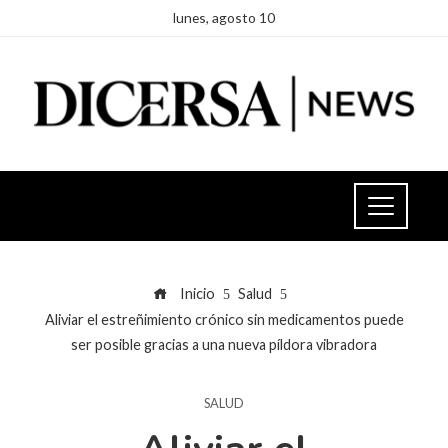
lunes, agosto 10
Inicio
Salud
Aliviar el estreñimiento crónico sin medicamentos puede
ser posible gracias a una nueva píldora vibradora
SALUD