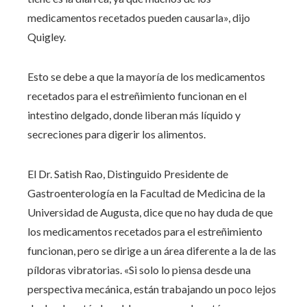
medicamentos recetados pueden causarla», dijo
Quigley.
Esto se debe a que la mayoría de los medicamentos
recetados para el estreñimiento funcionan en el
intestino delgado, donde liberan más líquido y
secreciones para digerir los alimentos.
El Dr. Satish Rao, Distinguido Presidente de
Gastroenterología en la Facultad de Medicina de la
Universidad de Augusta, dice que no hay duda de que
los medicamentos recetados para el estreñimiento
funcionan, pero se dirige a un área diferente a la de las
píldoras vibratorias. «Si solo lo piensa desde una
perspectiva mecánica, están trabajando un poco lejos