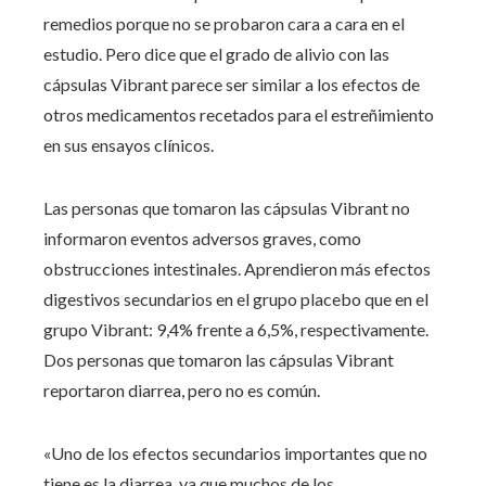
remedios porque no se probaron cara a cara en el
estudio. Pero dice que el grado de alivio con las
cápsulas Vibrant parece ser similar a los efectos de
otros medicamentos recetados para el estreñimiento
en sus ensayos clínicos.
Las personas que tomaron las cápsulas Vibrant no
informaron eventos adversos graves, como
obstrucciones intestinales. Aprendieron más efectos
digestivos secundarios en el grupo placebo que en el
grupo Vibrant: 9,4% frente a 6,5%, respectivamente.
Dos personas que tomaron las cápsulas Vibrant
reportaron diarrea, pero no es común.
«Uno de los efectos secundarios importantes que no
tiene es la diarrea, ya que muchos de los