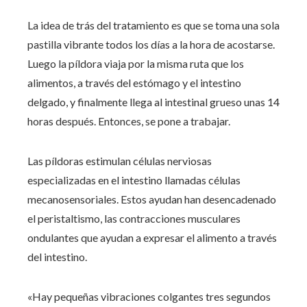
La idea de trás del tratamiento es que se toma una sola
pastilla vibrante todos los días a la hora de acostarse.
Luego la píldora viaja por la misma ruta que los
alimentos, a través del estómago y el intestino
delgado, y finalmente llega al intestinal grueso unas 14
horas después. Entonces, se pone a trabajar.
Las píldoras estimulan células nerviosas
especializadas en el intestino llamadas células
mecanosensoriales. Estos ayudan han desencadenado
el peristaltismo, las contracciones musculares
ondulantes que ayudan a expresar el alimento a través
del intestino.
«Hay pequeñas vibraciones colgantes tres segundos