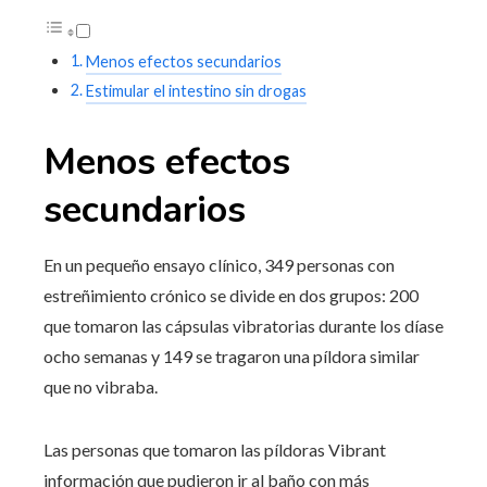
Menos efectos secundarios
Estimular el intestino sin drogas
Menos efectos
secundarios
En un pequeño ensayo clínico, 349 personas con
estreñimiento crónico se divide en dos grupos: 200
que tomaron las cápsulas vibratorias durante los díase
ocho semanas y 149 se tragaron una píldora similar
que no vibraba.
Las personas que tomaron las píldoras Vibrant
información que pudieron ir al baño con más