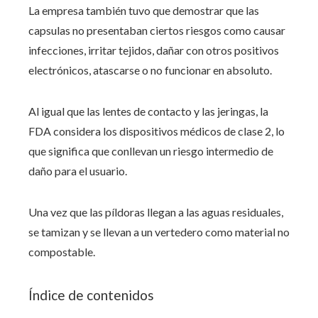
La empresa también tuvo que demostrar que las
capsulas no presentaban ciertos riesgos como causar
infecciones, irritar tejidos, dañar con otros positivos
electrónicos, atascarse o no funcionar en absoluto.
Al igual que las lentes de contacto y las jeringas, la
FDA considera los dispositivos médicos de clase 2, lo
que significa que conllevan un riesgo intermedio de
daño para el usuario.
Una vez que las píldoras llegan a las aguas residuales,
se tamizan y se llevan a un vertedero como material no
compostable.
Índice de contenidos