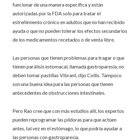
funcionar de una manera específica y están
autorizadas por la FDA solo para tratar el
estreñimiento crónico en adultos que no han recibido
ayuda o que no pueden tolerar los efectos secundarios
de los medicamentos recetados o de venta libre.
Las personas que tienen problemas para tragar o que
tienen parálisis estomacal, llamada gastroparesia, no
deben tomar pastillas Vibrant, dijo Collis. Tampoco
son una buena idea para las personas que tienen
antecedentes de obstrucciones intestinales.
Pero Rao cree que con más estudios allí, los expertos
pueden reprogramar las píldoras para que actúen
antes, tal vez en el estómago, lo que podría ayudar a
las personas con gastroparesia.