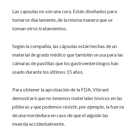
Las capsulas no son una cura. Están diseñados para
tomarse diariamente, de la misma manera que se
toman otros tratamientos.
Según la compañía, las cápsulas están hechas de un
material de grado médico que también se usa para las
cámaras de pastillas que los gastroenterólogos han
usado durante los últimos 15 años.
Para obtener la aprobación de la FDA, Vibrant
demostrará que no tenemos materiales tóxicos en las
píldoras y que podemos resistir, por ejemplo, la fuerza
de una mordedura en caso de que el alguián las
muerda accidentalmente.