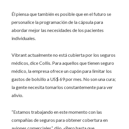
Él piensa que también es posible que en el futuro se
personalice la programación de la cápsula para
abordar mejor las necesidades de los pacientes
individuales.
Vibrant actualmente no está cubierta por los seguros
médicos, dice Collis. Para aquellos que tienen seguro
médico, la empresa ofrece un cupón para limitar los
gastos de bolsillo a US$ 69 por mes. No son una cura;
la gente necesita tomarlos constantemente para ver
alivio.
“Estamos trabajando en este momento con las
compañías de seguros para obtener cobertura en
aviones comerciales”, dijo. «Pero hasta que