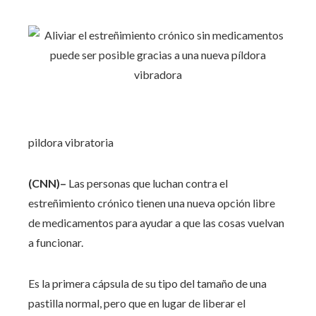
pildora vibratoria
(CNN)–
Las personas que luchan contra el
estreñimiento crónico tienen una nueva opción libre
de medicamentos para ayudar a que las cosas vuelvan
a funcionar.
Es la primera cápsula de su tipo del tamaño de una
pastilla normal, pero que en lugar de liberar el