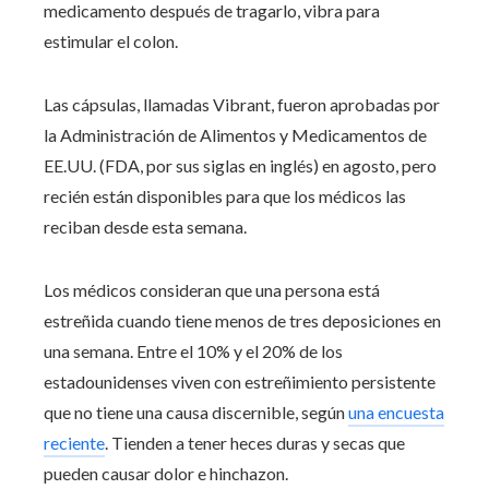
medicamento después de tragarlo, vibra para
estimular el colon.
Las cápsulas, llamadas Vibrant, fueron aprobadas por
la Administración de Alimentos y Medicamentos de
EE.UU. (FDA, por sus siglas en inglés) en agosto, pero
recién están disponibles para que los médicos las
reciban desde esta semana.
Los médicos consideran que una persona está
estreñida cuando tiene menos de tres deposiciones en
una semana. Entre el 10% y el 20% de los
estadounidenses viven con estreñimiento persistente
que no tiene una causa discernible, según
una encuesta
reciente
. Tienden a tener heces duras y secas que
pueden causar dolor e hinchazon.