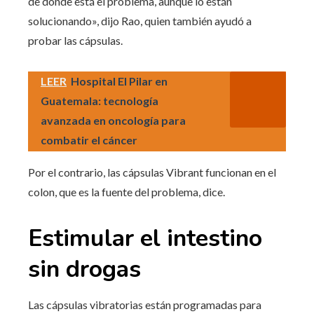
de donde está el problema, aunque lo están
solucionando», dijo Rao, quien también ayudó a
probar las cápsulas.
LEER
Hospital El Pilar en
Guatemala: tecnología
avanzada en oncología para
combatir el cáncer
Por el contrario, las cápsulas Vibrant funcionan en el
colon, que es la fuente del problema, dice.
Estimular el intestino
sin drogas
Las cápsulas vibratorias están programadas para