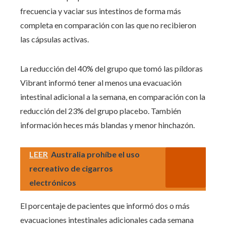
frecuencia y vaciar sus intestinos de forma más
completa en comparación con las que no recibieron
las cápsulas activas.
La reducción del 40% del grupo que tomó las píldoras
Vibrant informó tener al menos una evacuación
intestinal adicional a la semana, en comparación con la
reducción del 23% del grupo placebo. También
información heces más blandas y menor hinchazón.
LEER
Australia prohíbe el uso
recreativo de cigarros
electrónicos
El porcentaje de pacientes que informó dos o más
evacuaciones intestinales adicionales cada semana