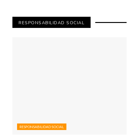
RESPONSABILIDAD SOCIAL
RESPONSABILIDAD SOCIAL