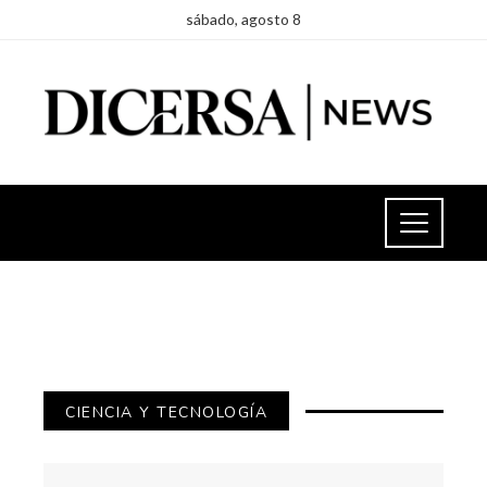
sábado, agosto 8
CIENCIA Y TECNOLOGÍA