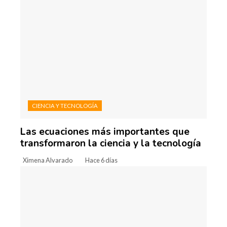
CIENCIA Y TECNOLOGÍA
Las ecuaciones más importantes que
transformaron la ciencia y la tecnología
Ximena Alvarado
Hace 6 días