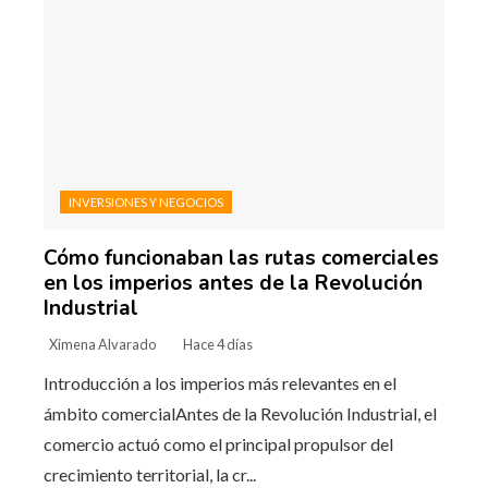
INVERSIONES Y NEGOCIOS
Cómo funcionaban las rutas comerciales
en los imperios antes de la Revolución
Industrial
Ximena Alvarado
Hace 4 días
Introducción a los imperios más relevantes en el
ámbito comercialAntes de la Revolución Industrial, el
comercio actuó como el principal propulsor del
crecimiento territorial, la cr...