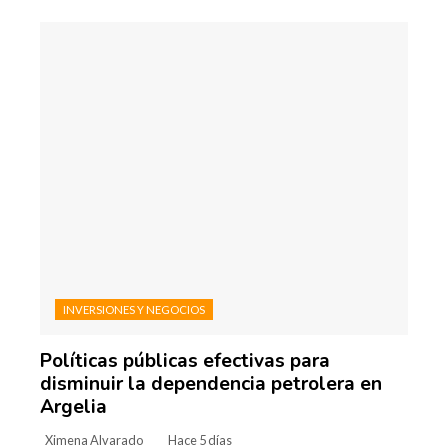
INVERSIONES Y NEGOCIOS
Políticas públicas efectivas para
disminuir la dependencia petrolera en
Argelia
Ximena Alvarado
Hace 5 días