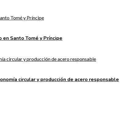
ao en Santo Tomé y Príncipe
conomía circular y producción de acero responsable