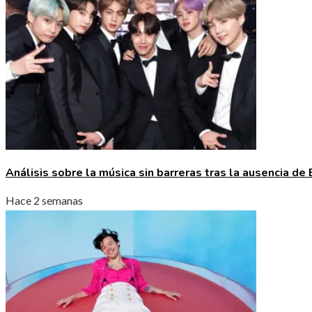
Análisis sobre la música sin barreras tras la ausencia 
Hace 2 semanas