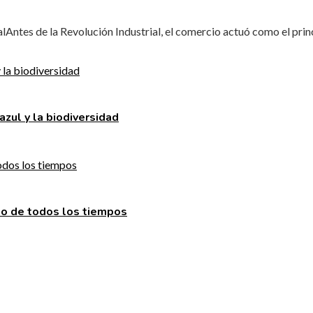
Antes de la Revolución Industrial, el comercio actuó como el princi
azul y la biodiversidad
to de todos los tiempos