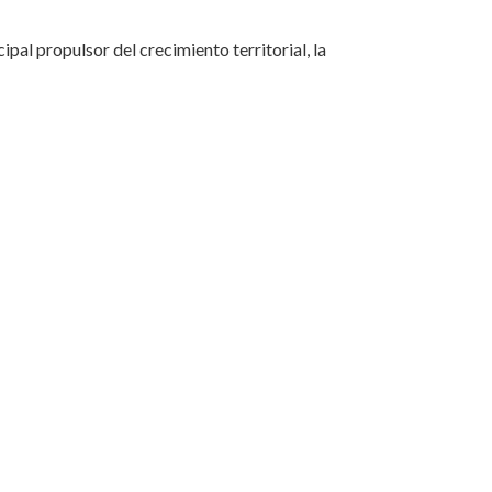
pal propulsor del crecimiento territorial, la