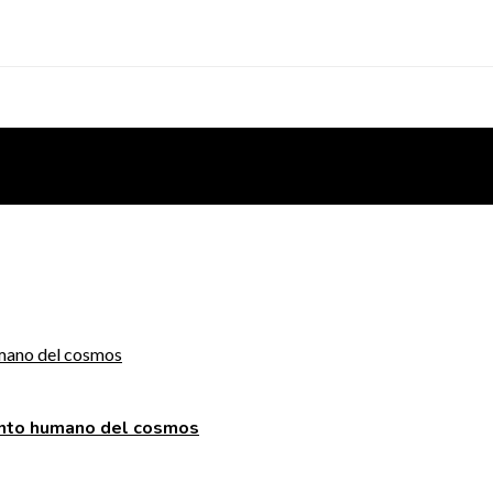
ento humano del cosmos