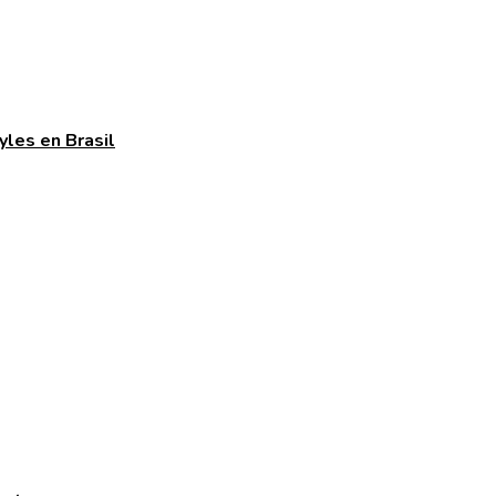
yles en Brasil