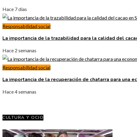
Hace 7 días
Responsabilidad social
La importancia de la trazabilidad para la calidad del cac
Hace 2 semanas
Responsabilidad social
La importancia de la recuperación de chatarra para una e
Hace 4 semanas
CULTURA Y OCIO