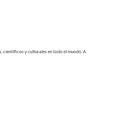
 científicos y culturales en todo el mundo. A