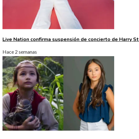
Live Nation confirma suspensión de concierto de Harry St
Hace 2 semanas