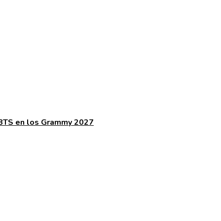
de BTS en los Grammy 2027